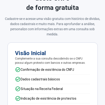
de forma gratuita
Cadastre-se e acesse uma visão gratuita com histórico de dívidas,
dados cadastrais e muito mais. Para aprofundar a análise,
personalize com informações extras em uma consulta sob
medida.
Visão Inicial
Complemente a sua consulta descobrindo se o CNPJ
possui algum protesto com bancos e outras empresas.
Confirmação de existência do CNPJ
Dados cadastrais básicos
Situação na Receita Federal
Indicação de existência de protestos