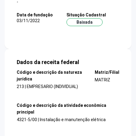
-
Data de fundação
Situação Cadastral
03/11/2022
Baixada
Dados da receita federal
Código e descrição da natureza
Matriz/Filial
jurídica
MATRIZ
213 | EMPRESARIO (INDIVIDUAL)
Código e descrição da atividade econômica
principal
4321-5/00 | Instalação e manutenção elétrica