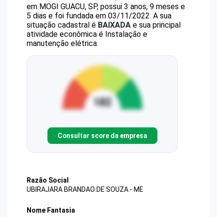
em MOGI GUACU, SP, possui 3 anos, 9 meses e
5 dias e foi fundada em 03/11/2022.
A sua
situação cadastral é
BAIXADA
e sua principal
atividade econômica é Instalação e
manutenção elétrica.
Consultar score da empresa
Razão Social
UBIRAJARA BRANDAO DE SOUZA - ME
Nome Fantasia