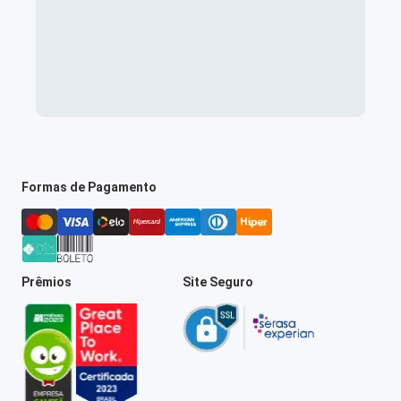
Formas de Pagamento
Prêmios
Site Seguro