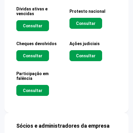
Dívidas ativas e
Protesto nacional
vencidas
Consultar
Consultar
Cheques devolvidos
Ações judiciais
Consultar
Consultar
Participação em
falência
Consultar
Sócios e administradores da empresa