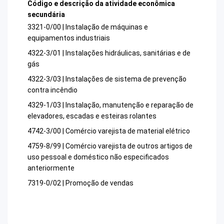
Código e descrição da atividade econômica
secundária
3321-0/00 | Instalação de máquinas e
equipamentos industriais
4322-3/01 | Instalações hidráulicas, sanitárias e de
gás
4322-3/03 | Instalações de sistema de prevenção
contra incêndio
4329-1/03 | Instalação, manutenção e reparação de
elevadores, escadas e esteiras rolantes
4742-3/00 | Comércio varejista de material elétrico
4759-8/99 | Comércio varejista de outros artigos de
uso pessoal e doméstico não especificados
anteriormente
7319-0/02 | Promoção de vendas