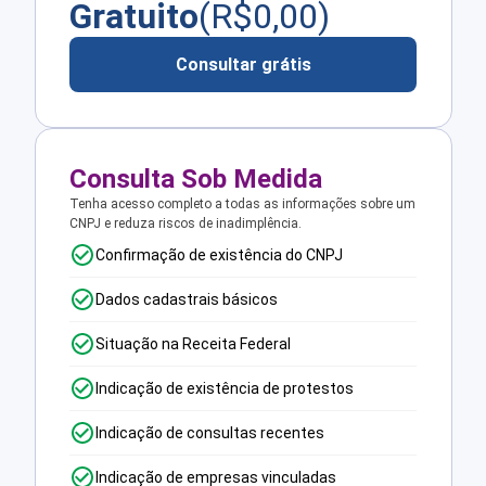
Gratuito
(R$
0,00
)
Consultar grátis
Consulta Sob Medida
Tenha acesso completo a todas as informações sobre um
CNPJ e reduza riscos de inadimplência.
Confirmação de existência do CNPJ
Dados cadastrais básicos
Situação na Receita Federal
Indicação de existência de protestos
Indicação de consultas recentes
Indicação de empresas vinculadas