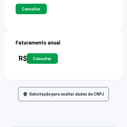
Consultar
Faturamento anual
R$
Consultar
Solicitação para ocultar dados do CNPJ