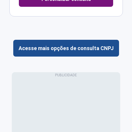
Acesse mais opções de consulta CNPJ