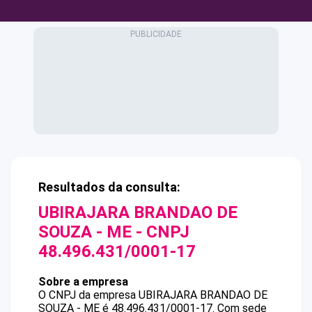
Resultados da consulta:
UBIRAJARA BRANDAO DE
SOUZA - ME
- CNPJ
48.496.431/0001-17
Sobre a empresa
O CNPJ da empresa
UBIRAJARA BRANDAO DE
SOUZA - ME
é
48.496.431/0001-17
.
Com sede