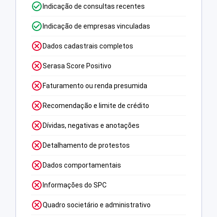
Indicação de consultas recentes
Indicação de empresas vinculadas
Dados cadastrais completos
Serasa Score Positivo
Faturamento ou renda presumida
Recomendação e limite de crédito
Dívidas, negativas e anotações
Detalhamento de protestos
Dados comportamentais
Informações do SPC
Quadro societário e administrativo