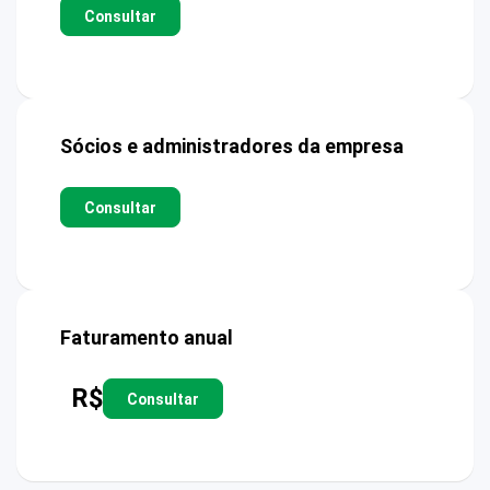
Consultar
Sócios e administradores da empresa
Consultar
Faturamento anual
R$
Consultar