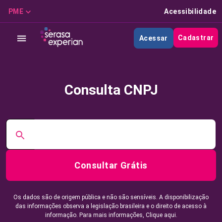
PME
Acessibilidade
Cadastrar
Acessar
Consulta CNPJ
Consultar Grátis
Os dados são de origem pública e não são sensíveis. A disponibilização
das informações observa a legislação brasileira e o direito de acesso à
informação. Para mais informações,
Clique aqui.