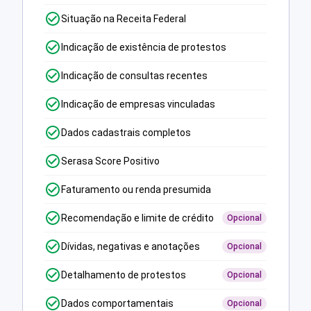
Situação na Receita Federal
Indicação de existência de protestos
Indicação de consultas recentes
Indicação de empresas vinculadas
Dados cadastrais completos
Serasa Score Positivo
Faturamento ou renda presumida
Recomendação e limite de crédito
Opcional
Dívidas, negativas e anotações
Opcional
Detalhamento de protestos
Opcional
Dados comportamentais
Opcional