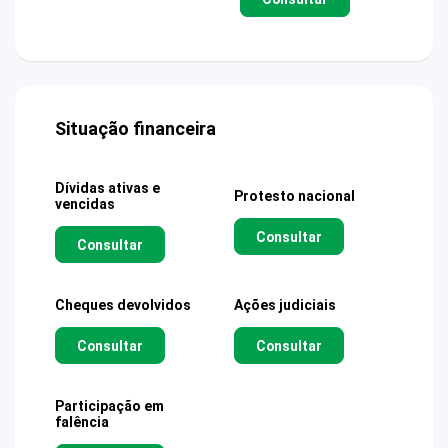
Situação financeira
Dívidas ativas e
Protesto nacional
vencidas
Consultar
Consultar
Cheques devolvidos
Ações judiciais
Consultar
Consultar
Participação em
falência