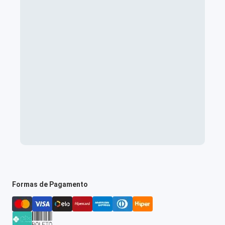
Formas de Pagamento