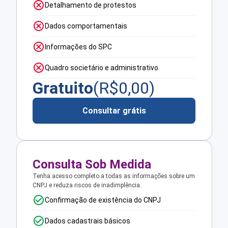
Detalhamento de protestos
Dados comportamentais
Informações do SPC
Quadro societário e administrativo
Gratuito
(R$
0,00
)
Consultar grátis
Consulta Sob Medida
Tenha acesso completo a todas as informações sobre um
CNPJ e reduza riscos de inadimplência.
Confirmação de existência do CNPJ
Dados cadastrais básicos