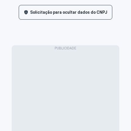
Solicitação para ocultar dados do CNPJ