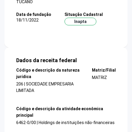
TUCANO
Data de fundação
Situação Cadastral
18/11/2022
Inapta
Dados da receita federal
Código e descrição da natureza
Matriz/Filial
jurídica
MATRIZ
206 | SOCIEDADE EMPRESARIA
LIMITADA
Código e descrição da atividade econômica
principal
6462-0/00 | Holdings de instituições não-financeiras