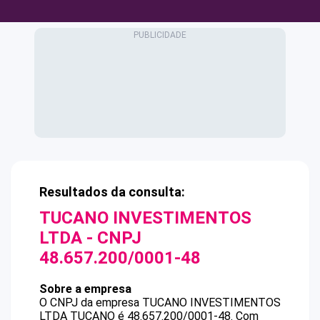
Resultados da consulta:
TUCANO INVESTIMENTOS
LTDA
- CNPJ
48.657.200/0001-48
Sobre a empresa
O CNPJ da empresa
TUCANO INVESTIMENTOS
LTDA
TUCANO
é
48.657.200/0001-48
.
Com