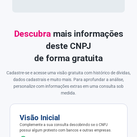
Descubra
mais informações
deste CNPJ
de forma gratuita
Cadastre-se e acesse uma visão gratuita com histórico de dívidas,
dados cadastrais e muito mais. Para aprofundar a análise,
personalize com informações extras em uma consulta sob
medida.
Visão Inicial
Complemente a sua consulta descobrindo se o CNPJ
possui algum protesto com bancos e outras empresas.