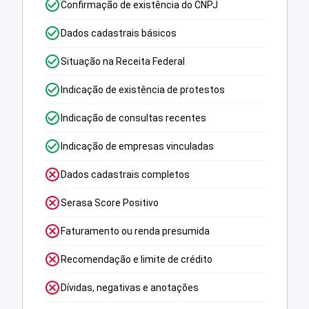
Confirmação de existência do CNPJ
Dados cadastrais básicos
Situação na Receita Federal
Indicação de existência de protestos
Indicação de consultas recentes
Indicação de empresas vinculadas
Dados cadastrais completos
Serasa Score Positivo
Faturamento ou renda presumida
Recomendação e limite de crédito
Dívidas, negativas e anotações