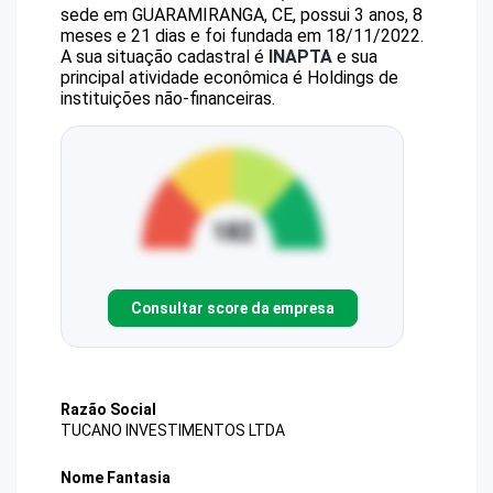
sede em GUARAMIRANGA, CE, possui 3 anos, 8
meses e 21 dias e foi fundada em 18/11/2022.
A sua situação cadastral é
INAPTA
e sua
principal atividade econômica é Holdings de
instituições não-financeiras.
Consultar score da empresa
Razão Social
TUCANO INVESTIMENTOS LTDA
Nome Fantasia