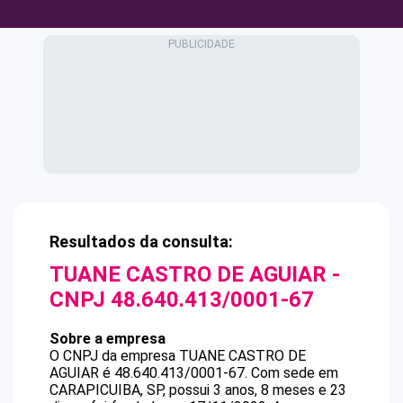
Resultados da consulta:
TUANE CASTRO DE AGUIAR
-
CNPJ
48.640.413/0001-67
Sobre a empresa
O CNPJ da empresa
TUANE CASTRO DE
AGUIAR
é
48.640.413/0001-67
.
Com sede em
CARAPICUIBA, SP, possui 3 anos, 8 meses e 23