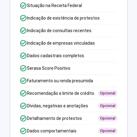
Situação na Receita Federal
Indicação de existência de protestos
Indicação de consultas recentes
Indicação de empresas vinculadas
Dados cadastrais completos
Serasa Score Positivo
Faturamento ou renda presumida
Recomendação e limite de crédito
Opcional
Dívidas, negativas e anotações
Opcional
Detalhamento de protestos
Opcional
Dados comportamentais
Opcional