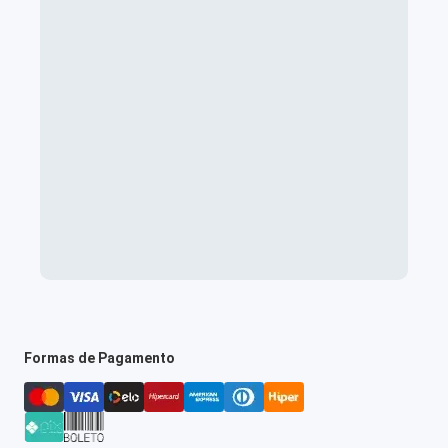
Formas de Pagamento