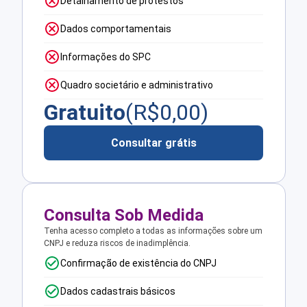
Detalhamento de protestos
Dados comportamentais
Informações do SPC
Quadro societário e administrativo
Gratuito
(R$
0,00
)
Consultar grátis
Consulta Sob Medida
Tenha acesso completo a todas as informações sobre um
CNPJ e reduza riscos de inadimplência.
Confirmação de existência do CNPJ
Dados cadastrais básicos