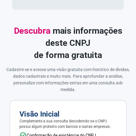
Descubra
mais informações
deste CNPJ
de forma gratuita
Cadastre-se e acesse uma visão gratuita com histórico de dívidas,
dados cadastrais e muito mais. Para aprofundar a análise,
personalize com informações extras em uma consulta sob
medida.
Visão Inicial
Complemente a sua consulta descobrindo se o CNPJ
possui algum protesto com bancos e outras empresas.
Confirmação de existência do CNPJ