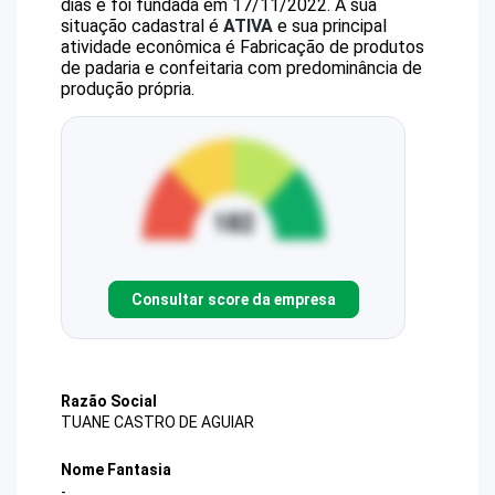
dias e foi fundada em 17/11/2022.
A sua
situação cadastral é
ATIVA
e sua principal
atividade econômica é Fabricação de produtos
de padaria e confeitaria com predominância de
produção própria.
Consultar score da empresa
Razão Social
TUANE CASTRO DE AGUIAR
Nome Fantasia
-