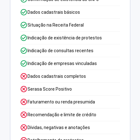
Dados cadastrais básicos
Situação na Receita Federal
Indicação de existência de protestos
Indicação de consultas recentes
Indicação de empresas vinculadas
Dados cadastrais completos
Serasa Score Positivo
Faturamento ou renda presumida
Recomendação e limite de crédito
Dívidas, negativas e anotações