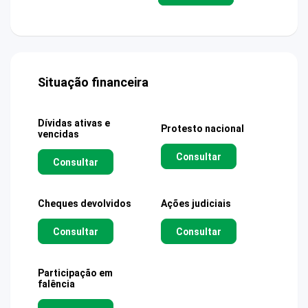
Situação financeira
Dívidas ativas e
Protesto nacional
vencidas
Consultar
Consultar
Cheques devolvidos
Ações judiciais
Consultar
Consultar
Participação em
falência