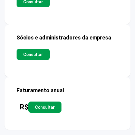
Consultar
Sócios e administradores da empresa
Consultar
Faturamento anual
R$
Consultar