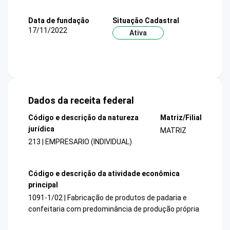
Data de fundação
Situação Cadastral
17/11/2022
Ativa
Dados da receita federal
Código e descrição da natureza
Matriz/Filial
jurídica
MATRIZ
213 | EMPRESARIO (INDIVIDUAL)
Código e descrição da atividade econômica
principal
1091-1/02 | Fabricação de produtos de padaria e
confeitaria com predominância de produção própria