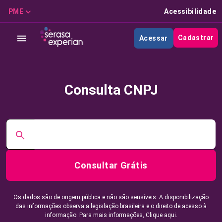
PME
Acessibilidade
Cadastrar
Acessar
Consulta CNPJ
Consultar Grátis
Os dados são de origem pública e não são sensíveis. A disponibilização
das informações observa a legislação brasileira e o direito de acesso à
informação. Para mais informações,
Clique aqui.