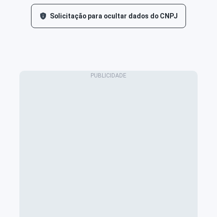
Solicitação para ocultar dados do CNPJ