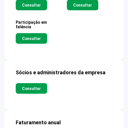
Consultar
Consultar
Participação em
falência
Consultar
Sócios e administradores da empresa
Consultar
Faturamento anual