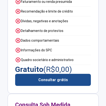
Faturamento ou renda presumida
Recomendação e limite de crédito
Dívidas, negativas e anotações
Detalhamento de protestos
Dados comportamentais
Informações do SPC
Quadro societário e administrativo
Gratuito
(R$
0,00
)
Consultar grátis
Consulta Sob Medida