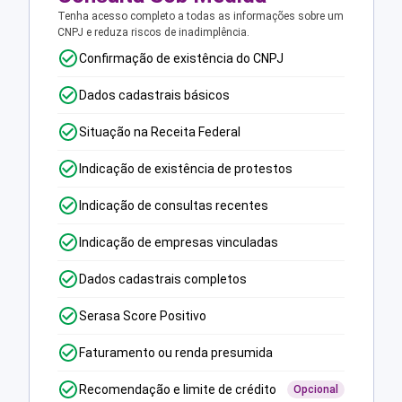
Tenha acesso completo a todas as informações sobre um
CNPJ e reduza riscos de inadimplência.
Confirmação de existência do CNPJ
Dados cadastrais básicos
Situação na Receita Federal
Indicação de existência de protestos
Indicação de consultas recentes
Indicação de empresas vinculadas
Dados cadastrais completos
Serasa Score Positivo
Faturamento ou renda presumida
Recomendação e limite de crédito
Opcional