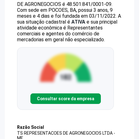
DE AGRONEGOCIOS
é
48.501.841/0001-09
.
Com sede em POCOES, BA, possui 3 anos, 9
meses e 4 dias e foi fundada em 03/11/2022.
A
sua situação cadastral é
ATIVA
e sua principal
atividade econômica é Representantes
comerciais e agentes do comércio de
mercadorias em geral não especializado.
Consultar score da empresa
Razão Social
TS REPRESENTACOES DE AGRONEGOCIOS LTDA -
ME