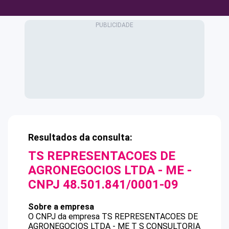
Resultados da consulta:
TS REPRESENTACOES DE
AGRONEGOCIOS LTDA - ME
-
CNPJ
48.501.841/0001-09
Sobre a empresa
O CNPJ da empresa
TS REPRESENTACOES DE
AGRONEGOCIOS LTDA - ME
T S CONSULTORIA