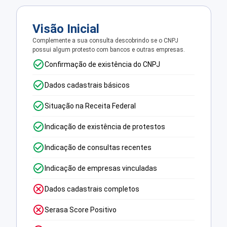
Visão Inicial
Complemente a sua consulta descobrindo se o CNPJ
possui algum protesto com bancos e outras empresas.
Confirmação de existência do CNPJ
Dados cadastrais básicos
Situação na Receita Federal
Indicação de existência de protestos
Indicação de consultas recentes
Indicação de empresas vinculadas
Dados cadastrais completos
Serasa Score Positivo