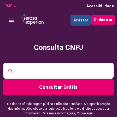
PME
Acessibilidade
Cadastrar
Acessar
Consulta CNPJ
Consultar Grátis
Os dados são de origem pública e não são sensíveis. A disponibilização
das informações observa a legislação brasileira e o direito de acesso à
informação. Para mais informações,
Clique aqui.