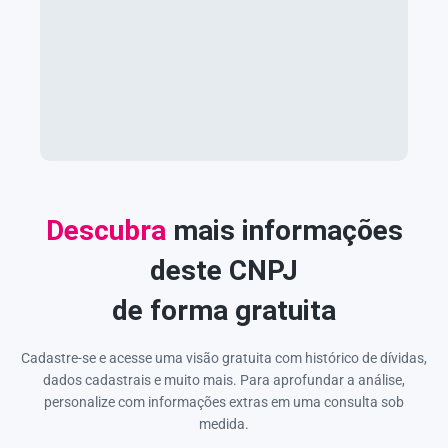
Descubra
mais informações
deste CNPJ
de forma gratuita
Cadastre-se e acesse uma visão gratuita com histórico de dívidas,
dados cadastrais e muito mais. Para aprofundar a análise,
personalize com informações extras em uma consulta sob
medida.