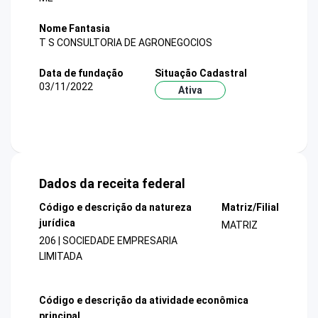
Nome Fantasia
T S CONSULTORIA DE AGRONEGOCIOS
Data de fundação
Situação Cadastral
03/11/2022
Ativa
Dados da receita federal
Código e descrição da natureza
Matriz/Filial
jurídica
MATRIZ
206 | SOCIEDADE EMPRESARIA
LIMITADA
Código e descrição da atividade econômica
principal