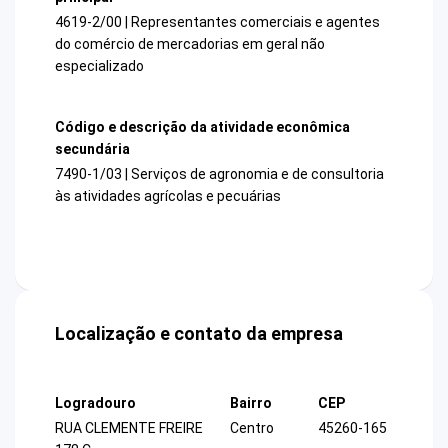
4619-2/00 | Representantes comerciais e agentes
do comércio de mercadorias em geral não
especializado
Código e descrição da atividade econômica
secundária
7490-1/03 | Serviços de agronomia e de consultoria
às atividades agrícolas e pecuárias
Localização e contato da empresa
Logradouro
Bairro
CEP
RUA CLEMENTE FREIRE
Centro
45260-165