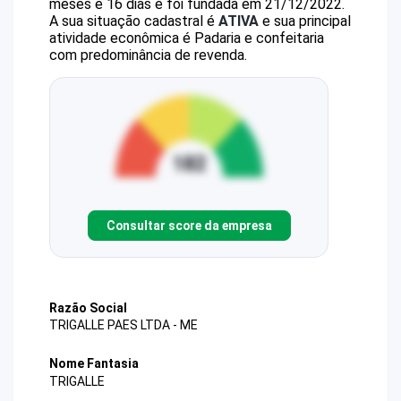
meses e 16 dias e foi fundada em 21/12/2022.
A sua situação cadastral é
ATIVA
e sua principal
atividade econômica é Padaria e confeitaria
com predominância de revenda.
Consultar score da empresa
Razão Social
TRIGALLE PAES LTDA - ME
Nome Fantasia
TRIGALLE