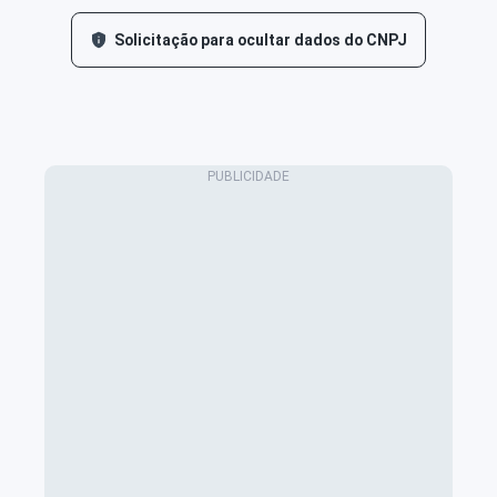
Solicitação para ocultar dados do CNPJ