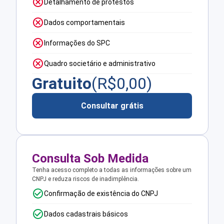
Detalhamento de protestos
Dados comportamentais
Informações do SPC
Quadro societário e administrativo
Gratuito
(R$
0,00
)
Consultar grátis
Consulta Sob Medida
Tenha acesso completo a todas as informações sobre um
CNPJ e reduza riscos de inadimplência.
Confirmação de existência do CNPJ
Dados cadastrais básicos