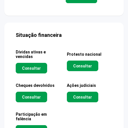
Situação financeira
Dívidas ativas e
Protesto nacional
vencidas
Consultar
Consultar
Cheques devolvidos
Ações judiciais
Consultar
Consultar
Participação em
falência