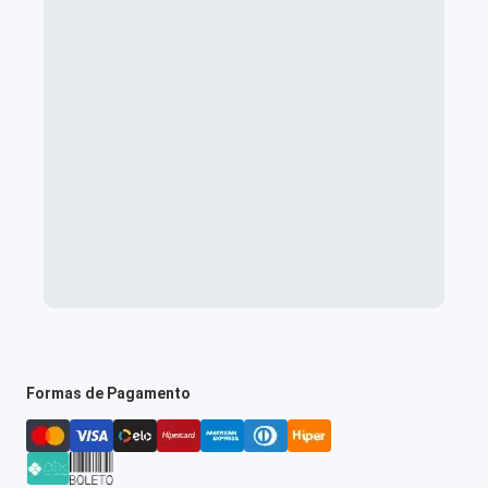
Formas de Pagamento