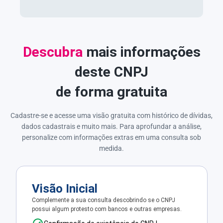
Descubra
mais informações
deste CNPJ
de forma gratuita
Cadastre-se e acesse uma visão gratuita com histórico de dívidas,
dados cadastrais e muito mais. Para aprofundar a análise,
personalize com informações extras em uma consulta sob
medida.
Visão Inicial
Complemente a sua consulta descobrindo se o CNPJ
possui algum protesto com bancos e outras empresas.