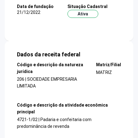
Data de fundação
Situação Cadastral
21/12/2022
Ativa
Dados da receita federal
Código e descrição da natureza
Matriz/Filial
jurídica
MATRIZ
206 | SOCIEDADE EMPRESARIA
LIMITADA
Código e descrição da atividade econômica
principal
4721-1/02 | Padaria e confeitaria com
predominância de revenda