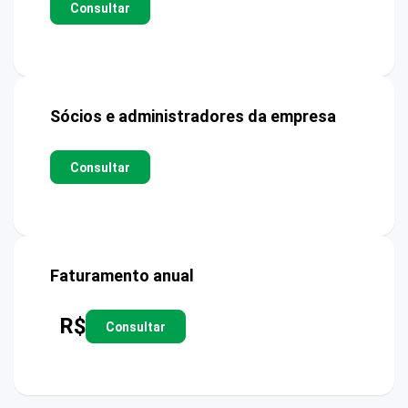
Consultar
Sócios e administradores da empresa
Consultar
Faturamento anual
R$
Consultar