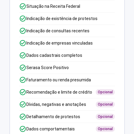
Situação na Receita Federal
Indicação de existência de protestos
Indicação de consultas recentes
Indicação de empresas vinculadas
Dados cadastrais completos
Serasa Score Positivo
Faturamento ou renda presumida
Recomendação e limite de crédito
Opcional
Dívidas, negativas e anotações
Opcional
Detalhamento de protestos
Opcional
Dados comportamentais
Opcional