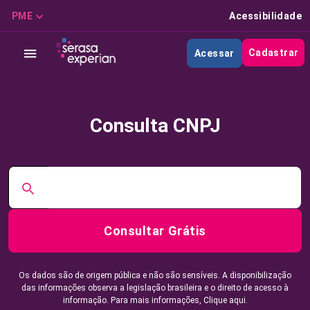
PME
Acessibilidade
Cadastrar
Acessar
Consulta CNPJ
Consultar Grátis
Os dados são de origem pública e não são sensíveis. A disponibilização
das informações observa a legislação brasileira e o direito de acesso à
informação. Para mais informações,
Clique aqui.