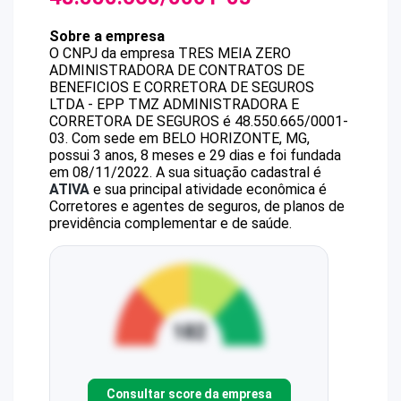
Sobre a empresa
O CNPJ da empresa
TRES MEIA ZERO
ADMINISTRADORA DE CONTRATOS DE
BENEFICIOS E CORRETORA DE SEGUROS
LTDA - EPP
TMZ ADMINISTRADORA E
CORRETORA DE SEGUROS
é
48.550.665/0001-
03
.
Com sede em BELO HORIZONTE, MG,
possui 3 anos, 8 meses e 29 dias e foi fundada
em 08/11/2022.
A sua situação cadastral é
ATIVA
e sua principal atividade econômica é
Corretores e agentes de seguros, de planos de
previdência complementar e de saúde.
Consultar score da empresa