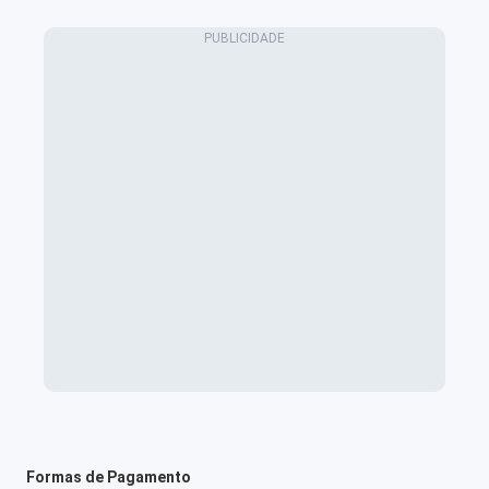
Formas de Pagamento