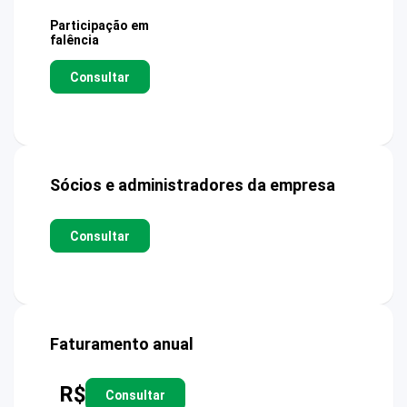
Participação em
falência
Consultar
Sócios e administradores da empresa
Consultar
Faturamento anual
R$
Consultar