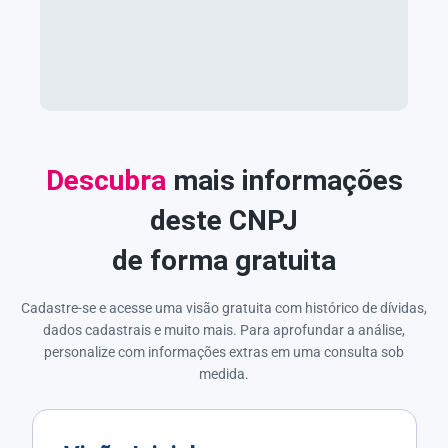
Descubra
mais informações
deste CNPJ
de forma gratuita
Cadastre-se e acesse uma visão gratuita com histórico de dívidas,
dados cadastrais e muito mais. Para aprofundar a análise,
personalize com informações extras em uma consulta sob
medida.