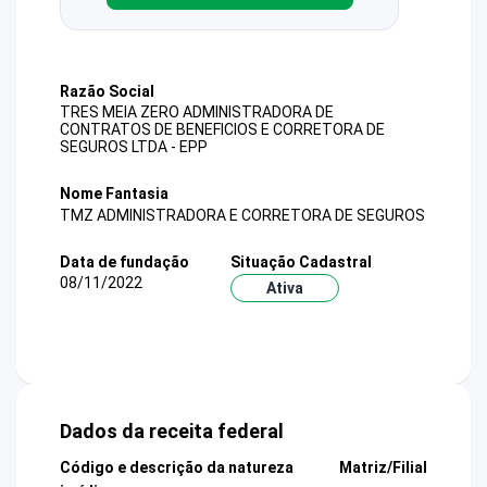
Razão Social
TRES MEIA ZERO ADMINISTRADORA DE
CONTRATOS DE BENEFICIOS E CORRETORA DE
SEGUROS LTDA - EPP
Nome Fantasia
TMZ ADMINISTRADORA E CORRETORA DE SEGUROS
Data de fundação
Situação Cadastral
08/11/2022
Ativa
Dados da receita federal
Código e descrição da natureza
Matriz/Filial