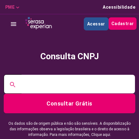
PME
Acessibilidade
Cadastrar
Acessar
Consulta CNPJ
Consultar Grátis
Os dados são de origem pública e não são sensíveis. A disponibilização
das informações observa a legislação brasileira e o direito de acesso à
informação. Para mais informações,
Clique aqui.