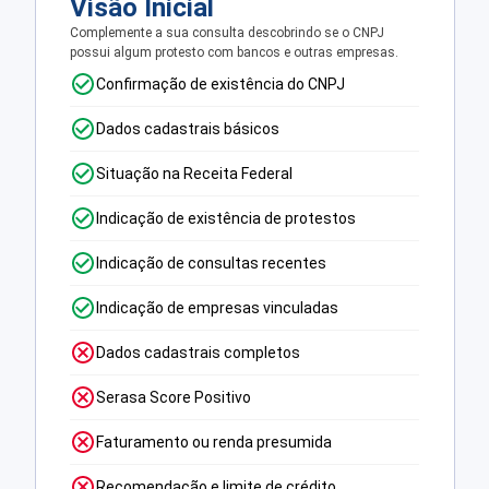
Visão Inicial
Complemente a sua consulta descobrindo se o CNPJ
possui algum protesto com bancos e outras empresas.
Confirmação de existência do CNPJ
Dados cadastrais básicos
Situação na Receita Federal
Indicação de existência de protestos
Indicação de consultas recentes
Indicação de empresas vinculadas
Dados cadastrais completos
Serasa Score Positivo
Faturamento ou renda presumida
Recomendação e limite de crédito