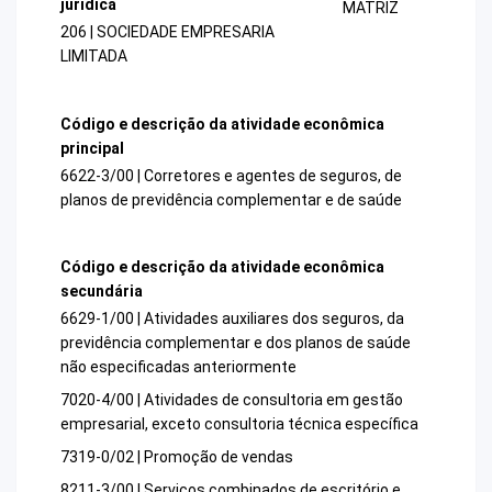
jurídica
MATRIZ
206 | SOCIEDADE EMPRESARIA
LIMITADA
Código e descrição da atividade econômica
principal
6622-3/00 | Corretores e agentes de seguros, de
planos de previdência complementar e de saúde
Código e descrição da atividade econômica
secundária
6629-1/00 | Atividades auxiliares dos seguros, da
previdência complementar e dos planos de saúde
não especificadas anteriormente
7020-4/00 | Atividades de consultoria em gestão
empresarial, exceto consultoria técnica específica
7319-0/02 | Promoção de vendas
8211-3/00 | Serviços combinados de escritório e