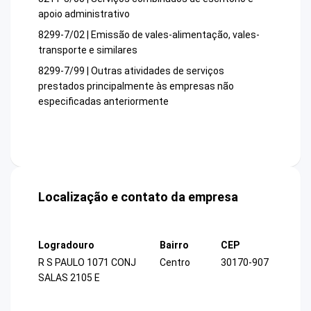
apoio administrativo
8299-7/02 | Emissão de vales-alimentação, vales-
transporte e similares
8299-7/99 | Outras atividades de serviços
prestados principalmente às empresas não
especificadas anteriormente
Localização e contato da empresa
Logradouro
Bairro
CEP
R S PAULO 1071 CONJ
Centro
30170-907
SALAS 2105 E