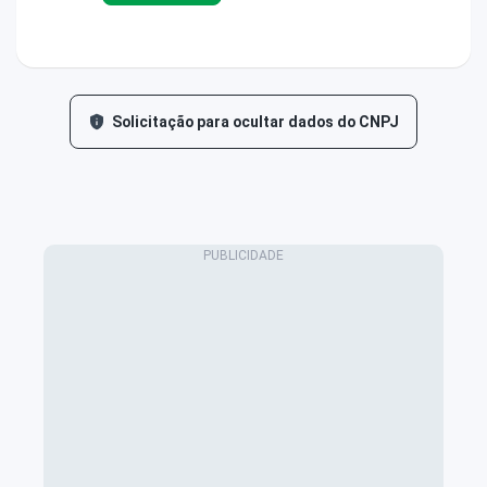
Solicitação para ocultar dados do CNPJ