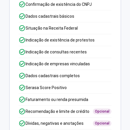
Confirmação de existência do CNPJ
Dados cadastrais básicos
Situação na Receita Federal
Indicação de existência de protestos
Indicação de consultas recentes
Indicação de empresas vinculadas
Dados cadastrais completos
Serasa Score Positivo
Faturamento ou renda presumida
Recomendação e limite de crédito
Opcional
Dívidas, negativas e anotações
Opcional