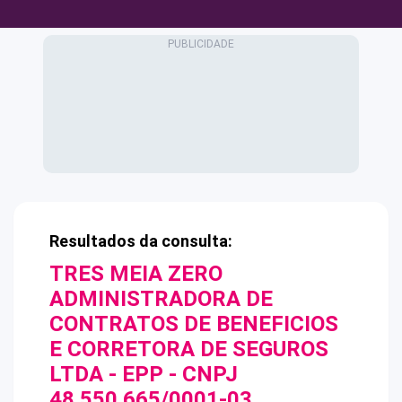
Resultados da consulta:
TRES MEIA ZERO
ADMINISTRADORA DE
CONTRATOS DE BENEFICIOS
E CORRETORA DE SEGUROS
LTDA - EPP
- CNPJ
48.550.665/0001-03