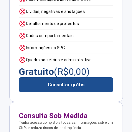
Dívidas, negativas e anotações
Detalhamento de protestos
Dados comportamentais
Informações do SPC
Quadro societário e administrativo
Gratuito
(R$
0,00
)
Consultar grátis
Consulta Sob Medida
Tenha acesso completo a todas as informações sobre um
CNPJ e reduza riscos de inadimplência.