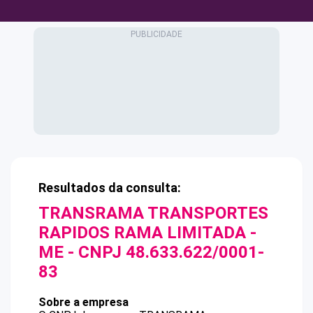
Resultados da consulta:
TRANSRAMA TRANSPORTES
RAPIDOS RAMA LIMITADA -
ME
- CNPJ
48.633.622/0001-
83
Sobre a empresa