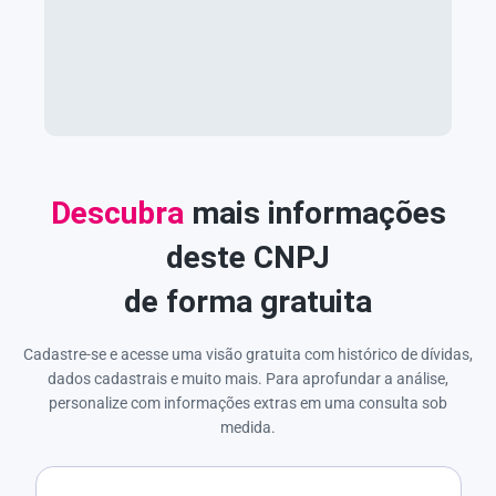
Descubra
mais informações
deste CNPJ
de forma gratuita
Cadastre-se e acesse uma visão gratuita com histórico de dívidas,
dados cadastrais e muito mais. Para aprofundar a análise,
personalize com informações extras em uma consulta sob
medida.