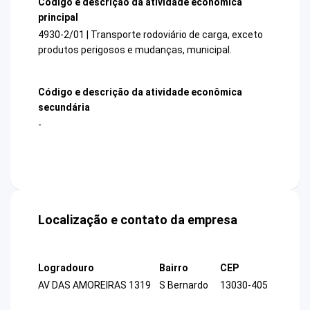
Código e descrição da atividade econômica
principal
4930-2/01 | Transporte rodoviário de carga, exceto
produtos perigosos e mudanças, municipal.
Código e descrição da atividade econômica
secundária
-
Localização e contato da empresa
Logradouro
Bairro
CEP
AV DAS AMOREIRAS 1319
S Bernardo
13030-405