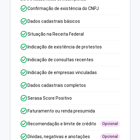
Confirmação de existência do CNPJ
Dados cadastrais básicos
Situação na Receita Federal
Indicação de existência de protestos
Indicação de consultas recentes
Indicação de empresas vinculadas
Dados cadastrais completos
Serasa Score Positivo
Faturamento ou renda presumida
Recomendação e limite de crédito
Opcional
Dívidas, negativas e anotações
Opcional