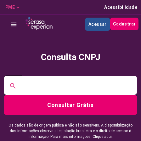
PME
Acessibilidade
Cadastrar
Acessar
Consulta CNPJ
Consultar Grátis
Os dados são de origem pública e não são sensíveis. A disponibilização
das informações observa a legislação brasileira e o direito de acesso à
informação. Para mais informações,
Clique aqui.