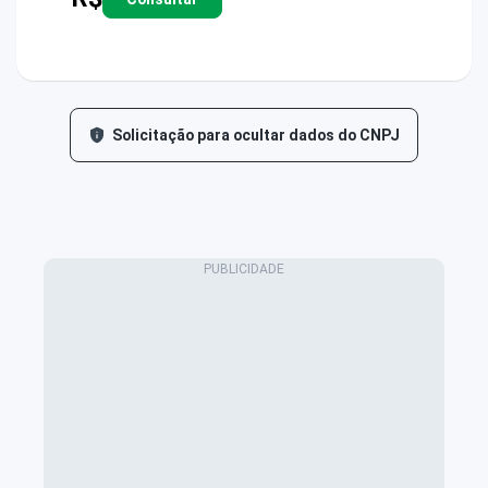
Solicitação para ocultar dados do CNPJ