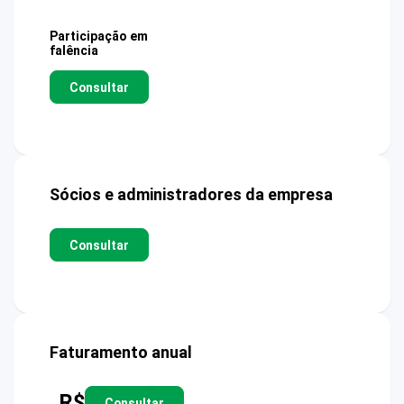
Participação em
falência
Consultar
Sócios e administradores da empresa
Consultar
Faturamento anual
R$
Consultar