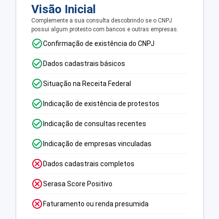
Visão Inicial
Complemente a sua consulta descobrindo se o CNPJ
possui algum protesto com bancos e outras empresas.
Confirmação de existência do CNPJ
Dados cadastrais básicos
Situação na Receita Federal
Indicação de existência de protestos
Indicação de consultas recentes
Indicação de empresas vinculadas
Dados cadastrais completos
Serasa Score Positivo
Faturamento ou renda presumida