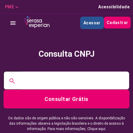
PME
Acessibilidade
Cadastrar
Acessar
Consulta CNPJ
Consultar Grátis
Os dados são de origem pública e não são sensíveis. A disponibilização
das informações observa a legislação brasileira e o direito de acesso à
informação. Para mais informações,
Clique aqui.