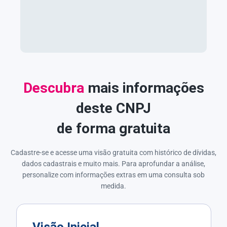
Descubra
mais informações
deste CNPJ
de forma gratuita
Cadastre-se e acesse uma visão gratuita com histórico de dívidas,
dados cadastrais e muito mais. Para aprofundar a análise,
personalize com informações extras em uma consulta sob
medida.