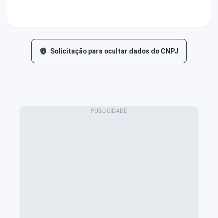
Solicitação para ocultar dados do CNPJ