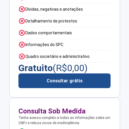
Dívidas, negativas e anotações
Detalhamento de protestos
Dados comportamentais
Informações do SPC
Quadro societário e administrativo
Gratuito
(R$
0,00
)
Consultar grátis
Consulta Sob Medida
Tenha acesso completo a todas as informações sobre um
CNPJ e reduza riscos de inadimplência.