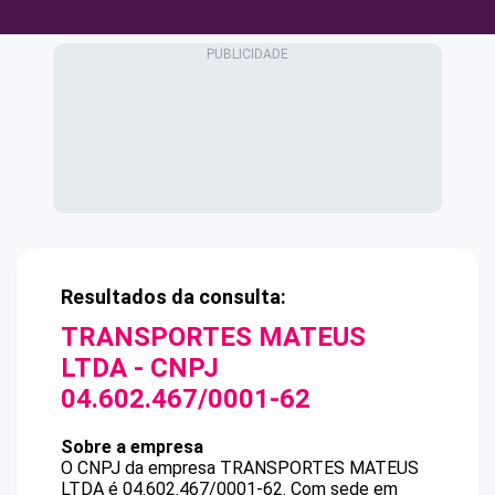
Resultados da consulta:
TRANSPORTES MATEUS
LTDA
- CNPJ
04.602.467/0001-62
Sobre a empresa
O CNPJ da empresa
TRANSPORTES MATEUS
LTDA
é
04.602.467/0001-62
.
Com sede em