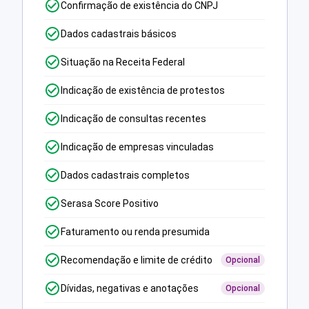
Confirmação de existência do CNPJ
Dados cadastrais básicos
Situação na Receita Federal
Indicação de existência de protestos
Indicação de consultas recentes
Indicação de empresas vinculadas
Dados cadastrais completos
Serasa Score Positivo
Faturamento ou renda presumida
Recomendação e limite de crédito
Opcional
Dívidas, negativas e anotações
Opcional