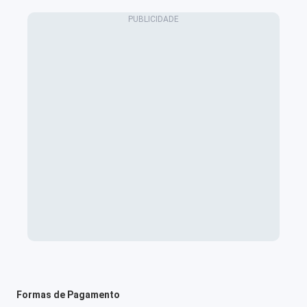
Formas de Pagamento