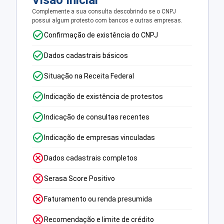
Visão Inicial
Complemente a sua consulta descobrindo se o CNPJ
possui algum protesto com bancos e outras empresas.
Confirmação de existência do CNPJ
Dados cadastrais básicos
Situação na Receita Federal
Indicação de existência de protestos
Indicação de consultas recentes
Indicação de empresas vinculadas
Dados cadastrais completos
Serasa Score Positivo
Faturamento ou renda presumida
Recomendação e limite de crédito