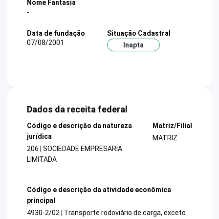
Nome Fantasia
-
Data de fundação
Situação Cadastral
07/08/2001
Inapta
Dados da receita federal
Código e descrição da natureza
Matriz/Filial
jurídica
MATRIZ
206 | SOCIEDADE EMPRESARIA
LIMITADA
Código e descrição da atividade econômica
principal
4930-2/02 | Transporte rodoviário de carga, exceto