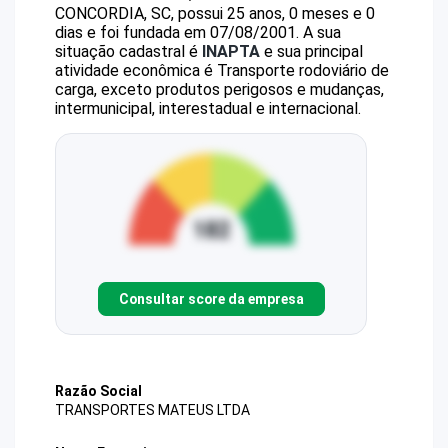
CONCORDIA, SC, possui 25 anos, 0 meses e 0
dias e foi fundada em 07/08/2001.
A sua
situação cadastral é
INAPTA
e sua principal
atividade econômica é Transporte rodoviário de
carga, exceto produtos perigosos e mudanças,
intermunicipal, interestadual e internacional.
Consultar score da empresa
Razão Social
TRANSPORTES MATEUS LTDA