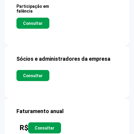
Participação em
falência
Consultar
Sócios e administradores da empresa
Consultar
Faturamento anual
R$
Consultar