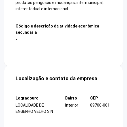
produtos perigosos e mudanças, intermunicipal,
interestadual e internacional
Código e descrição da atividade econômica
secundária
-
Localização e contato da empresa
Logradouro
Bairro
CEP
LOCALIDADE DE
Interior
89700-001
ENGENHO VELHO S N