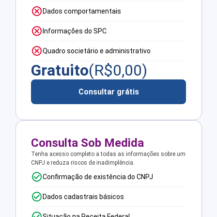
Dados comportamentais
Informações do SPC
Quadro societário e administrativo
Gratuito
(R$
0,00
)
Consultar grátis
Consulta Sob Medida
Tenha acesso completo a todas as informações sobre um
CNPJ e reduza riscos de inadimplência.
Confirmação de existência do CNPJ
Dados cadastrais básicos
Situação na Receita Federal