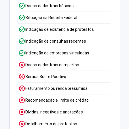
Dados cadastrais básicos
Situação na Receita Federal
Indicação de existência de protestos
Indicação de consultas recentes
Indicação de empresas vinculadas
Dados cadastrais completos
Serasa Score Positivo
Faturamento ou renda presumida
Recomendação e limite de crédito
Dívidas, negativas e anotações
Detalhamento de protestos