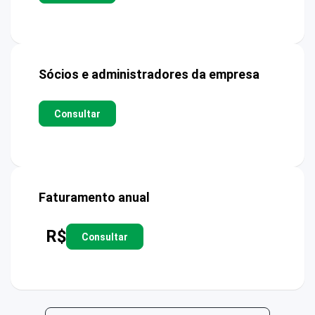
Sócios e administradores da empresa
Consultar
Faturamento anual
R$
Consultar