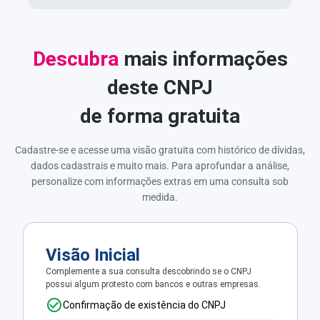
Descubra
mais informações
deste CNPJ
de forma gratuita
Cadastre-se e acesse uma visão gratuita com histórico de dívidas,
dados cadastrais e muito mais. Para aprofundar a análise,
personalize com informações extras em uma consulta sob
medida.
Visão Inicial
Complemente a sua consulta descobrindo se o CNPJ
possui algum protesto com bancos e outras empresas.
Confirmação de existência do CNPJ