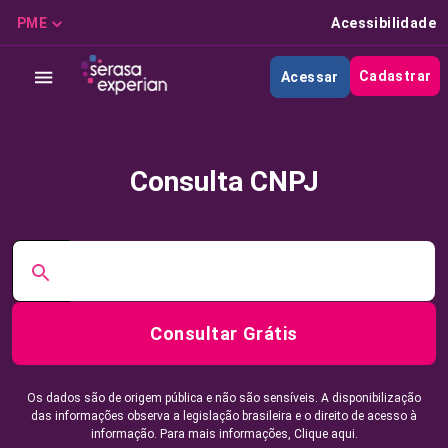
PME
Acessibilidade
Cadastrar
Acessar
Consulta CNPJ
Consultar Grátis
Os dados são de origem pública e não são sensíveis. A disponibilização
das informações observa a legislação brasileira e o direito de acesso à
informação. Para mais informações,
Clique aqui.