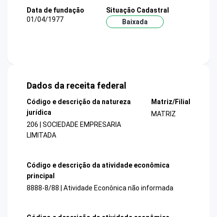
Data de fundação
Situação Cadastral
01/04/1977
Baixada
Dados da receita federal
Código e descrição da natureza
Matriz/Filial
jurídica
MATRIZ
206 | SOCIEDADE EMPRESARIA
LIMITADA
Código e descrição da atividade econômica
principal
8888-8/88 | Atividade Econônica não informada