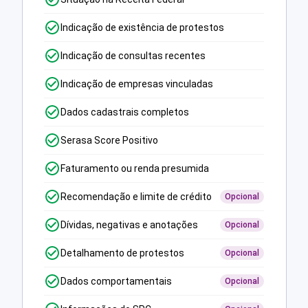
Indicação de existência de protestos
Indicação de consultas recentes
Indicação de empresas vinculadas
Dados cadastrais completos
Serasa Score Positivo
Faturamento ou renda presumida
Recomendação e limite de crédito
Opcional
Dívidas, negativas e anotações
Opcional
Detalhamento de protestos
Opcional
Dados comportamentais
Opcional