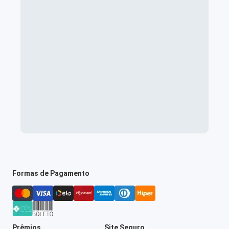
Formas de Pagamento
Prêmios
Site Seguro