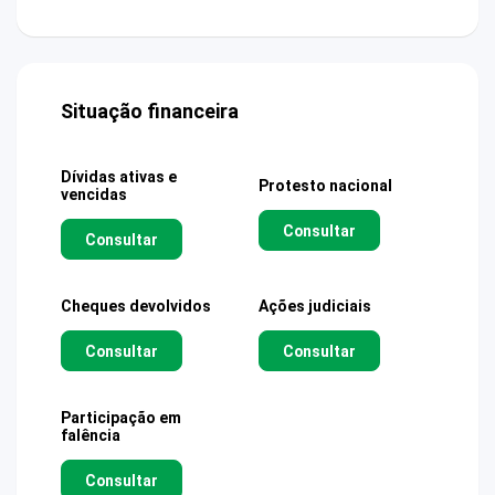
Situação financeira
Dívidas ativas e
Protesto nacional
vencidas
Consultar
Consultar
Cheques devolvidos
Ações judiciais
Consultar
Consultar
Participação em
falência
Consultar