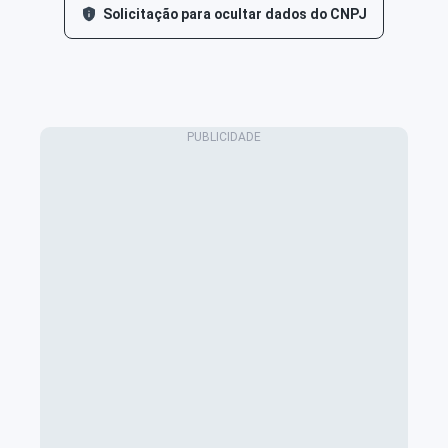
Solicitação para ocultar dados do CNPJ