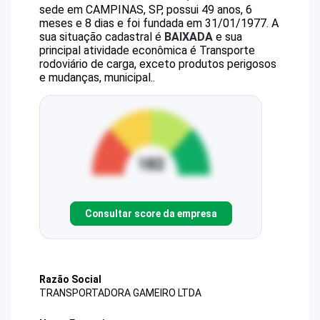
sede em CAMPINAS, SP, possui 49 anos, 6
meses e 8 dias e foi fundada em 31/01/1977.
A
sua situação cadastral é
BAIXADA
e sua
principal atividade econômica é Transporte
rodoviário de carga, exceto produtos perigosos
e mudanças, municipal..
Consultar score da empresa
Razão Social
TRANSPORTADORA GAMEIRO LTDA