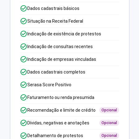
Dados cadastrais básicos
Situação na Receita Federal
Indicação de existência de protestos
Indicação de consultas recentes
Indicação de empresas vinculadas
Dados cadastrais completos
Serasa Score Positivo
Faturamento ou renda presumida
Recomendação e limite de crédito
Opcional
Dívidas, negativas e anotações
Opcional
Detalhamento de protestos
Opcional