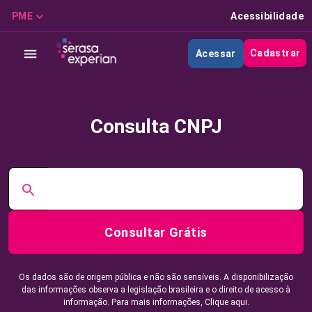
PME
Acessibilidade
Cadastrar
Acessar
Consulta CNPJ
Consultar Grátis
Os dados são de origem pública e não são sensíveis. A disponibilização
das informações observa a legislação brasileira e o direito de acesso à
informação. Para mais informações,
Clique aqui.