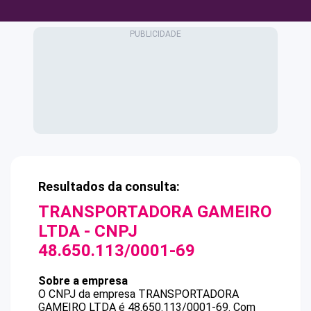
Resultados da consulta:
TRANSPORTADORA GAMEIRO
LTDA
- CNPJ
48.650.113/0001-69
Sobre a empresa
O CNPJ da empresa
TRANSPORTADORA
GAMEIRO LTDA
é
48.650.113/0001-69
.
Com