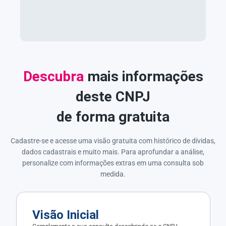
Descubra
mais informações
deste CNPJ
de forma gratuita
Cadastre-se e acesse uma visão gratuita com histórico de dívidas,
dados cadastrais e muito mais. Para aprofundar a análise,
personalize com informações extras em uma consulta sob
medida.
Visão Inicial