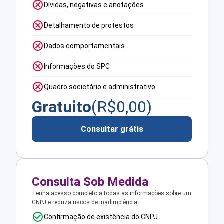
Dívidas, negativas e anotações
Detalhamento de protestos
Dados comportamentais
Informações do SPC
Quadro societário e administrativo
Gratuito
(R$
0,00
)
Consultar grátis
Consulta Sob Medida
Tenha acesso completo a todas as informações sobre um
CNPJ e reduza riscos de inadimplência.
Confirmação de existência do CNPJ