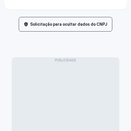
Solicitação para ocultar dados do CNPJ