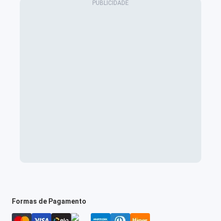
Formas de Pagamento