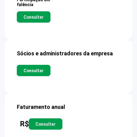
falência
Consultar
Sócios e administradores da empresa
Consultar
Faturamento anual
R$
Consultar