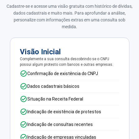
Cadastre-se e acesse uma visão gratuita com histórico de dívidas,
dados cadastrais e muito mais. Para aprofundar a análise,
personalize com informações extras em uma consulta sob
medida.
Visão Inicial
Complemente a sua consulta descobrindo se o CNPJ
possui algum protesto com bancos e outras empresas.
Confirmação de existência do CNPJ
Dados cadastrais básicos
Situação na Receita Federal
Indicação de existência de protestos
Indicação de consultas recentes
Indicação de empresas vinculadas