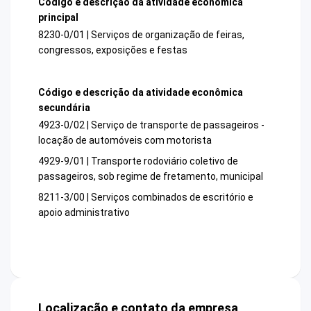
Código e descrição da atividade econômica
principal
8230-0/01 | Serviços de organização de feiras,
congressos, exposições e festas
Código e descrição da atividade econômica
secundária
4923-0/02 | Serviço de transporte de passageiros -
locação de automóveis com motorista
4929-9/01 | Transporte rodoviário coletivo de
passageiros, sob regime de fretamento, municipal
8211-3/00 | Serviços combinados de escritório e
apoio administrativo
Localização e contato da empresa