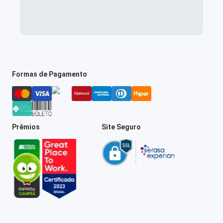
Formas de Pagamento
Prêmios
Site Seguro