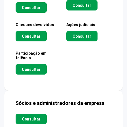
Consultar
Consultar
Cheques devolvidos
Ações judiciais
Consultar
Consultar
Participação em
falência
Consultar
Sócios e administradores da empresa
Consultar