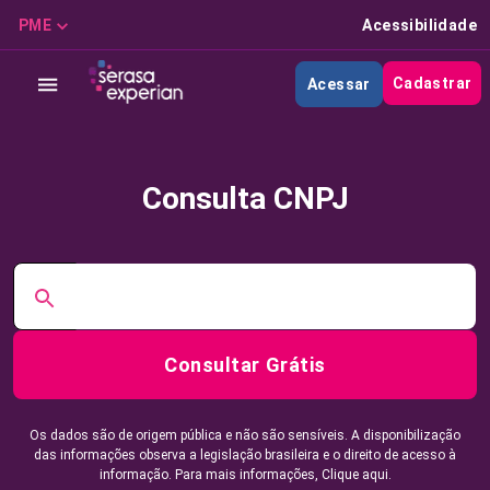
PME
Acessibilidade
Cadastrar
Acessar
Consulta CNPJ
Consultar Grátis
Os dados são de origem pública e não são sensíveis. A disponibilização
das informações observa a legislação brasileira e o direito de acesso à
informação. Para mais informações,
Clique aqui.