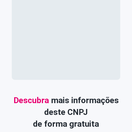
Descubra
mais informações
deste CNPJ
de forma gratuita