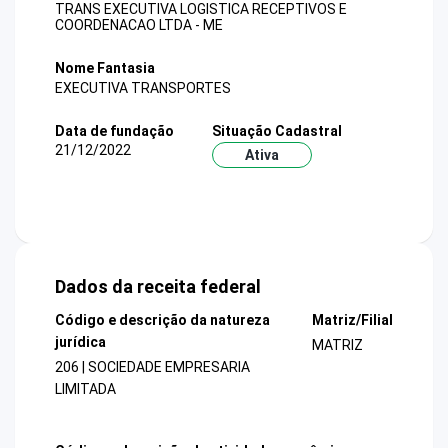
TRANS EXECUTIVA LOGISTICA RECEPTIVOS E
COORDENACAO LTDA - ME
Nome Fantasia
EXECUTIVA TRANSPORTES
Data de fundação
Situação Cadastral
21/12/2022
Ativa
Dados da receita federal
Código e descrição da natureza
Matriz/Filial
jurídica
MATRIZ
206 | SOCIEDADE EMPRESARIA
LIMITADA