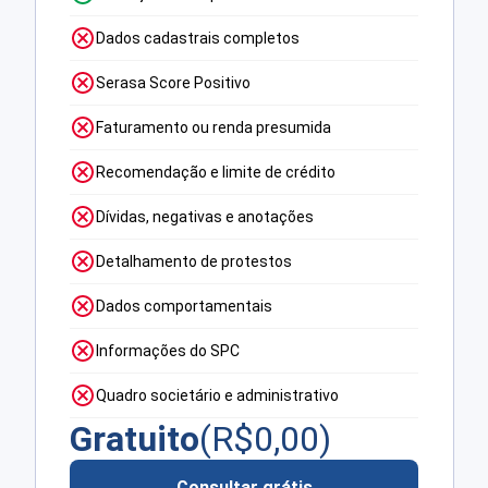
Dados cadastrais completos
Serasa Score Positivo
Faturamento ou renda presumida
Recomendação e limite de crédito
Dívidas, negativas e anotações
Detalhamento de protestos
Dados comportamentais
Informações do SPC
Quadro societário e administrativo
Gratuito
(R$
0,00
)
Consultar grátis