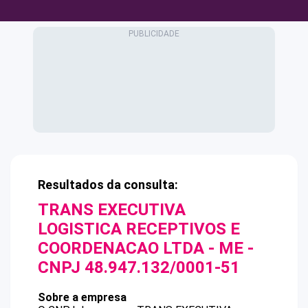
Resultados da consulta:
TRANS EXECUTIVA
LOGISTICA RECEPTIVOS E
COORDENACAO LTDA - ME
-
CNPJ
48.947.132/0001-51
Sobre a empresa