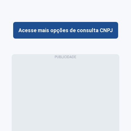
Acesse mais opções de consulta CNPJ