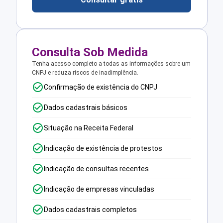
Consulta Sob Medida
Tenha acesso completo a todas as informações sobre um
CNPJ e reduza riscos de inadimplência.
Confirmação de existência do CNPJ
Dados cadastrais básicos
Situação na Receita Federal
Indicação de existência de protestos
Indicação de consultas recentes
Indicação de empresas vinculadas
Dados cadastrais completos