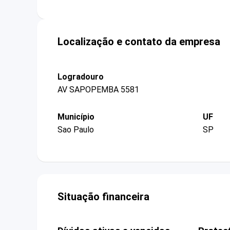
Localização e contato da empresa
Logradouro
AV SAPOPEMBA 5581
Município
UF
Sao Paulo
SP
Situação financeira