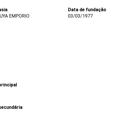
sia
Data de fundação
UYA EMPORIO
03/03/1977
rincipal
secundária