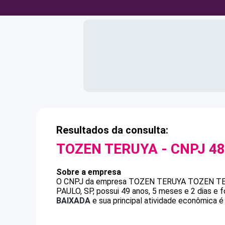
Resultados da consulta:
TOZEN TERUYA
- CNPJ
48
Sobre a empresa
O CNPJ da empresa
TOZEN TERUYA
TOZEN T
PAULO, SP, possui 49 anos, 5 meses e 2 dias e 
BAIXADA
e sua principal atividade econômica é