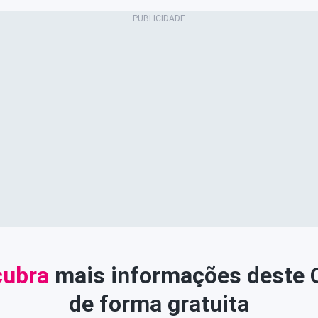
ubra
mais informações deste
de forma gratuita