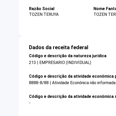
Razão Social
Nome Fanta
TOZEN TERUYA
TOZEN TER
Dados da receita federal
Código e descrição da natureza jurídica
213 | EMPRESARIO (INDIVIDUAL)
Código e descrição da atividade econômica p
8888-8/88 | Atividade Econônica não informada
Código e descrição da atividade econômica 
-