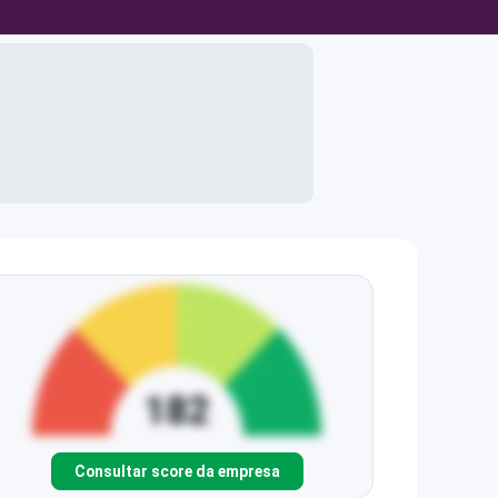
Consultar score da empresa