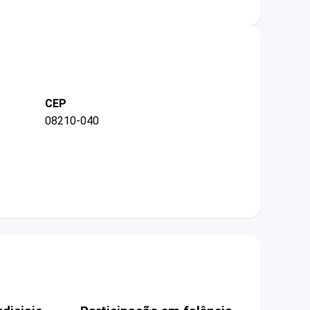
CEP
08210-040