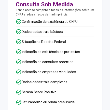
Consulta Sob Medida
Tenha acesso completo a todas as informações sobre um
CNPJ e reduza riscos de inadimplência.
Confirmação de existência do CNPJ
Dados cadastrais básicos
Situação na Receita Federal
Indicação de existência de protestos
Indicação de consultas recentes
Indicação de empresas vinculadas
Dados cadastrais completos
Serasa Score Positivo
Faturamento ou renda presumida