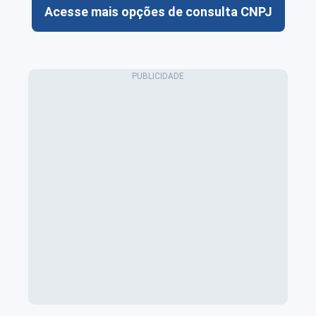
Acesse mais opções de consulta CNPJ