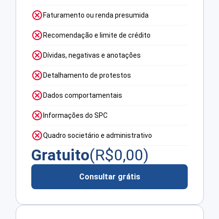
Faturamento ou renda presumida
Recomendação e limite de crédito
Dívidas, negativas e anotações
Detalhamento de protestos
Dados comportamentais
Informações do SPC
Quadro societário e administrativo
Gratuito
(R$
0,00
)
Consultar grátis