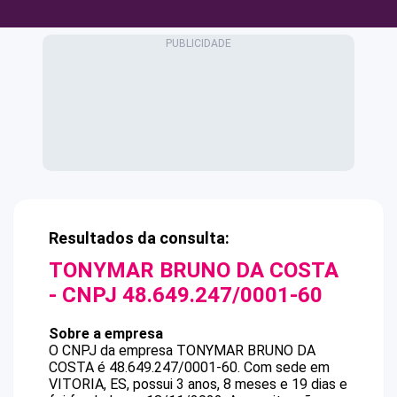
Resultados da consulta:
TONYMAR BRUNO DA COSTA
- CNPJ
48.649.247/0001-60
Sobre a empresa
O CNPJ da empresa
TONYMAR BRUNO DA
COSTA
é
48.649.247/0001-60
.
Com sede em
VITORIA, ES, possui 3 anos, 8 meses e 19 dias e