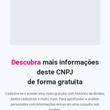
Descubra
mais informações
deste CNPJ
de forma gratuita
Cadastre-se e acesse uma visão gratuita com histórico de dívidas,
dados cadastrais e muito mais. Para aprofundar a análise,
personalize com informações extras em uma consulta sob
medida.