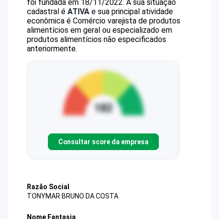
foi fundada em 18/11/2022.
A sua situação
cadastral é
ATIVA
e sua principal atividade
econômica é Comércio varejista de produtos
alimentícios em geral ou especializado em
produtos alimentícios não especificados
anteriormente.
Consultar score da empresa
Razão Social
TONYMAR BRUNO DA COSTA
Nome Fantasia