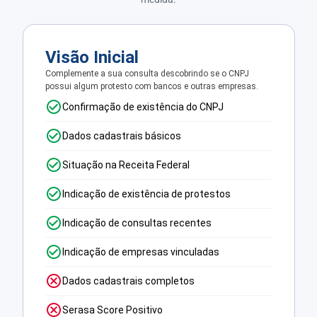
Visão Inicial
Complemente a sua consulta descobrindo se o CNPJ
possui algum protesto com bancos e outras empresas.
Confirmação de existência do CNPJ
Dados cadastrais básicos
Situação na Receita Federal
Indicação de existência de protestos
Indicação de consultas recentes
Indicação de empresas vinculadas
Dados cadastrais completos
Serasa Score Positivo