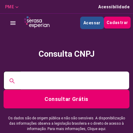
PME
Acessibilidade
Cadastrar
Acessar
Consulta CNPJ
Consultar Grátis
Os dados são de origem pública e não são sensíveis. A disponibilização
das informações observa a legislação brasileira e o direito de acesso à
informação. Para mais informações,
Clique aqui.