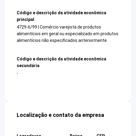
Código e descrição da atividade econômica
principal
4729-6/99 | Comércio varejista de produtos
alimentícios em geral ou especializado em produtos
alimentícios não especificados anteriormente
Código e descrição da atividade econômica
secundária
-
Localização e contato da empresa