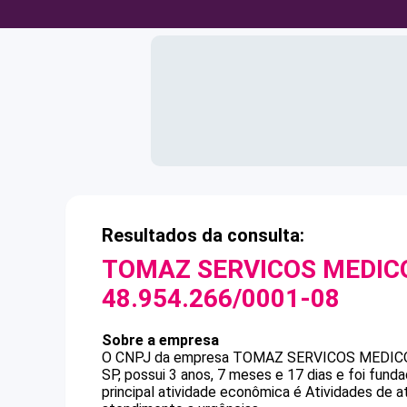
Resultados da consulta:
TOMAZ SERVICOS MEDIC
48.954.266/0001-08
Sobre a empresa
O CNPJ da empresa
TOMAZ SERVICOS MEDIC
SP, possui 3 anos, 7 meses e 17 dias e foi fun
principal atividade econômica é Atividades de 