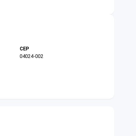
CEP
04024-002