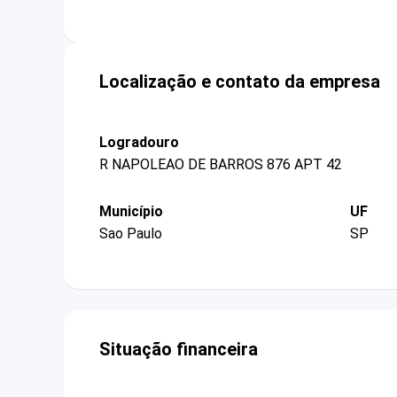
Localização e contato da empresa
Logradouro
R NAPOLEAO DE BARROS 876 APT 42
Município
UF
Sao Paulo
SP
Situação financeira