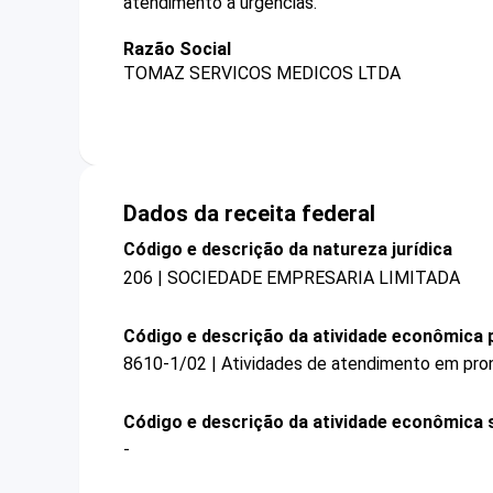
atendimento a urgências.
Razão Social
TOMAZ SERVICOS MEDICOS LTDA
Dados da receita federal
Código e descrição da natureza jurídica
206 | SOCIEDADE EMPRESARIA LIMITADA
Código e descrição da atividade econômica p
8610-1/02 | Atividades de atendimento em pron
Código e descrição da atividade econômica 
-