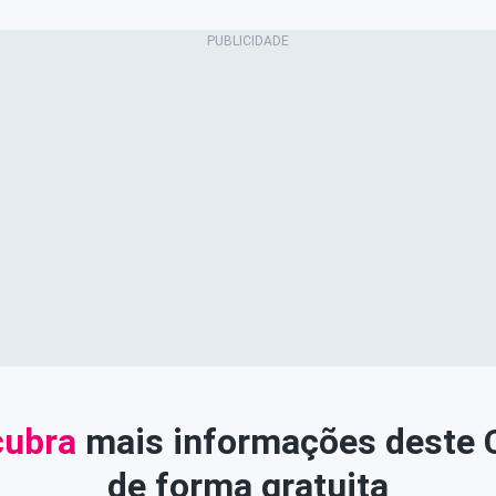
ubra
mais informações deste
de forma gratuita