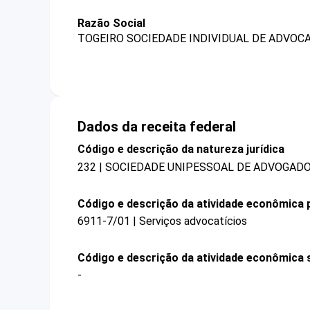
Razão Social
TOGEIRO SOCIEDADE INDIVIDUAL DE ADVOC
Dados da receita federal
Código e descrição da natureza jurídica
232 | SOCIEDADE UNIPESSOAL DE ADVOGAD
Código e descrição da atividade econômica p
6911-7/01 | Serviços advocatícios
Código e descrição da atividade econômica 
-