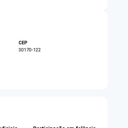
CEP
30170-122