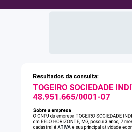
Resultados da consulta:
TOGEIRO SOCIEDADE IND
48.951.665/0001-07
Sobre a empresa
O CNPJ da empresa
TOGEIRO SOCIEDADE IND
em BELO HORIZONTE, MG, possui 3 anos, 7 mese
cadastral é
ATIVA
e sua principal atividade eco