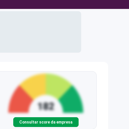
Consultar score da empresa