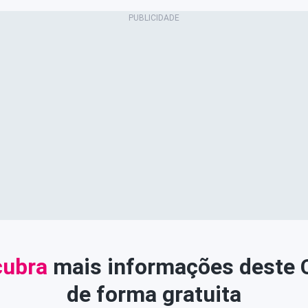
ubra
mais informações deste
de forma gratuita