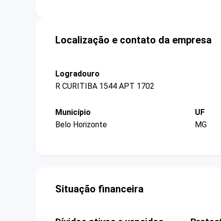
Localização e contato da empresa
Logradouro
R CURITIBA 1544 APT 1702
Município
UF
Belo Horizonte
MG
Situação financeira