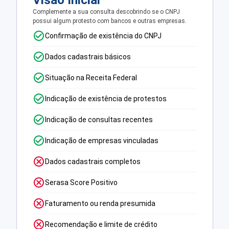
Visão Inicial
Complemente a sua consulta descobrindo se o CNPJ
possui algum protesto com bancos e outras empresas.
Confirmação de existência do CNPJ
Dados cadastrais básicos
Situação na Receita Federal
Indicação de existência de protestos
Indicação de consultas recentes
Indicação de empresas vinculadas
Dados cadastrais completos
Serasa Score Positivo
Faturamento ou renda presumida
Recomendação e limite de crédito