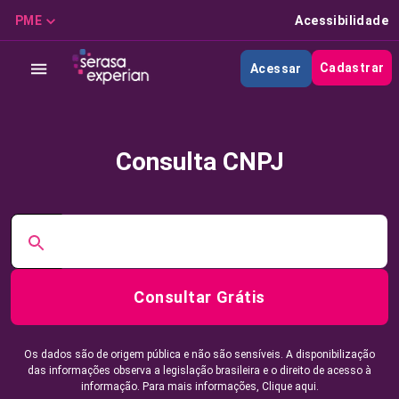
PME
Acessibilidade
Cadastrar
Acessar
Consulta CNPJ
Consultar Grátis
Os dados são de origem pública e não são sensíveis. A disponibilização
das informações observa a legislação brasileira e o direito de acesso à
informação. Para mais informações,
Clique aqui.