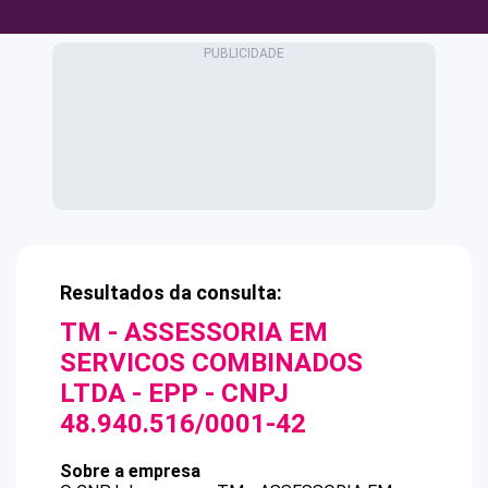
Resultados da consulta:
TM - ASSESSORIA EM
SERVICOS COMBINADOS
LTDA - EPP
- CNPJ
48.940.516/0001-42
Sobre a empresa