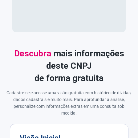
Descubra
mais informações
deste CNPJ
de forma gratuita
Cadastre-se e acesse uma visão gratuita com histórico de dívidas,
dados cadastrais e muito mais. Para aprofundar a análise,
personalize com informações extras em uma consulta sob
medida.