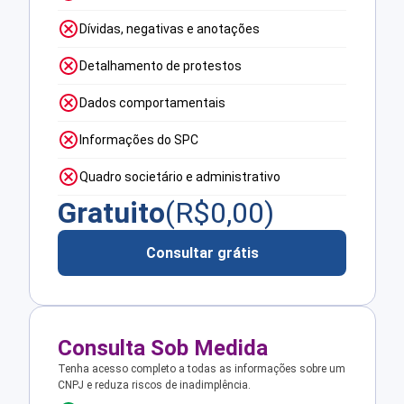
Dívidas, negativas e anotações
Detalhamento de protestos
Dados comportamentais
Informações do SPC
Quadro societário e administrativo
Gratuito
(R$
0,00
)
Consultar grátis
Consulta Sob Medida
Tenha acesso completo a todas as informações sobre um
CNPJ e reduza riscos de inadimplência.