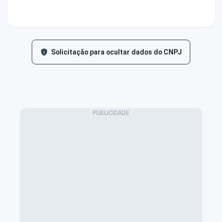
Solicitação para ocultar dados do CNPJ