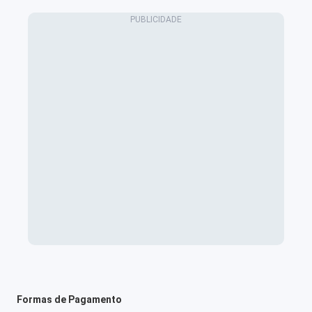
Formas de Pagamento