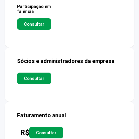
Participação em
falência
Consultar
Sócios e administradores da empresa
Consultar
Faturamento anual
R$
Consultar