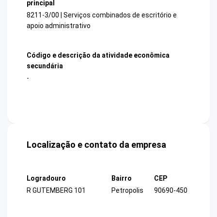
principal
8211-3/00 | Serviços combinados de escritório e
apoio administrativo
Código e descrição da atividade econômica
secundária
-
Localização e contato da empresa
Logradouro
Bairro
CEP
R GUTEMBERG 101
Petropolis
90690-450