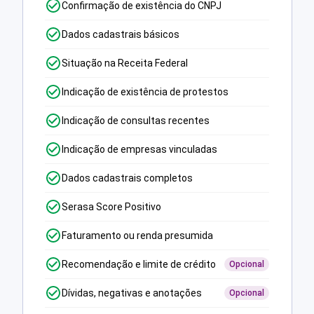
Confirmação de existência do CNPJ
Dados cadastrais básicos
Situação na Receita Federal
Indicação de existência de protestos
Indicação de consultas recentes
Indicação de empresas vinculadas
Dados cadastrais completos
Serasa Score Positivo
Faturamento ou renda presumida
Recomendação e limite de crédito
Opcional
Dívidas, negativas e anotações
Opcional