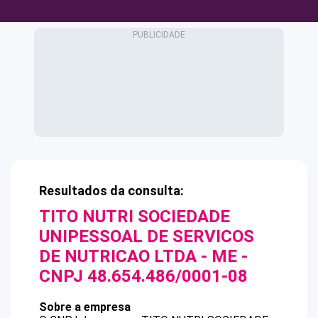
Resultados da consulta:
TITO NUTRI SOCIEDADE
UNIPESSOAL DE SERVICOS
DE NUTRICAO LTDA - ME
-
CNPJ
48.654.486/0001-08
Sobre a empresa