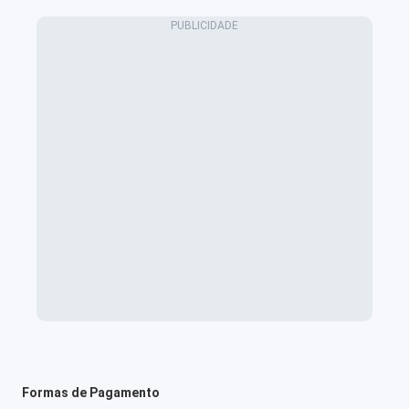
Formas de Pagamento