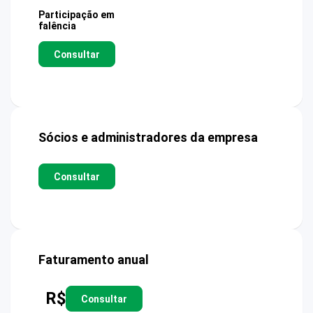
Participação em
falência
Consultar
Sócios e administradores da empresa
Consultar
Faturamento anual
R$
Consultar