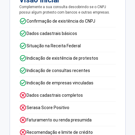
Visão Inicial
Complemente a sua consulta descobrindo se o CNPJ
possui algum protesto com bancos e outras empresas.
Confirmação de existência do CNPJ
Dados cadastrais básicos
Situação na Receita Federal
Indicação de existência de protestos
Indicação de consultas recentes
Indicação de empresas vinculadas
Dados cadastrais completos
Serasa Score Positivo
Faturamento ou renda presumida
Recomendação e limite de crédito