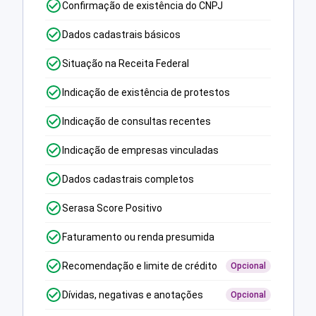
Confirmação de existência do CNPJ
Dados cadastrais básicos
Situação na Receita Federal
Indicação de existência de protestos
Indicação de consultas recentes
Indicação de empresas vinculadas
Dados cadastrais completos
Serasa Score Positivo
Faturamento ou renda presumida
Recomendação e limite de crédito
Opcional
Dívidas, negativas e anotações
Opcional