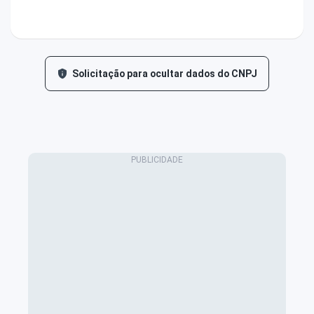
Solicitação para ocultar dados do CNPJ