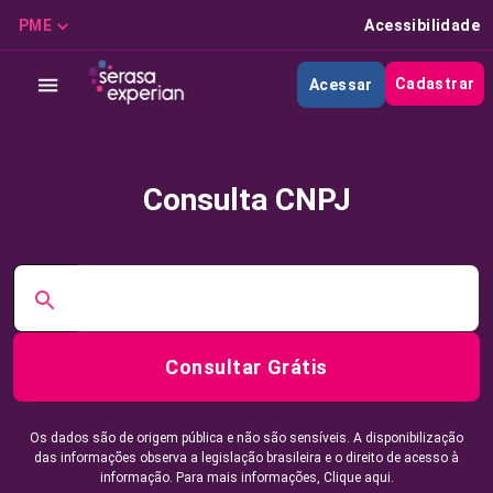
PME
Acessibilidade
Cadastrar
Acessar
Consulta CNPJ
Consultar Grátis
Os dados são de origem pública e não são sensíveis. A disponibilização
das informações observa a legislação brasileira e o direito de acesso à
informação. Para mais informações,
Clique aqui.