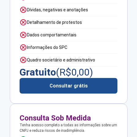
Dívidas, negativas e anotações
Detalhamento de protestos
Dados comportamentais
Informações do SPC
Quadro societário e administrativo
Gratuito
(R$
0,00
)
Consultar grátis
Consulta Sob Medida
Tenha acesso completo a todas as informações sobre um
CNPJ e reduza riscos de inadimplência.