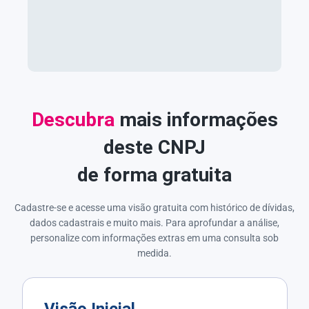
Descubra
mais informações
deste CNPJ
de forma gratuita
Cadastre-se e acesse uma visão gratuita com histórico de dívidas,
dados cadastrais e muito mais. Para aprofundar a análise,
personalize com informações extras em uma consulta sob
medida.