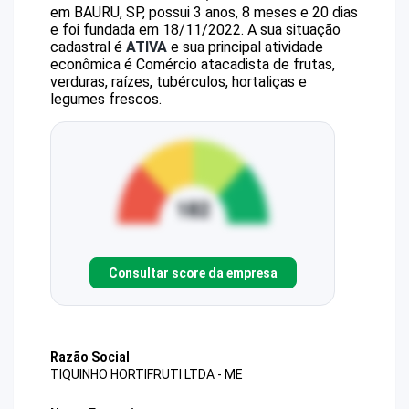
em BAURU, SP, possui 3 anos, 8 meses e 20 dias
e foi fundada em 18/11/2022.
A sua situação
cadastral é
ATIVA
e sua principal atividade
econômica é Comércio atacadista de frutas,
verduras, raízes, tubérculos, hortaliças e
legumes frescos.
Consultar score da empresa
Razão Social
TIQUINHO HORTIFRUTI LTDA - ME