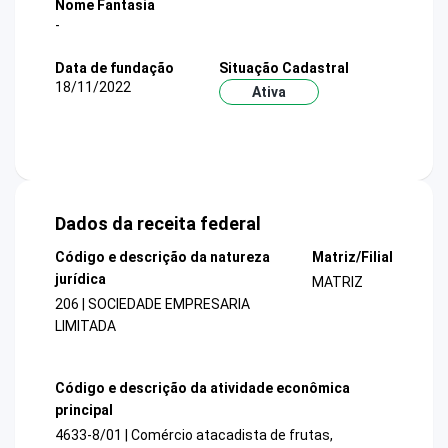
Nome Fantasia
-
Data de fundação
Situação Cadastral
18/11/2022
Ativa
Dados da receita federal
Código e descrição da natureza
Matriz/Filial
jurídica
MATRIZ
206 | SOCIEDADE EMPRESARIA
LIMITADA
Código e descrição da atividade econômica
principal
4633-8/01 | Comércio atacadista de frutas,