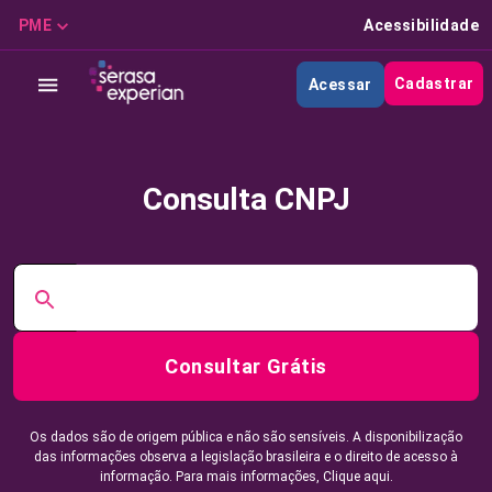
PME
Acessibilidade
Cadastrar
Acessar
Consulta CNPJ
Consultar Grátis
Os dados são de origem pública e não são sensíveis. A disponibilização
das informações observa a legislação brasileira e o direito de acesso à
informação. Para mais informações,
Clique aqui.