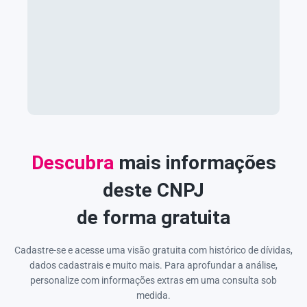
Descubra
mais informações
deste CNPJ
de forma gratuita
Cadastre-se e acesse uma visão gratuita com histórico de dívidas,
dados cadastrais e muito mais. Para aprofundar a análise,
personalize com informações extras em uma consulta sob
medida.