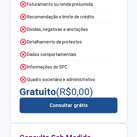
Faturamento ou renda presumida
Recomendação e limite de crédito
Dívidas, negativas e anotações
Detalhamento de protestos
Dados comportamentais
Informações do SPC
Quadro societário e administrativo
Gratuito
(R$
0,00
)
Consultar grátis