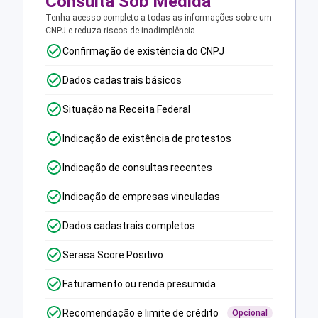
Consulta Sob Medida
Tenha acesso completo a todas as informações sobre um
CNPJ e reduza riscos de inadimplência.
Confirmação de existência do CNPJ
Dados cadastrais básicos
Situação na Receita Federal
Indicação de existência de protestos
Indicação de consultas recentes
Indicação de empresas vinculadas
Dados cadastrais completos
Serasa Score Positivo
Faturamento ou renda presumida
Recomendação e limite de crédito
Opcional