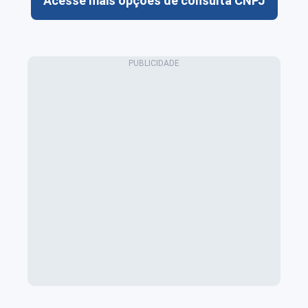
Acesse mais opções de consulta CNPJ