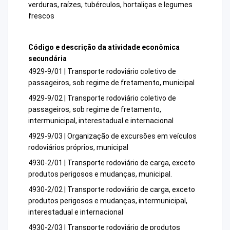
verduras, raízes, tubérculos, hortaliças e legumes
frescos
Código e descrição da atividade econômica
secundária
4929-9/01 | Transporte rodoviário coletivo de
passageiros, sob regime de fretamento, municipal
4929-9/02 | Transporte rodoviário coletivo de
passageiros, sob regime de fretamento,
intermunicipal, interestadual e internacional
4929-9/03 | Organização de excursões em veículos
rodoviários próprios, municipal
4930-2/01 | Transporte rodoviário de carga, exceto
produtos perigosos e mudanças, municipal.
4930-2/02 | Transporte rodoviário de carga, exceto
produtos perigosos e mudanças, intermunicipal,
interestadual e internacional
4930-2/03 | Transporte rodoviário de produtos