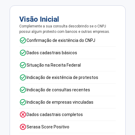
Visão Inicial
Complemente a sua consulta descobrindo se o CNPJ
possui algum protesto com bancos e outras empresas.
Confirmação de existência do CNPJ
Dados cadastrais básicos
Situação na Receita Federal
Indicação de existência de protestos
Indicação de consultas recentes
Indicação de empresas vinculadas
Dados cadastrais completos
Serasa Score Positivo