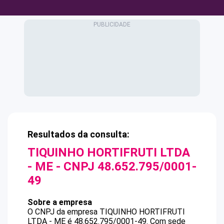
Resultados da consulta:
TIQUINHO HORTIFRUTI LTDA
- ME
- CNPJ
48.652.795/0001-
49
Sobre a empresa
O CNPJ da empresa
TIQUINHO HORTIFRUTI
LTDA - ME
é
48.652.795/0001-49
.
Com sede