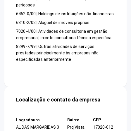
perigosos
6462-0/00 | Holdings de instituições não-financeiras
6810-2/02 | Aluguel de imóveis próprios
7020-4/00 | Atividades de consultoria em gestão
empresarial, exceto consultoria técnica específica
8299-7/99 | Outras atividades de serviços
prestados principalmente às empresas não
especificadas anteriormente
Localização e contato da empresa
Logradouro
Bairro
CEP
AL DAS MARGARIDAS 3
Prq Vista
17020-012