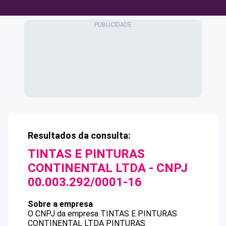
Resultados da consulta:
TINTAS E PINTURAS
CONTINENTAL LTDA
- CNPJ
00.003.292/0001-16
Sobre a empresa
O CNPJ da empresa
TINTAS E PINTURAS
CONTINENTAL LTDA
PINTURAS