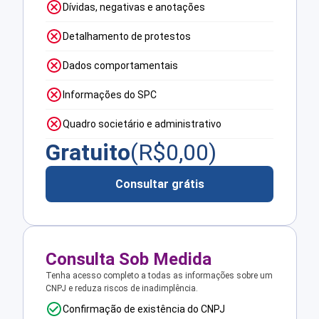
Dívidas, negativas e anotações
Detalhamento de protestos
Dados comportamentais
Informações do SPC
Quadro societário e administrativo
Gratuito
(R$
0,00
)
Consultar grátis
Consulta Sob Medida
Tenha acesso completo a todas as informações sobre um
CNPJ e reduza riscos de inadimplência.
Confirmação de existência do CNPJ