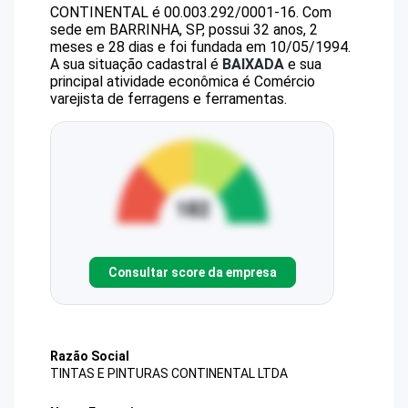
CONTINENTAL
é
00.003.292/0001-16
.
Com
sede em BARRINHA, SP, possui 32 anos, 2
meses e 28 dias e foi fundada em 10/05/1994.
A sua situação cadastral é
BAIXADA
e sua
principal atividade econômica é Comércio
varejista de ferragens e ferramentas.
Consultar score da empresa
Razão Social
TINTAS E PINTURAS CONTINENTAL LTDA