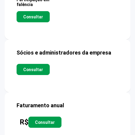
falência
Consultar
Sócios e administradores da empresa
Consultar
Faturamento anual
R$
Consultar