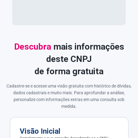
Descubra
mais informações
deste CNPJ
de forma gratuita
Cadastre-se e acesse uma visão gratuita com histórico de dívidas,
dados cadastrais e muito mais. Para aprofundar a análise,
personalize com informações extras em uma consulta sob
medida.
Visão Inicial