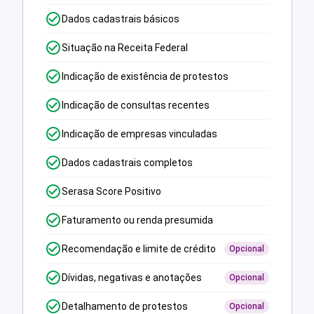
Dados cadastrais básicos
Situação na Receita Federal
Indicação de existência de protestos
Indicação de consultas recentes
Indicação de empresas vinculadas
Dados cadastrais completos
Serasa Score Positivo
Faturamento ou renda presumida
Recomendação e limite de crédito
Opcional
Dívidas, negativas e anotações
Opcional
Detalhamento de protestos
Opcional