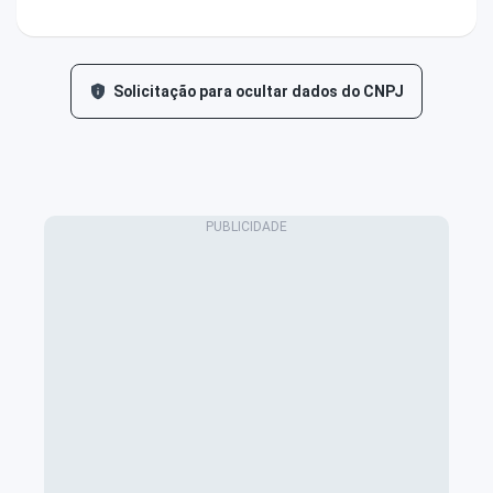
Solicitação para ocultar dados do CNPJ