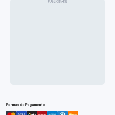
Formas de Pagamento