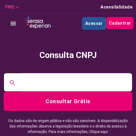
PME
Acessibilidade
Cadastrar
Acessar
Consulta CNPJ
Consultar Grátis
Os dados são de origem pública e não são sensíveis. A disponibilização
das informações observa a legislação brasileira e o direito de acesso à
informação. Para mais informações,
Clique aqui.