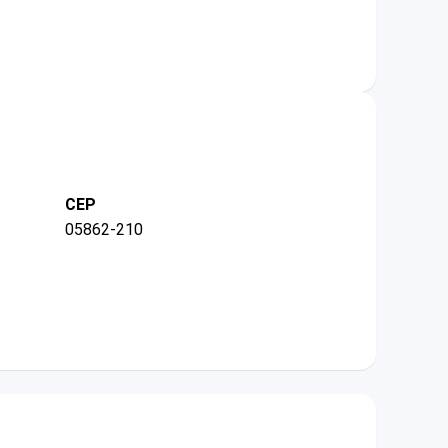
CEP
05862-210