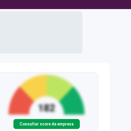
Consultar score da empresa