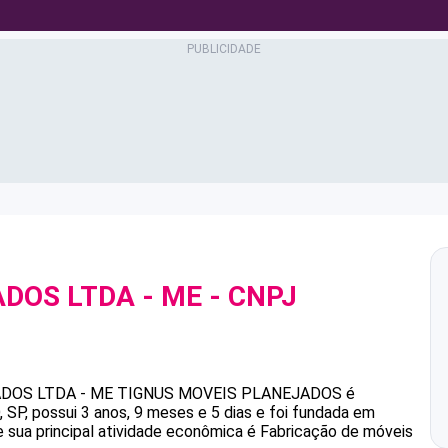
DOS LTDA - ME
- CNPJ
DOS LTDA - ME
TIGNUS MOVEIS PLANEJADOS
é
P, possui 3 anos, 9 meses e 5 dias e foi fundada em
 sua principal atividade econômica é Fabricação de móveis