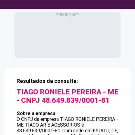
Resultados da consulta:
TIAGO RONIELE PEREIRA - ME
- CNPJ
48.649.839/0001-81
Sobre a empresa
O CNPJ da empresa
TIAGO RONIELE PEREIRA -
ME
TIAGO AR E ACESSORIOS
é
48.649.839/0001-81
.
Com sede em IGUATU, CE,