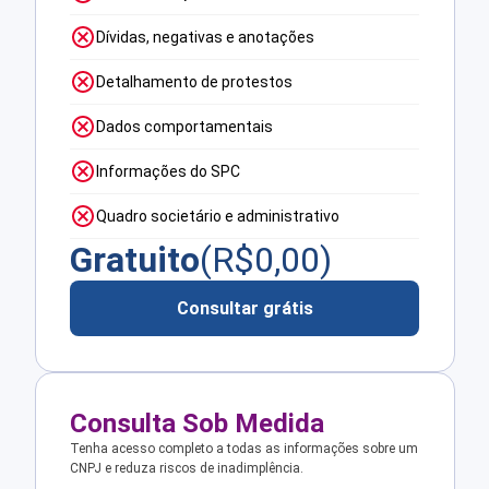
Dívidas, negativas e anotações
Detalhamento de protestos
Dados comportamentais
Informações do SPC
Quadro societário e administrativo
Gratuito
(R$
0,00
)
Consultar grátis
Consulta Sob Medida
Tenha acesso completo a todas as informações sobre um
CNPJ e reduza riscos de inadimplência.