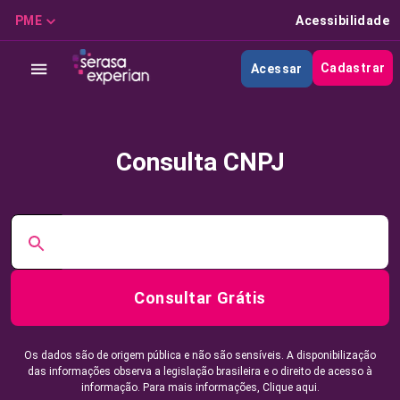
PME
Acessibilidade
Cadastrar
Acessar
Consulta CNPJ
Consultar Grátis
Os dados são de origem pública e não são sensíveis. A disponibilização
das informações observa a legislação brasileira e o direito de acesso à
informação. Para mais informações,
Clique aqui.