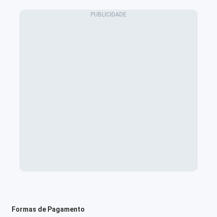
Formas de Pagamento