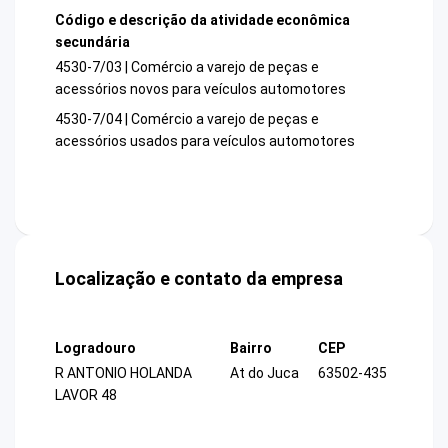
Código e descrição da atividade econômica
secundária
4530-7/03 | Comércio a varejo de peças e
acessórios novos para veículos automotores
4530-7/04 | Comércio a varejo de peças e
acessórios usados para veículos automotores
Localização e contato da empresa
Logradouro
Bairro
CEP
R ANTONIO HOLANDA
At do Juca
63502-435
LAVOR 48