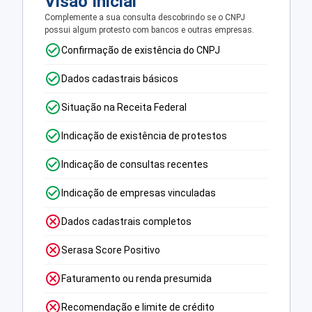
Visão Inicial
Complemente a sua consulta descobrindo se o CNPJ
possui algum protesto com bancos e outras empresas.
Confirmação de existência do CNPJ
Dados cadastrais básicos
Situação na Receita Federal
Indicação de existência de protestos
Indicação de consultas recentes
Indicação de empresas vinculadas
Dados cadastrais completos
Serasa Score Positivo
Faturamento ou renda presumida
Recomendação e limite de crédito