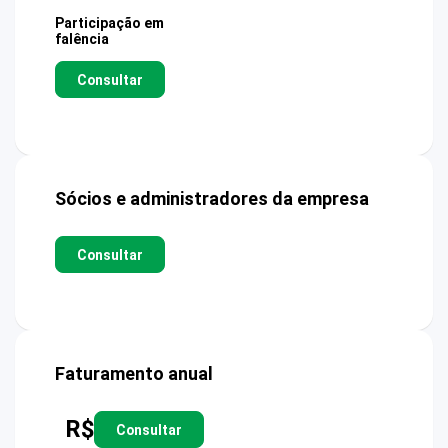
Participação em
falência
Consultar
Sócios e administradores da empresa
Consultar
Faturamento anual
R$
Consultar