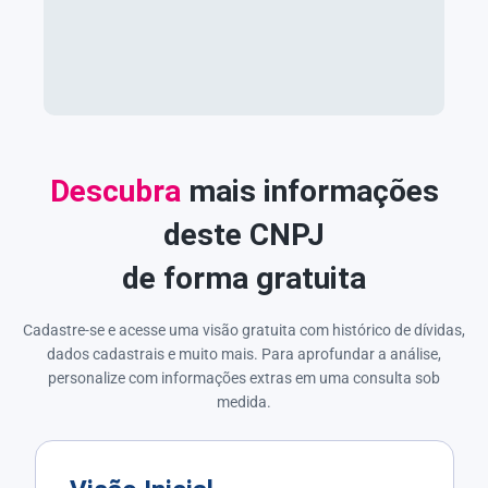
Descubra
mais informações
deste CNPJ
de forma gratuita
Cadastre-se e acesse uma visão gratuita com histórico de dívidas,
dados cadastrais e muito mais. Para aprofundar a análise,
personalize com informações extras em uma consulta sob
medida.