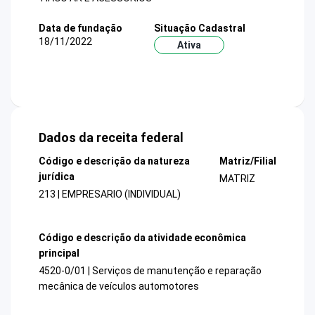
Data de fundação
Situação Cadastral
18/11/2022
Ativa
Dados da receita federal
Código e descrição da natureza
Matriz/Filial
jurídica
MATRIZ
213 | EMPRESARIO (INDIVIDUAL)
Código e descrição da atividade econômica
principal
4520-0/01 | Serviços de manutenção e reparação
mecânica de veículos automotores