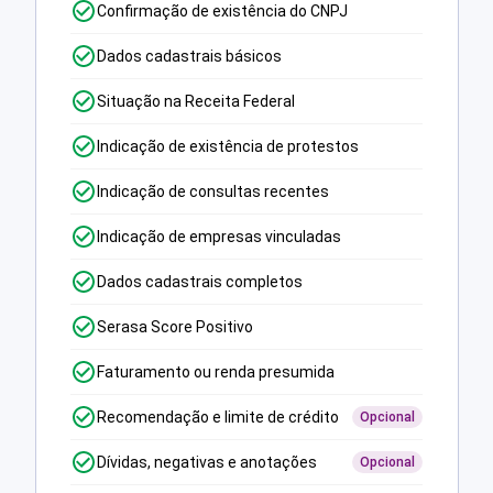
Confirmação de existência do CNPJ
Dados cadastrais básicos
Situação na Receita Federal
Indicação de existência de protestos
Indicação de consultas recentes
Indicação de empresas vinculadas
Dados cadastrais completos
Serasa Score Positivo
Faturamento ou renda presumida
Recomendação e limite de crédito
Opcional
Dívidas, negativas e anotações
Opcional