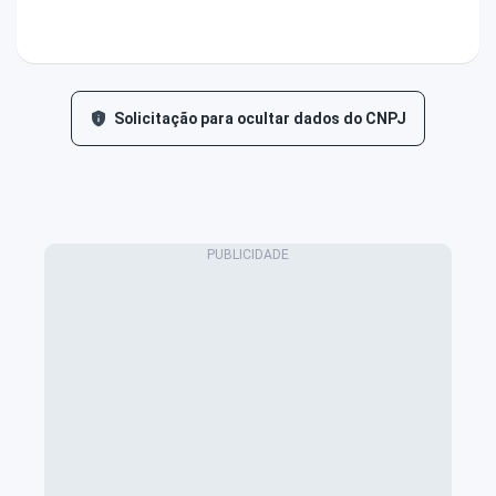
Solicitação para ocultar dados do CNPJ