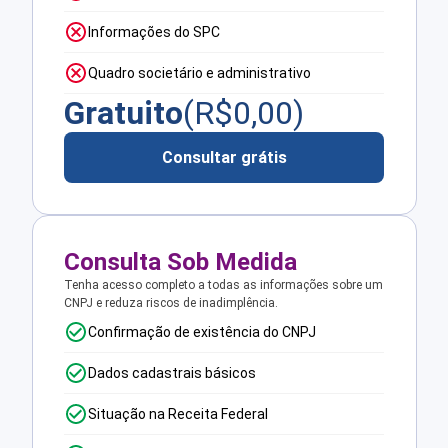
Informações do SPC
Quadro societário e administrativo
Gratuito
(R$
0,00
)
Consultar grátis
Consulta Sob Medida
Tenha acesso completo a todas as informações sobre um
CNPJ e reduza riscos de inadimplência.
Confirmação de existência do CNPJ
Dados cadastrais básicos
Situação na Receita Federal