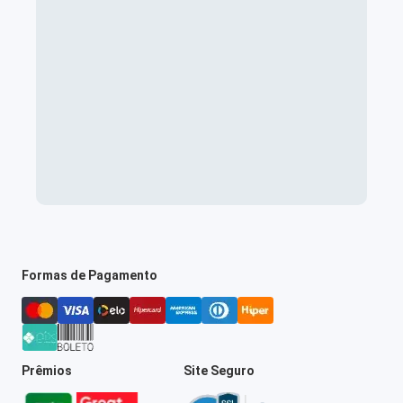
Formas de Pagamento
Prêmios
Site Seguro