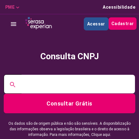
PME
Acessibilidade
Cadastrar
Acessar
Consulta CNPJ
Consultar Grátis
Os dados são de origem pública e não são sensíveis. A disponibilização
das informações observa a legislação brasileira e o direito de acesso à
informação. Para mais informações,
Clique aqui.