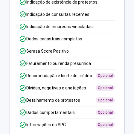
Indicação de existência de protestos
Indicação de consultas recentes
Indicação de empresas vinculadas
Dados cadastrais completos
Serasa Score Positivo
Faturamento ou renda presumida
Recomendação e limite de crédito
Opcional
Dívidas, negativas e anotações
Opcional
Detalhamento de protestos
Opcional
Dados comportamentais
Opcional
Informações do SPC
Opcional