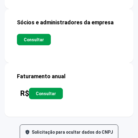
Sócios e administradores da empresa
Consultar
Faturamento anual
R$
Consultar
Solicitação para ocultar dados do CNPJ