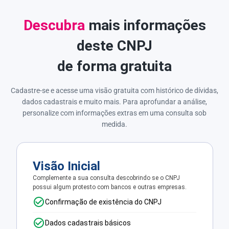
Descubra
mais informações
deste CNPJ
de forma gratuita
Cadastre-se e acesse uma visão gratuita com histórico de dívidas,
dados cadastrais e muito mais. Para aprofundar a análise,
personalize com informações extras em uma consulta sob
medida.
Visão Inicial
Complemente a sua consulta descobrindo se o CNPJ
possui algum protesto com bancos e outras empresas.
Confirmação de existência do CNPJ
Dados cadastrais básicos