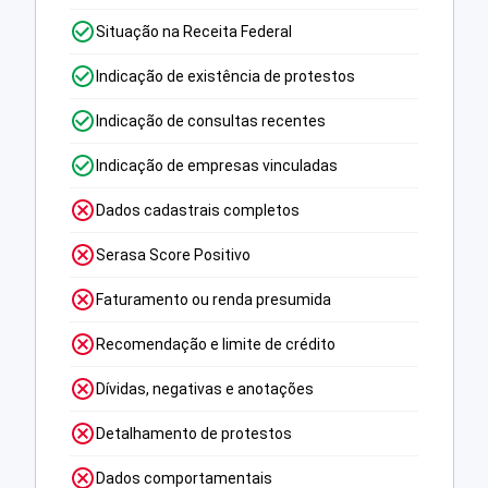
Situação na Receita Federal
Indicação de existência de protestos
Indicação de consultas recentes
Indicação de empresas vinculadas
Dados cadastrais completos
Serasa Score Positivo
Faturamento ou renda presumida
Recomendação e limite de crédito
Dívidas, negativas e anotações
Detalhamento de protestos
Dados comportamentais