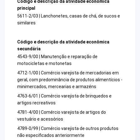
Código e descrição da atividade econômica
principal
5611-2/03 | Lanchonetes, casas de chá, de sucos e
similares
Código e descrição da atividade econômica
secundária
4543-9/00 | Manutenção e reparação de
motocicletas e motonetas
4712-1/00 | Comércio varejista de mercadorias em
geral, com predominância de produtos alimentícios -
minimercados, mercearias e armazéns
4763-6/01 | Comércio varejista de brinquedos e
artigos recreativos
4781-4/00 | Comércio varejista de artigos do
vestuário e acessórios
4789-0/99 | Comércio varejista de outros produtos
não especificados anteriormente