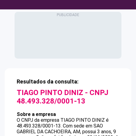
Resultados da consulta:
TIAGO PINTO DINIZ
- CNPJ
48.493.328/0001-13
Sobre a empresa
O CNPJ da empresa
TIAGO PINTO DINIZ
é
48.493.328/0001-13
.
Com sede em SAO
GABRIEL DA CACHOEIRA, AM, possui 3 anos, 9