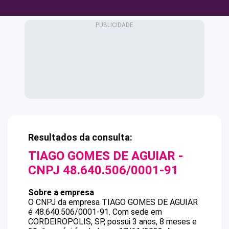
Resultados da consulta:
TIAGO GOMES DE AGUIAR
-
CNPJ
48.640.506/0001-91
Sobre a empresa
O CNPJ da empresa
TIAGO GOMES DE AGUIAR
é
48.640.506/0001-91
.
Com sede em
CORDEIROPOLIS, SP, possui 3 anos, 8 meses e