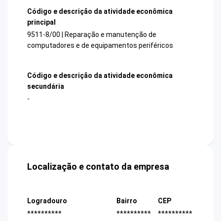
Código e descrição da atividade econômica
principal
9511-8/00 | Reparação e manutenção de
computadores e de equipamentos periféricos
Código e descrição da atividade econômica
secundária
-
Localização e contato da empresa
Logradouro
Bairro
CEP
**********
**********
**********