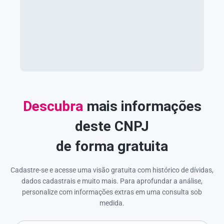
Descubra
mais informações
deste CNPJ
de forma gratuita
Cadastre-se e acesse uma visão gratuita com histórico de dívidas,
dados cadastrais e muito mais. Para aprofundar a análise,
personalize com informações extras em uma consulta sob
medida.