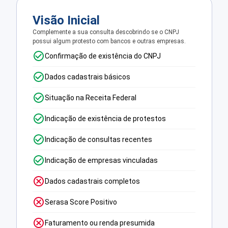
Visão Inicial
Complemente a sua consulta descobrindo se o CNPJ
possui algum protesto com bancos e outras empresas.
Confirmação de existência do CNPJ
Dados cadastrais básicos
Situação na Receita Federal
Indicação de existência de protestos
Indicação de consultas recentes
Indicação de empresas vinculadas
Dados cadastrais completos
Serasa Score Positivo
Faturamento ou renda presumida