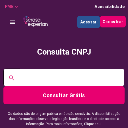
PME
Acessibilidade
Cadastrar
Acessar
Consulta CNPJ
Consultar Grátis
Os dados são de origem pública e não são sensíveis. A disponibilização
das informações observa a legislação brasileira e o direito de acesso à
informação. Para mais informações,
Clique aqui.