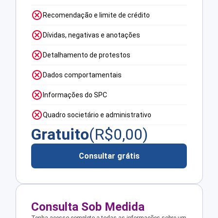
Recomendação e limite de crédito
Dívidas, negativas e anotações
Detalhamento de protestos
Dados comportamentais
Informações do SPC
Quadro societário e administrativo
Gratuito
(R$
0,00
)
Consultar grátis
Consulta Sob Medida