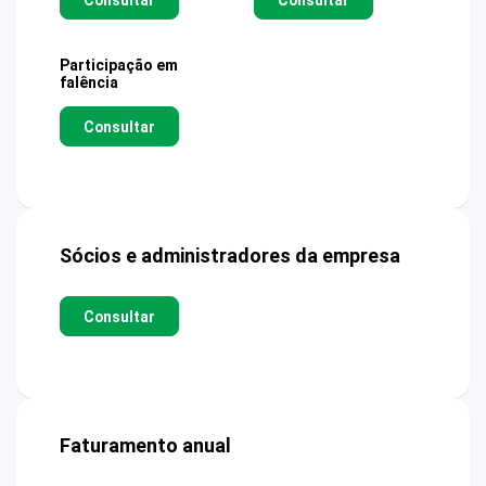
Participação em
falência
Consultar
Sócios e administradores da empresa
Consultar
Faturamento anual