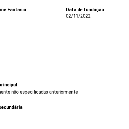
me Fantasia
Data de fundação
02/11/2022
rincipal
anente não especificadas anteriormente
secundária