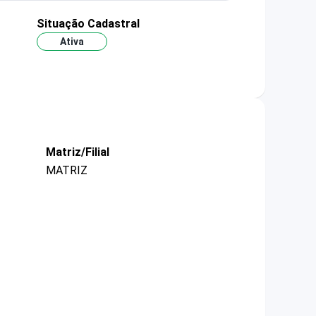
Situação Cadastral
Ativa
Matriz/Filial
MATRIZ