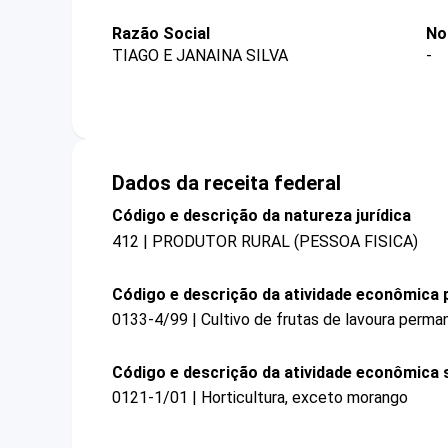
Razão Social
No
TIAGO E JANAINA SILVA
-
Dados da receita federal
Código e descrição da natureza jurídica
412 | PRODUTOR RURAL (PESSOA FISICA)
Código e descrição da atividade econômica p
0133-4/99 | Cultivo de frutas de lavoura perm
Código e descrição da atividade econômica 
0121-1/01 | Horticultura, exceto morango