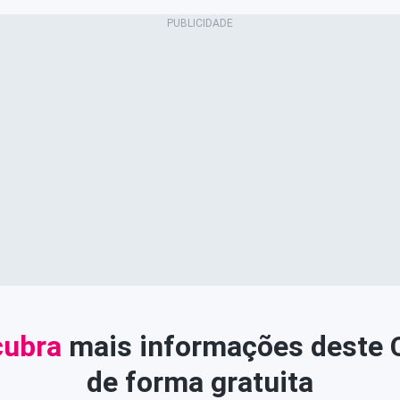
ubra
mais informações deste
de forma gratuita