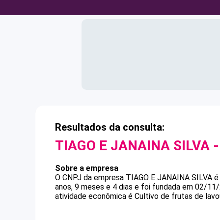
Resultados da consulta:
TIAGO E JANAINA SILVA
-
Sobre a empresa
O CNPJ da empresa
TIAGO E JANAINA SILVA
anos, 9 meses e 4 dias e foi fundada em 02/11
atividade econômica é Cultivo de frutas de lav