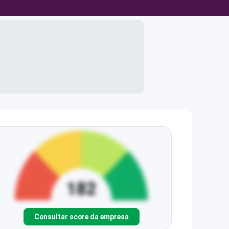
Consultar score da empresa