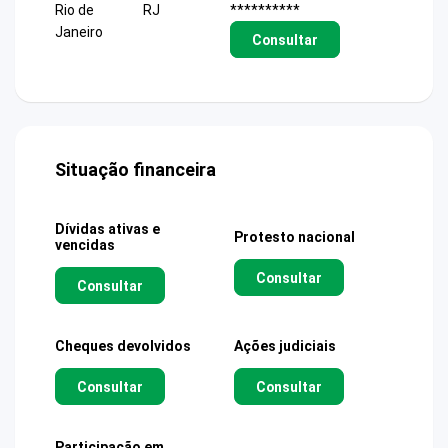
Rio de
RJ
**********
Janeiro
Consultar
Situação financeira
Dívidas ativas e
Protesto nacional
vencidas
Consultar
Consultar
Cheques devolvidos
Ações judiciais
Consultar
Consultar
Participação em