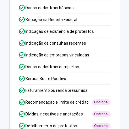
Dados cadastrais básicos
Situação na Receita Federal
Indicação de existência de protestos
Indicação de consultas recentes
Indicação de empresas vinculadas
Dados cadastrais completos
Serasa Score Positivo
Faturamento ou renda presumida
Recomendação e limite de crédito
Opcional
Dívidas, negativas e anotações
Opcional
Detalhamento de protestos
Opcional