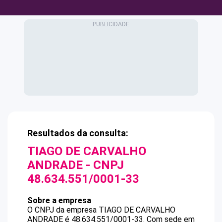
Resultados da consulta:
TIAGO DE CARVALHO
ANDRADE
- CNPJ
48.634.551/0001-33
Sobre a empresa
O CNPJ da empresa
TIAGO DE CARVALHO
ANDRADE
é
48.634.551/0001-33
.
Com sede em