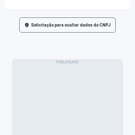
Solicitação para ocultar dados do CNPJ