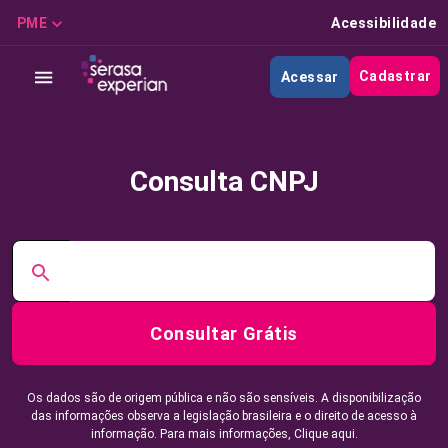
PME
Acessibilidade
Cadastrar
Acessar
Consulta CNPJ
Consultar Grátis
Os dados são de origem pública e não são sensíveis. A disponibilização
das informações observa a legislação brasileira e o direito de acesso à
informação. Para mais informações,
Clique aqui.