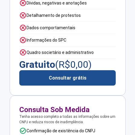
Dívidas, negativas e anotações
Detalhamento de protestos
Dados comportamentais
Informações do SPC
Quadro societário e administrativo
Gratuito
(R$
0,00
)
Consultar grátis
Consulta Sob Medida
Tenha acesso completo a todas as informações sobre um
CNPJ e reduza riscos de inadimplência.
Confirmação de existência do CNPJ