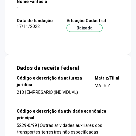
Nome Fantasia
-
Data de fundação
Situação Cadastral
17/11/2022
Baixada
Dados da receita federal
Código e descrição da natureza
Matriz/Filial
jurídica
MATRIZ
213 | EMPRESARIO (INDIVIDUAL)
Código e descrição da atividade econômica
principal
5229-0/99 | Outras atividades auxiliares dos
transportes terrestres não especificadas