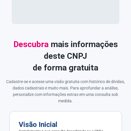
Descubra
mais informações
deste CNPJ
de forma gratuita
Cadastre-se e acesse uma visão gratuita com histórico de dívidas,
dados cadastrais e muito mais. Para aprofundar a análise,
personalize com informações extras em uma consulta sob
medida.
Visão Inicial