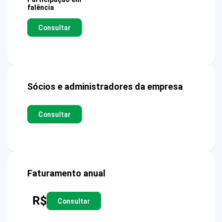
falência
Consultar
Sócios e administradores da empresa
Consultar
Faturamento anual
R$
Consultar