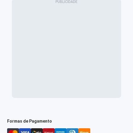
Formas de Pagamento