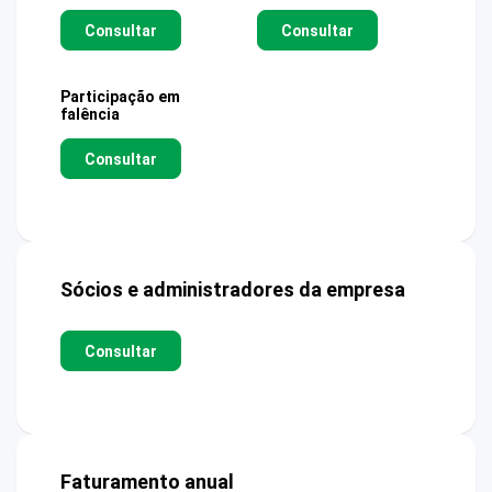
Consultar
Consultar
Participação em
falência
Consultar
Sócios e administradores da empresa
Consultar
Faturamento anual