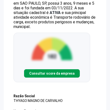
em SAO PAULO, SP, possui 3 anos, 9 meses e 5
dias e foi fundada em 03/11/2022.
A sua
situação cadastral é
ATIVA
e sua principal
atividade econômica é Transporte rodoviário de
carga, exceto produtos perigosos e mudanças,
municipal..
Consultar score da empresa
Razão Social
THYAGO MAGNO DE CARVALHO