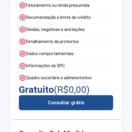
Faturamento ou renda presumida
Recomendação e limite de crédito
Dívidas, negativas e anotações
Detalhamento de protestos
Dados comportamentais
Informações do SPC
Quadro societário e administrativo
Gratuito
(R$
0,00
)
Consultar grátis