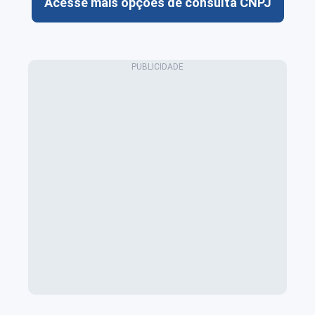
Acesse mais opções de consulta CNPJ