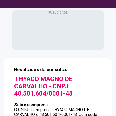
Resultados da consulta:
THYAGO MAGNO DE
CARVALHO
- CNPJ
48.501.604/0001-48
Sobre a empresa
O CNPJ da empresa
THYAGO MAGNO DE
CARVALHO
é
48.501.604/0001-48
.
Com sede