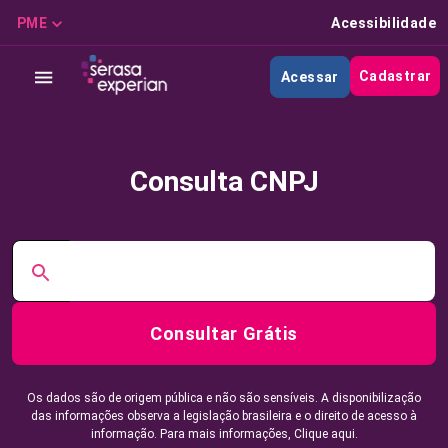
PME
Acessibilidade
Cadastrar
Acessar
Consulta CNPJ
Consultar Grátis
Os dados são de origem pública e não são sensíveis. A disponibilização
das informações observa a legislação brasileira e o direito de acesso à
informação. Para mais informações,
Clique aqui.