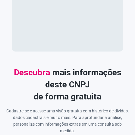
Descubra
mais informações
deste CNPJ
de forma gratuita
Cadastre-se e acesse uma visão gratuita com histórico de dívidas,
dados cadastrais e muito mais. Para aprofundar a análise,
personalize com informações extras em uma consulta sob
medida.