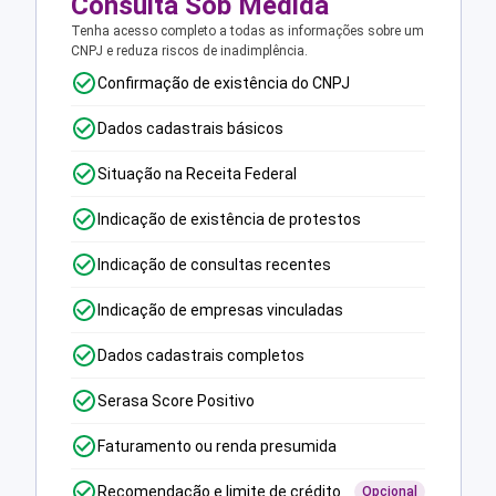
Consulta Sob Medida
Tenha acesso completo a todas as informações sobre um
CNPJ e reduza riscos de inadimplência.
Confirmação de existência do CNPJ
Dados cadastrais básicos
Situação na Receita Federal
Indicação de existência de protestos
Indicação de consultas recentes
Indicação de empresas vinculadas
Dados cadastrais completos
Serasa Score Positivo
Faturamento ou renda presumida
Recomendação e limite de crédito
Opcional