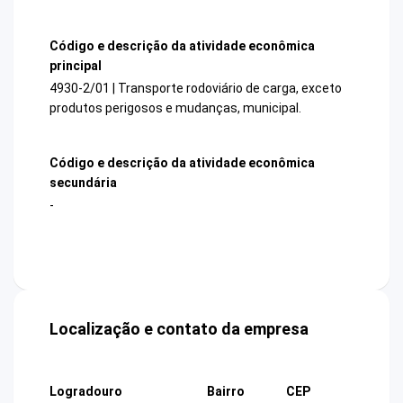
Código e descrição da atividade econômica
principal
4930-2/01 | Transporte rodoviário de carga, exceto
produtos perigosos e mudanças, municipal.
Código e descrição da atividade econômica
secundária
-
Localização e contato da empresa
Logradouro
Bairro
CEP