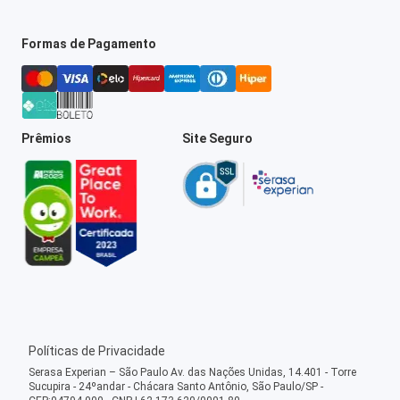
Formas de Pagamento
Prêmios
Site Seguro
Políticas de Privacidade
Serasa Experian – São Paulo Av. das Nações Unidas, 14.401 - Torre
Sucupira - 24ºandar - Chácara Santo Antônio, São Paulo/SP -