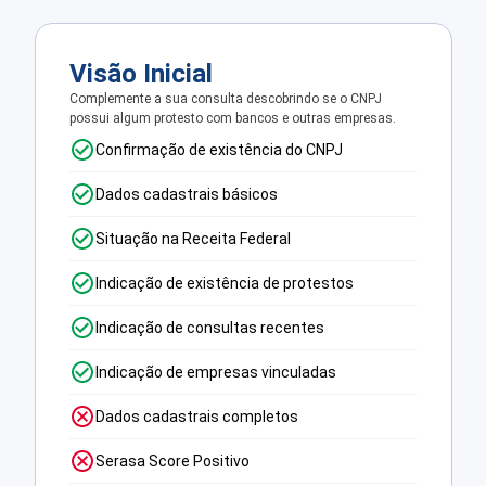
Visão Inicial
Complemente a sua consulta descobrindo se o CNPJ
possui algum protesto com bancos e outras empresas.
Confirmação de existência do CNPJ
Dados cadastrais básicos
Situação na Receita Federal
Indicação de existência de protestos
Indicação de consultas recentes
Indicação de empresas vinculadas
Dados cadastrais completos
Serasa Score Positivo