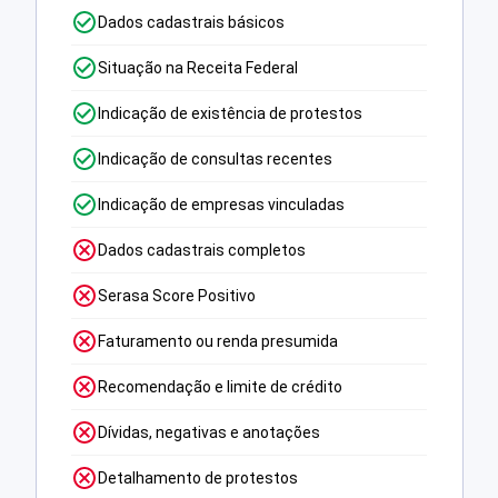
Dados cadastrais básicos
Situação na Receita Federal
Indicação de existência de protestos
Indicação de consultas recentes
Indicação de empresas vinculadas
Dados cadastrais completos
Serasa Score Positivo
Faturamento ou renda presumida
Recomendação e limite de crédito
Dívidas, negativas e anotações
Detalhamento de protestos