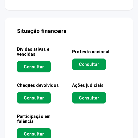
Situação financeira
Dívidas ativas e
Protesto nacional
vencidas
Consultar
Consultar
Cheques devolvidos
Ações judiciais
Consultar
Consultar
Participação em
falência
Consultar