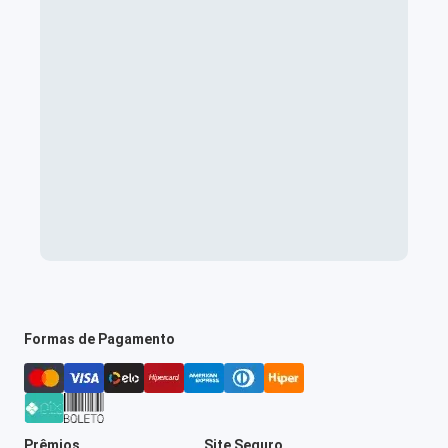
Formas de Pagamento
Prêmios
Site Seguro