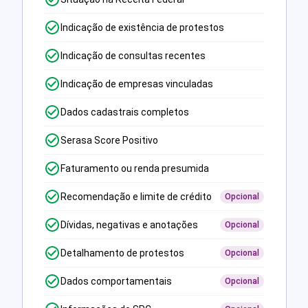
Indicação de existência de protestos
Indicação de consultas recentes
Indicação de empresas vinculadas
Dados cadastrais completos
Serasa Score Positivo
Faturamento ou renda presumida
Recomendação e limite de crédito
Opcional
Dívidas, negativas e anotações
Opcional
Detalhamento de protestos
Opcional
Dados comportamentais
Opcional