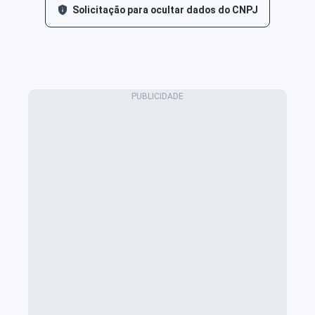
Solicitação para ocultar dados do CNPJ