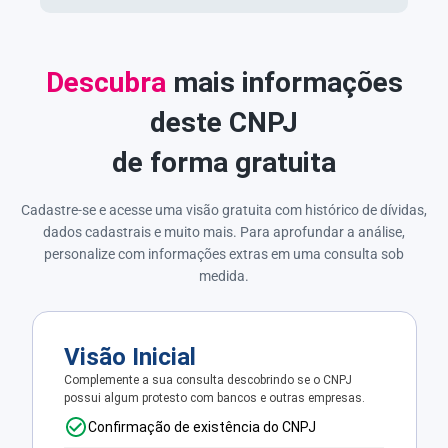
Descubra
mais informações
deste CNPJ
de forma gratuita
Cadastre-se e acesse uma visão gratuita com histórico de dívidas,
dados cadastrais e muito mais. Para aprofundar a análise,
personalize com informações extras em uma consulta sob
medida.
Visão Inicial
Complemente a sua consulta descobrindo se o CNPJ
possui algum protesto com bancos e outras empresas.
Confirmação de existência do CNPJ