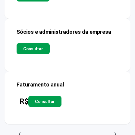
Sócios e administradores da empresa
Consultar
Faturamento anual
R$
Consultar