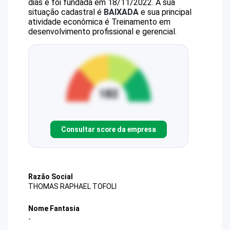
dias e foi fundada em 18/11/2022.
A sua
situação cadastral é
BAIXADA
e sua principal
atividade econômica é Treinamento em
desenvolvimento profissional e gerencial.
Consultar score da empresa
Razão Social
THOMAS RAPHAEL TOFOLI
Nome Fantasia
-