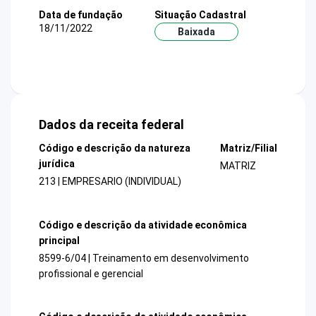
Data de fundação
Situação Cadastral
18/11/2022
Baixada
Dados da receita federal
Código e descrição da natureza
Matriz/Filial
jurídica
MATRIZ
213 | EMPRESARIO (INDIVIDUAL)
Código e descrição da atividade econômica
principal
8599-6/04 | Treinamento em desenvolvimento
profissional e gerencial