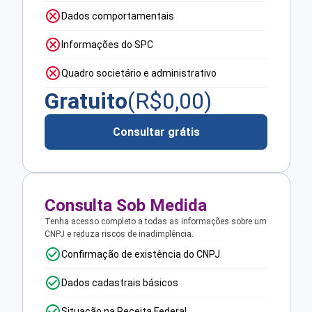
Dados comportamentais
Informações do SPC
Quadro societário e administrativo
Gratuito
(R$
0,00
)
Consultar grátis
Consulta Sob Medida
Tenha acesso completo a todas as informações sobre um
CNPJ e reduza riscos de inadimplência.
Confirmação de existência do CNPJ
Dados cadastrais básicos
Situação na Receita Federal