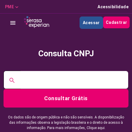
PME
Acessibilidade
Cadastrar
Acessar
Consulta CNPJ
Consultar Grátis
Os dados são de origem pública e não são sensíveis. A disponibilização
das informações observa a legislação brasileira e o direito de acesso à
informação. Para mais informações,
Clique aqui.