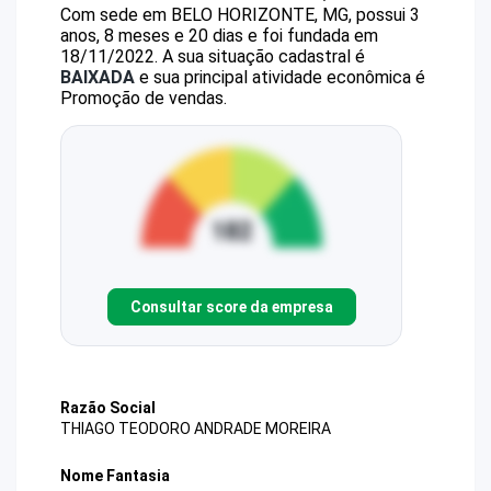
Com sede em BELO HORIZONTE, MG, possui 3
anos, 8 meses e 20 dias e foi fundada em
18/11/2022.
A sua situação cadastral é
BAIXADA
e sua principal atividade econômica é
Promoção de vendas.
Consultar score da empresa
Razão Social
THIAGO TEODORO ANDRADE MOREIRA
Nome Fantasia