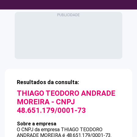
Resultados da consulta:
THIAGO TEODORO ANDRADE
MOREIRA
- CNPJ
48.651.179/0001-73
Sobre a empresa
O CNPJ da empresa
THIAGO TEODORO
ANDRADE MOREIRA
é
48.651.179/0001-73
.