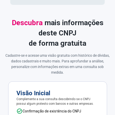
Descubra
mais informações
deste CNPJ
de forma gratuita
Cadastre-se e acesse uma visão gratuita com histórico de dívidas,
dados cadastrais e muito mais. Para aprofundar a análise,
personalize com informações extras em uma consulta sob
medida.
Visão Inicial
Complemente a sua consulta descobrindo se o CNPJ
possui algum protesto com bancos e outras empresas.
Confirmação de existência do CNPJ