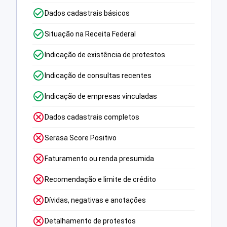
Dados cadastrais básicos
Situação na Receita Federal
Indicação de existência de protestos
Indicação de consultas recentes
Indicação de empresas vinculadas
Dados cadastrais completos
Serasa Score Positivo
Faturamento ou renda presumida
Recomendação e limite de crédito
Dívidas, negativas e anotações
Detalhamento de protestos