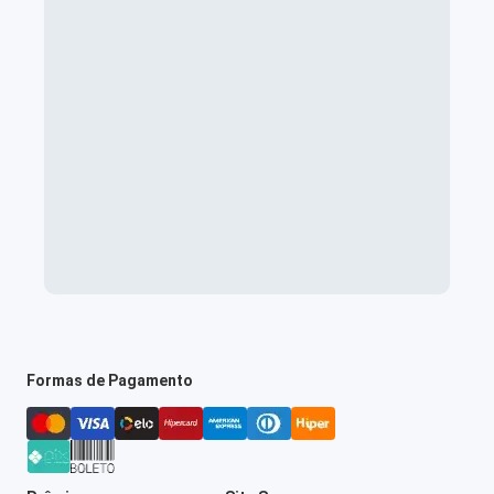
Formas de Pagamento