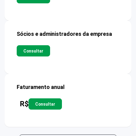
Sócios e administradores da empresa
Consultar
Faturamento anual
R$
Consultar