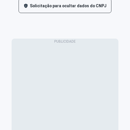
Solicitação para ocultar dados do CNPJ