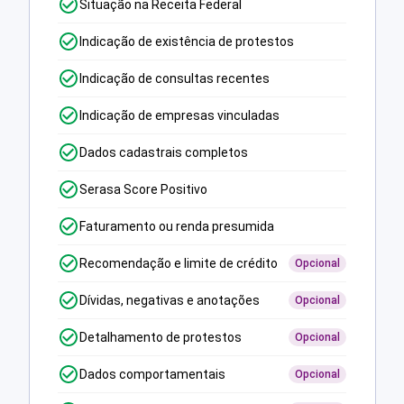
Situação na Receita Federal
Indicação de existência de protestos
Indicação de consultas recentes
Indicação de empresas vinculadas
Dados cadastrais completos
Serasa Score Positivo
Faturamento ou renda presumida
Recomendação e limite de crédito
Opcional
Dívidas, negativas e anotações
Opcional
Detalhamento de protestos
Opcional
Dados comportamentais
Opcional