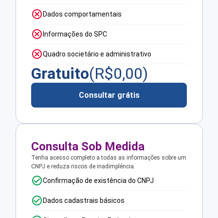
Dados comportamentais
Informações do SPC
Quadro societário e administrativo
Gratuito
(R$
0,00
)
Consultar grátis
Consulta Sob Medida
Tenha acesso completo a todas as informações sobre um
CNPJ e reduza riscos de inadimplência.
Confirmação de existência do CNPJ
Dados cadastrais básicos