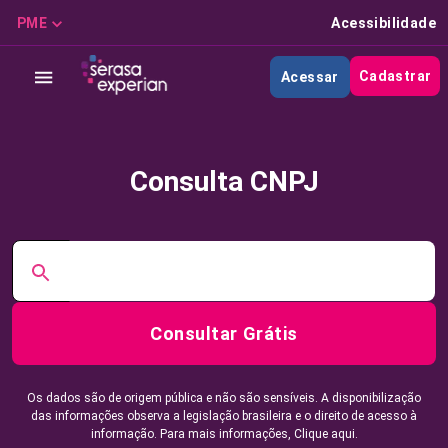
PME
Acessibilidade
Cadastrar
Acessar
Consulta CNPJ
Consultar Grátis
Os dados são de origem pública e não são sensíveis. A disponibilização
das informações observa a legislação brasileira e o direito de acesso à
informação. Para mais informações,
Clique aqui.