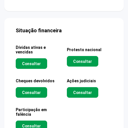
Situação financeira
Dívidas ativas e
Protesto nacional
vencidas
Consultar
Consultar
Cheques devolvidos
Ações judiciais
Consultar
Consultar
Participação em
falência
Consultar