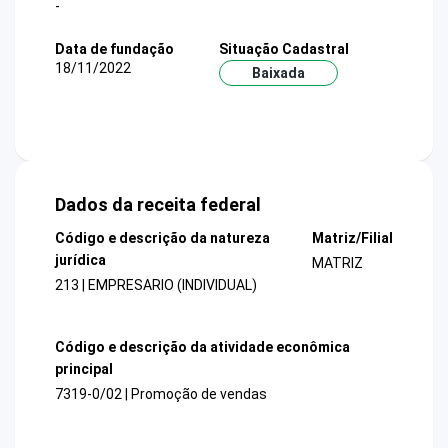
-
Data de fundação
Situação Cadastral
18/11/2022
Baixada
Dados da receita federal
Código e descrição da natureza
Matriz/Filial
jurídica
MATRIZ
213 | EMPRESARIO (INDIVIDUAL)
Código e descrição da atividade econômica
principal
7319-0/02 | Promoção de vendas