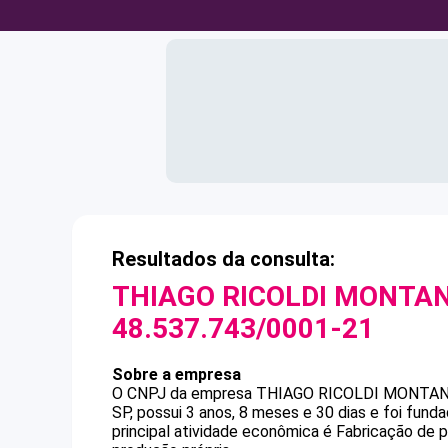
Resultados da consulta:
THIAGO RICOLDI MONTA
48.537.743/0001-21
Sobre a empresa
O CNPJ da empresa
THIAGO RICOLDI MONTAN
SP, possui 3 anos, 8 meses e 30 dias e foi fun
principal atividade econômica é Fabricação de 