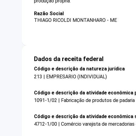
produção própria.
Razão Social
THIAGO RICOLDI MONTANHARO - ME
Dados da receita federal
Código e descrição da natureza jurídica
213 | EMPRESARIO (INDIVIDUAL)
Código e descrição da atividade econômica p
1091-1/02 | Fabricação de produtos de padaria
Código e descrição da atividade econômica 
4712-1/00 | Comércio varejista de mercadorias