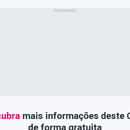
ubra
mais informações deste
de forma gratuita