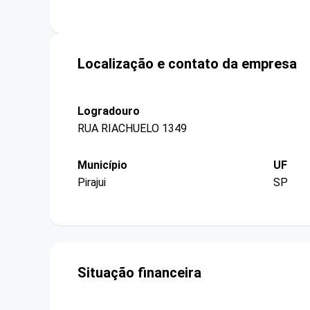
Localização e contato da empresa
Logradouro
RUA RIACHUELO 1349
Município
UF
Pirajui
SP
Situação financeira