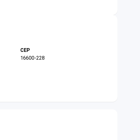
CEP
16600-228