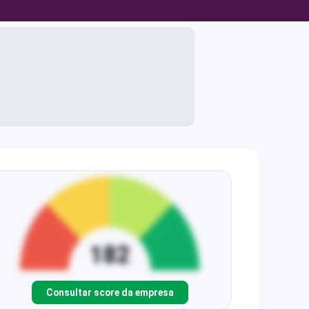
Consultar score da empresa