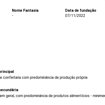
Nome Fantasia
Data de fundação
-
07/11/2022
rincipal
 e confeitaria com predominância de produção própria
secundária
 em geral, com predominância de produtos alimentícios - minim