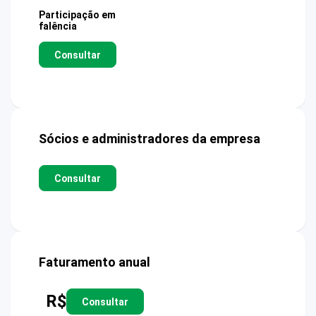
Participação em
falência
Consultar
Sócios e administradores da empresa
Consultar
Faturamento anual
R$
Consultar