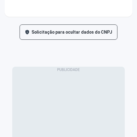
Solicitação para ocultar dados do CNPJ