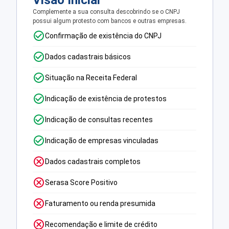
Visão Inicial
Complemente a sua consulta descobrindo se o CNPJ
possui algum protesto com bancos e outras empresas.
Confirmação de existência do CNPJ
Dados cadastrais básicos
Situação na Receita Federal
Indicação de existência de protestos
Indicação de consultas recentes
Indicação de empresas vinculadas
Dados cadastrais completos
Serasa Score Positivo
Faturamento ou renda presumida
Recomendação e limite de crédito