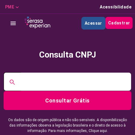
PME
Acessibilidade
Cadastrar
Acessar
Consulta CNPJ
Consultar Grátis
Os dados são de origem pública e não são sensíveis. A disponibilização
das informações observa a legislação brasileira e o direito de acesso à
informação. Para mais informações,
Clique aqui.