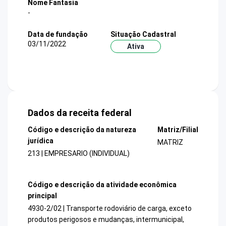
Nome Fantasia
-
Data de fundação
Situação Cadastral
03/11/2022
Ativa
Dados da receita federal
Código e descrição da natureza
Matriz/Filial
jurídica
MATRIZ
213 | EMPRESARIO (INDIVIDUAL)
Código e descrição da atividade econômica
principal
4930-2/02 | Transporte rodoviário de carga, exceto
produtos perigosos e mudanças, intermunicipal,