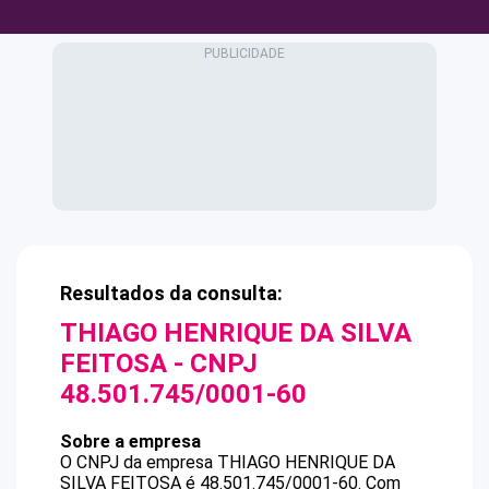
Resultados da consulta:
THIAGO HENRIQUE DA SILVA
FEITOSA
- CNPJ
48.501.745/0001-60
Sobre a empresa
O CNPJ da empresa
THIAGO HENRIQUE DA
SILVA FEITOSA
é
48.501.745/0001-60
.
Com