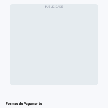
Formas de Pagamento