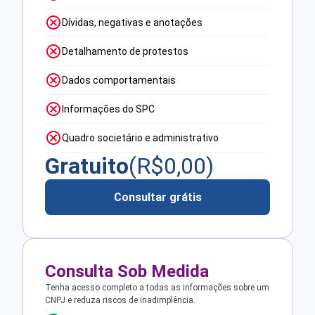
Dívidas, negativas e anotações
Detalhamento de protestos
Dados comportamentais
Informações do SPC
Quadro societário e administrativo
Gratuito
(R$
0,00
)
Consultar grátis
Consulta Sob Medida
Tenha acesso completo a todas as informações sobre um
CNPJ e reduza riscos de inadimplência.