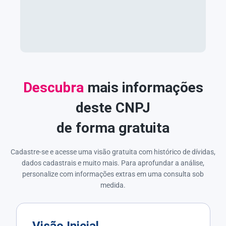
Descubra
mais informações
deste CNPJ
de forma gratuita
Cadastre-se e acesse uma visão gratuita com histórico de dívidas,
dados cadastrais e muito mais. Para aprofundar a análise,
personalize com informações extras em uma consulta sob
medida.