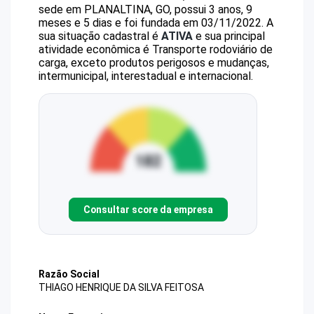
sede em PLANALTINA, GO, possui 3 anos, 9
meses e 5 dias e foi fundada em 03/11/2022.
A
sua situação cadastral é
ATIVA
e sua principal
atividade econômica é Transporte rodoviário de
carga, exceto produtos perigosos e mudanças,
intermunicipal, interestadual e internacional.
Consultar score da empresa
Razão Social
THIAGO HENRIQUE DA SILVA FEITOSA