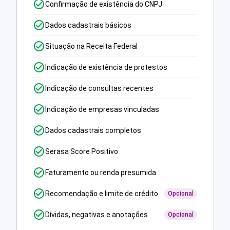
Confirmação de existência do CNPJ
Dados cadastrais básicos
Situação na Receita Federal
Indicação de existência de protestos
Indicação de consultas recentes
Indicação de empresas vinculadas
Dados cadastrais completos
Serasa Score Positivo
Faturamento ou renda presumida
Recomendação e limite de crédito
Opcional
Dívidas, negativas e anotações
Opcional