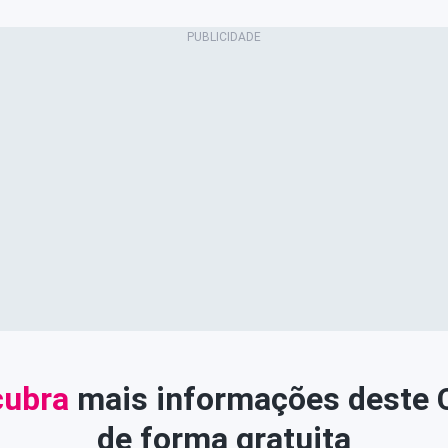
ubra
mais informações deste
de forma gratuita