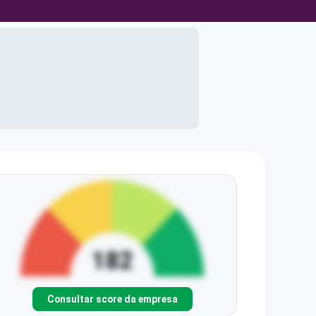
Consultar score da empresa