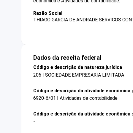
econômica é Atividades de contabilidade.
Razão Social
THIAGO GARCIA DE ANDRADE SERVICOS CONT
Dados da receita federal
Código e descrição da natureza jurídica
206 | SOCIEDADE EMPRESARIA LIMITADA
Código e descrição da atividade econômica p
6920-6/01 | Atividades de contabilidade
Código e descrição da atividade econômica 
-