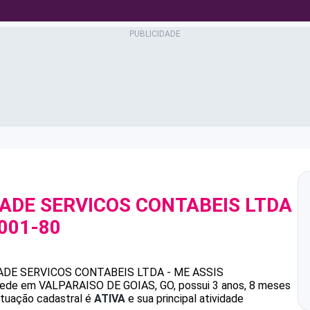
ADE SERVICOS CONTABEIS LTDA
0001-80
ADE SERVICOS CONTABEIS LTDA - ME
ASSIS
ede em VALPARAISO DE GOIAS, GO, possui 3 anos, 8 meses
ituação cadastral é
ATIVA
e sua principal atividade