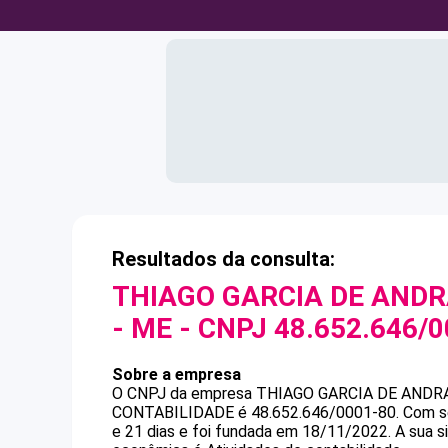
Resultados da consulta:
THIAGO GARCIA DE ANDR
- ME
- CNPJ
48.652.646/
Sobre a empresa
O CNPJ da empresa
THIAGO GARCIA DE ANDR
CONTABILIDADE
é
48.652.646/0001-80
.
Com s
e 21 dias e foi fundada em 18/11/2022.
A sua s