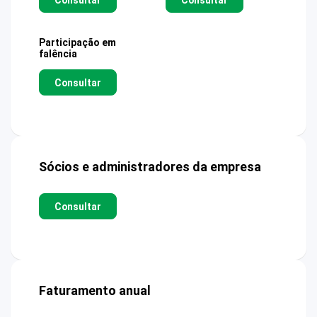
Participação em
falência
Consultar
Sócios e administradores da empresa
Consultar
Faturamento anual