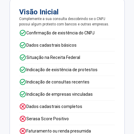
Visão Inicial
Complemente a sua consulta descobrindo se o CNPJ
possui algum protesto com bancos e outras empresas.
Confirmação de existência do CNPJ
Dados cadastrais básicos
Situação na Receita Federal
Indicação de existência de protestos
Indicação de consultas recentes
Indicação de empresas vinculadas
Dados cadastrais completos
Serasa Score Positivo
Faturamento ou renda presumida