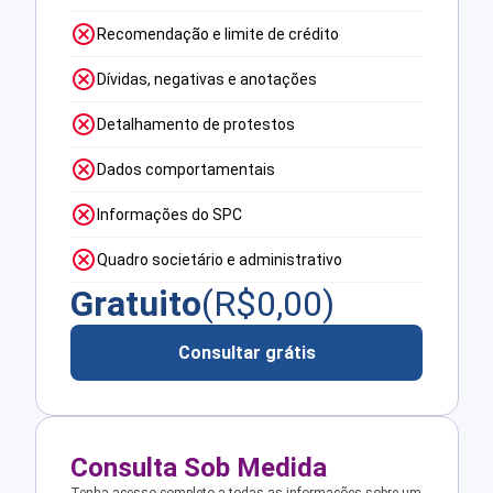
Recomendação e limite de crédito
Dívidas, negativas e anotações
Detalhamento de protestos
Dados comportamentais
Informações do SPC
Quadro societário e administrativo
Gratuito
(R$
0,00
)
Consultar grátis
Consulta Sob Medida