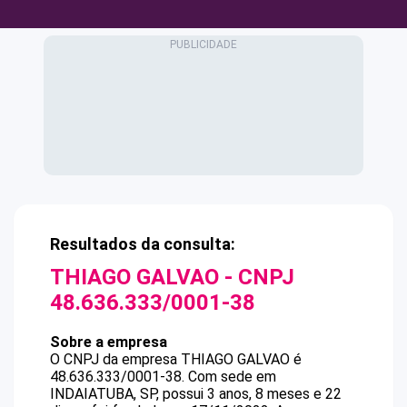
Resultados da consulta:
THIAGO GALVAO
- CNPJ
48.636.333/0001-38
Sobre a empresa
O CNPJ da empresa
THIAGO GALVAO
é
48.636.333/0001-38
.
Com sede em
INDAIATUBA, SP, possui 3 anos, 8 meses e 22