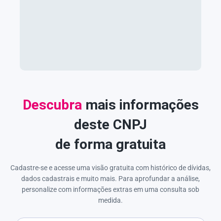
Descubra
mais informações
deste CNPJ
de forma gratuita
Cadastre-se e acesse uma visão gratuita com histórico de dívidas,
dados cadastrais e muito mais. Para aprofundar a análise,
personalize com informações extras em uma consulta sob
medida.