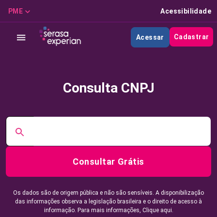
PME
Acessibilidade
Cadastrar
Acessar
Consulta CNPJ
Consultar Grátis
Os dados são de origem pública e não são sensíveis. A disponibilização
das informações observa a legislação brasileira e o direito de acesso à
informação. Para mais informações,
Clique aqui.