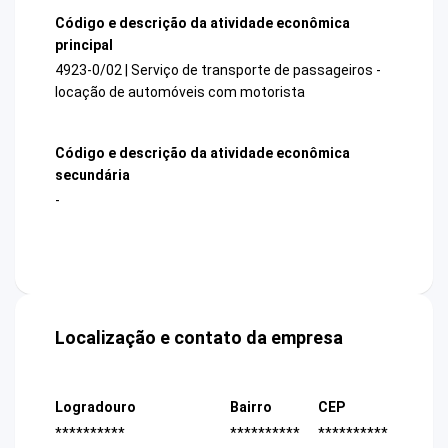
Código e descrição da atividade econômica
principal
4923-0/02 | Serviço de transporte de passageiros -
locação de automóveis com motorista
Código e descrição da atividade econômica
secundária
-
Localização e contato da empresa
Logradouro
Bairro
CEP
**********
**********
**********