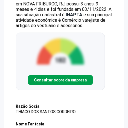
em NOVA FRIBURGO, RJ, possui 3 anos, 9
meses e 4 dias e foi fundada em 03/11/2022.
A
sua situação cadastral é
INAPTA
e sua principal
atividade econômica é Comércio varejista de
artigos do vestuário e acessórios.
Consultar score da empresa
Razão Social
THIAGO DOS SANTOS CORDEIRO
Nome Fantasia