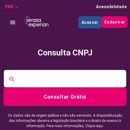
PME
Acessibilidade
Cadastrar
Acessar
Consulta CNPJ
Consultar Grátis
Os dados são de origem pública e não são sensíveis. A disponibilização
das informações observa a legislação brasileira e o direito de acesso à
informação. Para mais informações,
Clique aqui.