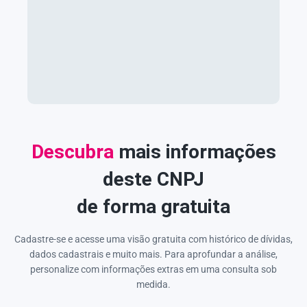
Descubra
mais informações
deste CNPJ
de forma gratuita
Cadastre-se e acesse uma visão gratuita com histórico de dívidas,
dados cadastrais e muito mais. Para aprofundar a análise,
personalize com informações extras em uma consulta sob
medida.