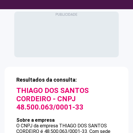
Resultados da consulta:
THIAGO DOS SANTOS
CORDEIRO
- CNPJ
48.500.063/0001-33
Sobre a empresa
O CNPJ da empresa
THIAGO DOS SANTOS
CORDEIRO
é
48.500.063/0001-33
.
Com sede