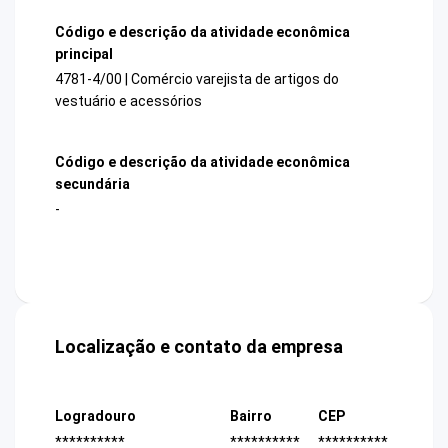
Código e descrição da atividade econômica
principal
4781-4/00 | Comércio varejista de artigos do
vestuário e acessórios
Código e descrição da atividade econômica
secundária
-
Localização e contato da empresa
Logradouro
Bairro
CEP
**********
**********
**********