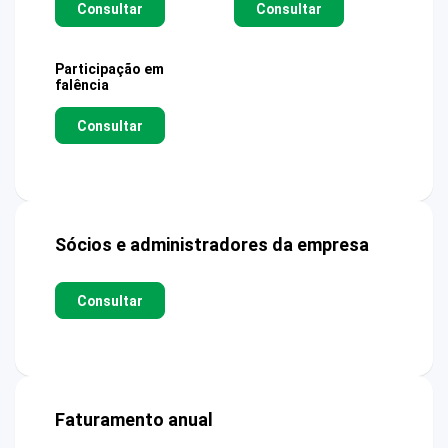
Consultar
Consultar
Participação em
falência
Consultar
Sócios e administradores da empresa
Consultar
Faturamento anual