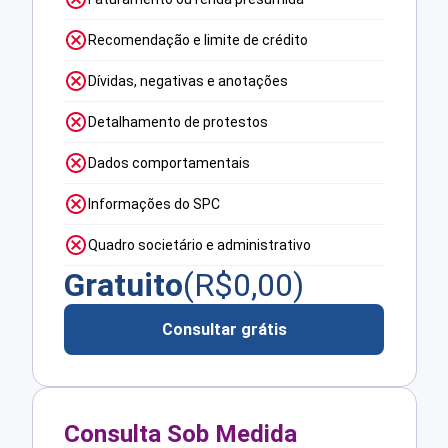
Recomendação e limite de crédito
Dívidas, negativas e anotações
Detalhamento de protestos
Dados comportamentais
Informações do SPC
Quadro societário e administrativo
Gratuito
(R$
0,00
)
Consultar grátis
Consulta Sob Medida