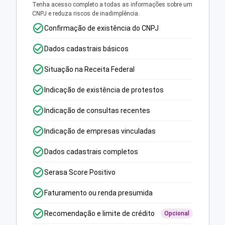
Tenha acesso completo a todas as informações sobre um
CNPJ e reduza riscos de inadimplência.
Confirmação de existência do CNPJ
Dados cadastrais básicos
Situação na Receita Federal
Indicação de existência de protestos
Indicação de consultas recentes
Indicação de empresas vinculadas
Dados cadastrais completos
Serasa Score Positivo
Faturamento ou renda presumida
Recomendação e limite de crédito
Opcional