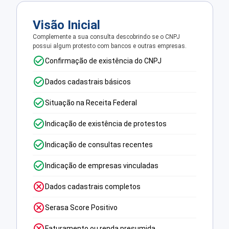
Visão Inicial
Complemente a sua consulta descobrindo se o CNPJ
possui algum protesto com bancos e outras empresas.
Confirmação de existência do CNPJ
Dados cadastrais básicos
Situação na Receita Federal
Indicação de existência de protestos
Indicação de consultas recentes
Indicação de empresas vinculadas
Dados cadastrais completos
Serasa Score Positivo
Faturamento ou renda presumida