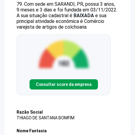
79
.
Com sede em SARANDI, PR, possui 3 anos,
9 meses e 3 dias e foi fundada em 03/11/2022.
A sua situação cadastral é
BAIXADA
e sua
principal atividade econômica é Comércio
varejista de artigos de colchoaria.
Consultar score da empresa
Razão Social
THIAGO DE SANTANA BOMFIM
Nome Fantasia