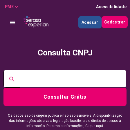
PME
Acessibilidade
Cadastrar
Acessar
Consulta CNPJ
Consultar Grátis
Os dados são de origem pública e não são sensíveis. A disponibilização
das informações observa a legislação brasileira e o direito de acesso à
informação. Para mais informações,
Clique aqui.