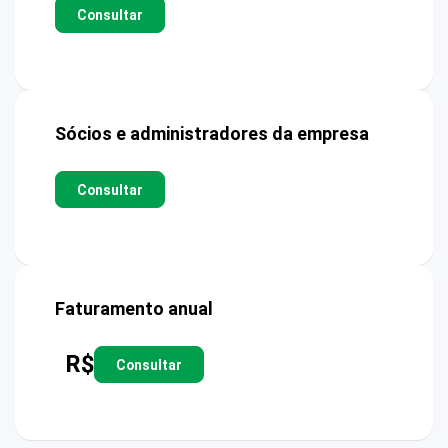
Consultar
Sócios e administradores da empresa
Consultar
Faturamento anual
R$
Consultar