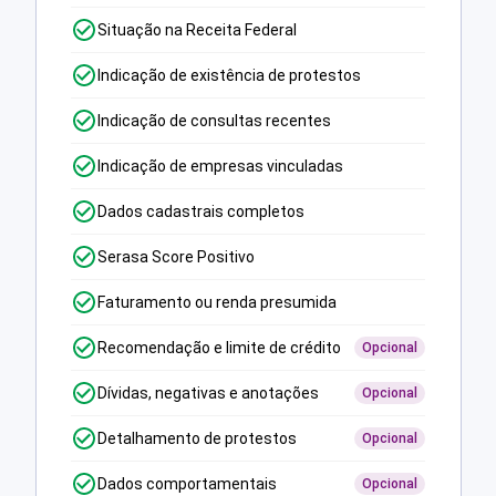
Situação na Receita Federal
Indicação de existência de protestos
Indicação de consultas recentes
Indicação de empresas vinculadas
Dados cadastrais completos
Serasa Score Positivo
Faturamento ou renda presumida
Recomendação e limite de crédito
Opcional
Dívidas, negativas e anotações
Opcional
Detalhamento de protestos
Opcional
Dados comportamentais
Opcional