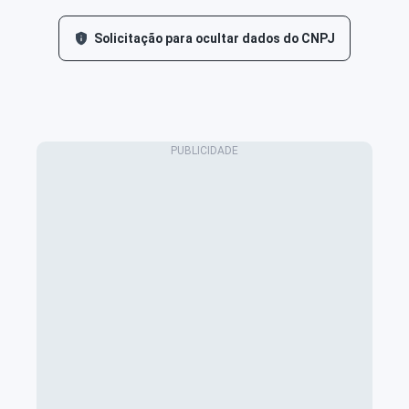
Solicitação para ocultar dados do CNPJ