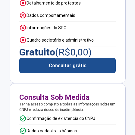
Detalhamento de protestos
Dados comportamentais
Informações do SPC
Quadro societário e administrativo
Gratuito
(R$
0,00
)
Consultar grátis
Consulta Sob Medida
Tenha acesso completo a todas as informações sobre um
CNPJ e reduza riscos de inadimplência.
Confirmação de existência do CNPJ
Dados cadastrais básicos