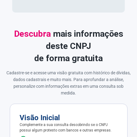
Descubra
mais informações
deste CNPJ
de forma gratuita
Cadastre-se e acesse uma visão gratuita com histórico de dívidas,
dados cadastrais e muito mais. Para aprofundar a análise,
personalize com informações extras em uma consulta sob
medida.
Visão Inicial
Complemente a sua consulta descobrindo se o CNPJ
possui algum protesto com bancos e outras empresas.