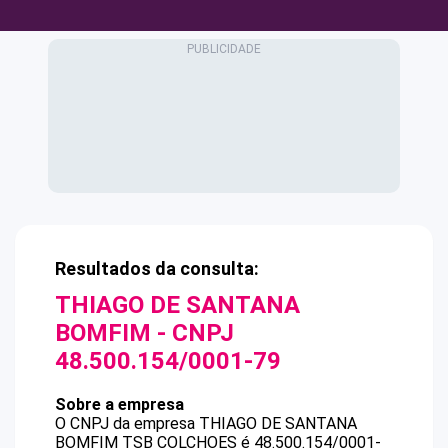
Resultados da consulta:
THIAGO DE SANTANA
BOMFIM
- CNPJ
48.500.154/0001-79
Sobre a empresa
O CNPJ da empresa
THIAGO DE SANTANA
BOMFIM
TSB COLCHOES
é
48.500.154/0001-