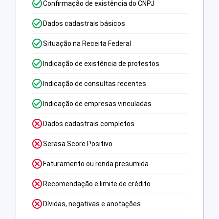
Confirmação de existência do CNPJ
Dados cadastrais básicos
Situação na Receita Federal
Indicação de existência de protestos
Indicação de consultas recentes
Indicação de empresas vinculadas
Dados cadastrais completos
Serasa Score Positivo
Faturamento ou renda presumida
Recomendação e limite de crédito
Dívidas, negativas e anotações