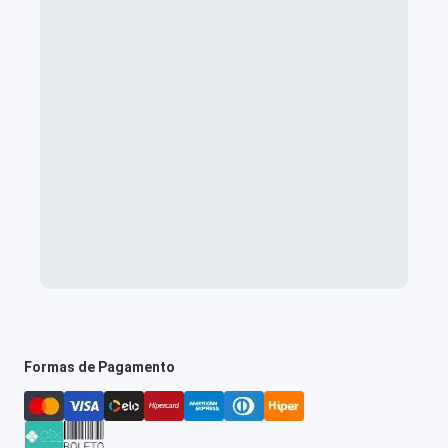
Formas de Pagamento