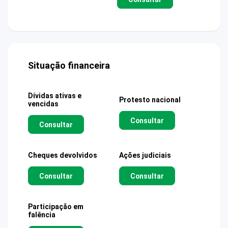
Situação financeira
Dívidas ativas e
Protesto nacional
vencidas
Consultar
Consultar
Cheques devolvidos
Ações judiciais
Consultar
Consultar
Participação em
falência