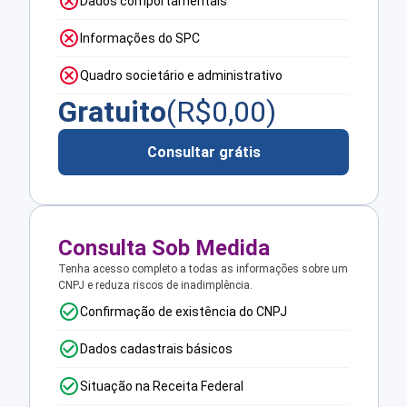
Dados comportamentais
Informações do SPC
Quadro societário e administrativo
Gratuito
(R$
0,00
)
Consultar grátis
Consulta Sob Medida
Tenha acesso completo a todas as informações sobre um
CNPJ e reduza riscos de inadimplência.
Confirmação de existência do CNPJ
Dados cadastrais básicos
Situação na Receita Federal