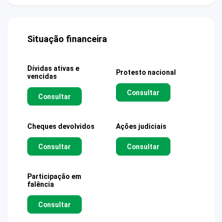
Situação financeira
Dívidas ativas e
Protesto nacional
vencidas
Consultar
Consultar
Cheques devolvidos
Ações judiciais
Consultar
Consultar
Participação em
falência
Consultar