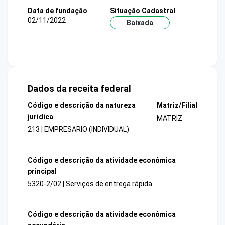
Data de fundação
Situação Cadastral
02/11/2022
Baixada
Dados da receita federal
Código e descrição da natureza
Matriz/Filial
jurídica
MATRIZ
213 | EMPRESARIO (INDIVIDUAL)
Código e descrição da atividade econômica
principal
5320-2/02 | Serviços de entrega rápida
Código e descrição da atividade econômica