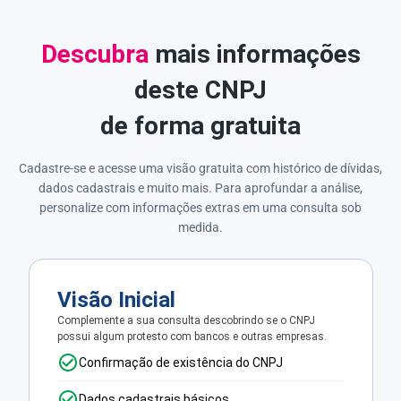
Descubra
mais informações
deste CNPJ
de forma gratuita
Cadastre-se e acesse uma visão gratuita com histórico de dívidas,
dados cadastrais e muito mais. Para aprofundar a análise,
personalize com informações extras em uma consulta sob
medida.
Visão Inicial
Complemente a sua consulta descobrindo se o CNPJ
possui algum protesto com bancos e outras empresas.
Confirmação de existência do CNPJ
Dados cadastrais básicos