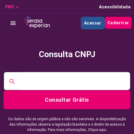
PME
Acessibilidade
Cadastrar
Acessar
Consulta CNPJ
Consultar Grátis
Os dados são de origem pública e não são sensíveis. A disponibilização
das informações observa a legislação brasileira e o direito de acesso à
informação. Para mais informações,
Clique aqui.