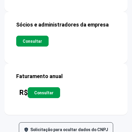
Sócios e administradores da empresa
Consultar
Faturamento anual
R$
Consultar
Solicitação para ocultar dados do CNPJ