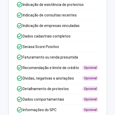
Indicação de existência de protestos
Indicação de consultas recentes
Indicação de empresas vinculadas
Dados cadastrais completos
Serasa Score Positivo
Faturamento ou renda presumida
Recomendação e limite de crédito
Opcional
Dívidas, negativas e anotações
Opcional
Detalhamento de protestos
Opcional
Dados comportamentais
Opcional
Informações do SPC
Opcional