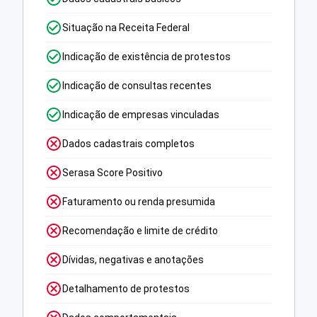
Situação na Receita Federal
Indicação de existência de protestos
Indicação de consultas recentes
Indicação de empresas vinculadas
Dados cadastrais completos
Serasa Score Positivo
Faturamento ou renda presumida
Recomendação e limite de crédito
Dívidas, negativas e anotações
Detalhamento de protestos