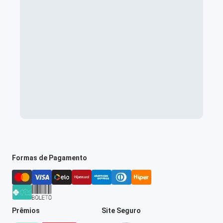
Formas de Pagamento
Prêmios
Site Seguro