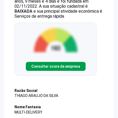
anos, 9 meses e 4 dias e foi fundada em
02/11/2022.
A sua situação cadastral é
BAIXADA
e sua principal atividade econômica é
Serviços de entrega rápida.
Consultar score da empresa
Razão Social
THIAGO ARAUJO DA SILVA
Nome Fantasia
MULTI-DELIVERY