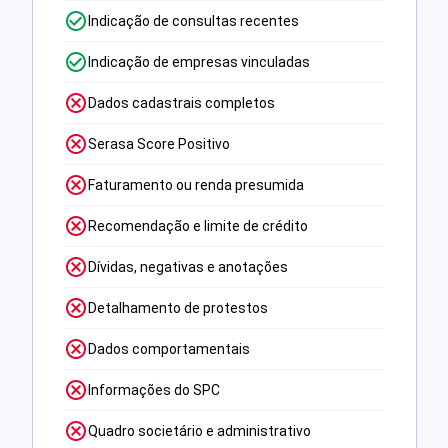
Indicação de consultas recentes
Indicação de empresas vinculadas
Dados cadastrais completos
Serasa Score Positivo
Faturamento ou renda presumida
Recomendação e limite de crédito
Dívidas, negativas e anotações
Detalhamento de protestos
Dados comportamentais
Informações do SPC
Quadro societário e administrativo