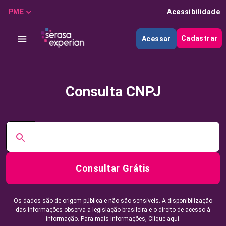
PME
Acessibilidade
Cadastrar
Acessar
Consulta CNPJ
Consultar Grátis
Os dados são de origem pública e não são sensíveis. A disponibilização
das informações observa a legislação brasileira e o direito de acesso à
informação. Para mais informações,
Clique aqui.