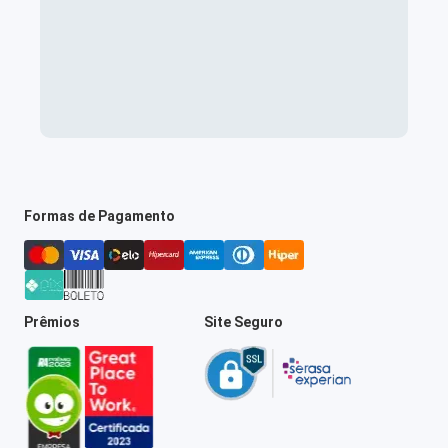
Formas de Pagamento
Prêmios
Site Seguro