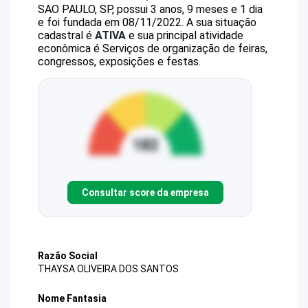
SAO PAULO, SP, possui 3 anos, 9 meses e 1 dia
e foi fundada em 08/11/2022.
A sua situação
cadastral é
ATIVA
e sua principal atividade
econômica é Serviços de organização de feiras,
congressos, exposições e festas.
Consultar score da empresa
Razão Social
THAYSA OLIVEIRA DOS SANTOS
Nome Fantasia