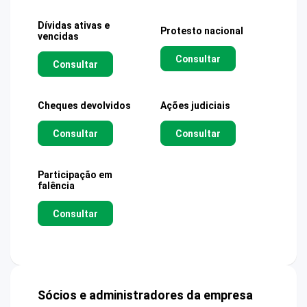
Dívidas ativas e
Protesto nacional
vencidas
Consultar
Consultar
Cheques devolvidos
Ações judiciais
Consultar
Consultar
Participação em
falência
Consultar
Sócios e administradores da empresa