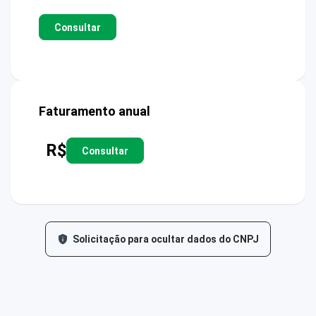
Consultar
Faturamento anual
R$
Consultar
Solicitação para ocultar dados do CNPJ