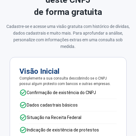
de forma gratuita
Cadastre-se e acesse uma visão gratuita com histórico de dívidas,
dados cadastrais e muito mais. Para aprofundar a análise,
personalize com informações extras em uma consulta sob
medida.
Visão Inicial
Complemente a sua consulta descobrindo se o CNPJ
possui algum protesto com bancos e outras empresas.
Confirmação de existência do CNPJ
Dados cadastrais básicos
Situação na Receita Federal
Indicação de existência de protestos