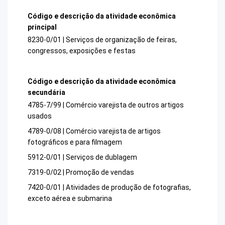
Código e descrição da atividade econômica
principal
8230-0/01 | Serviços de organização de feiras,
congressos, exposições e festas
Código e descrição da atividade econômica
secundária
4785-7/99 | Comércio varejista de outros artigos
usados
4789-0/08 | Comércio varejista de artigos
fotográficos e para filmagem
5912-0/01 | Serviços de dublagem
7319-0/02 | Promoção de vendas
7420-0/01 | Atividades de produção de fotografias,
exceto aérea e submarina