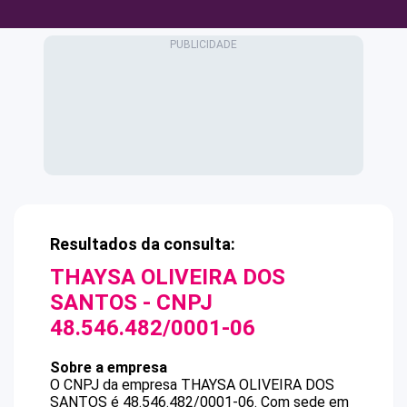
Resultados da consulta:
THAYSA OLIVEIRA DOS
SANTOS
- CNPJ
48.546.482/0001-06
Sobre a empresa
O CNPJ da empresa
THAYSA OLIVEIRA DOS
SANTOS
é
48.546.482/0001-06
.
Com sede em