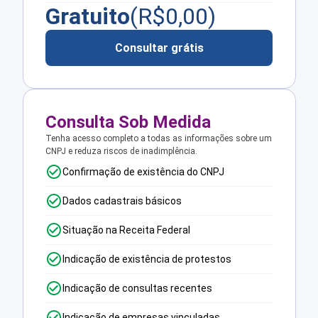
Gratuito
(R$
0,00
)
Consultar grátis
Consulta Sob Medida
Tenha acesso completo a todas as informações sobre um
CNPJ e reduza riscos de inadimplência.
Confirmação de existência do CNPJ
Dados cadastrais básicos
Situação na Receita Federal
Indicação de existência de protestos
Indicação de consultas recentes
Indicação de empresas vinculadas