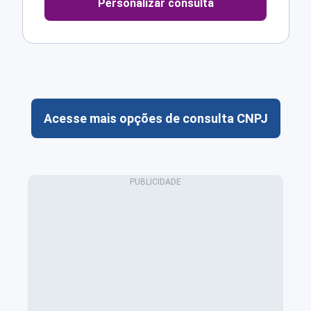
Personalizar consulta
Acesse mais opções de consulta CNPJ