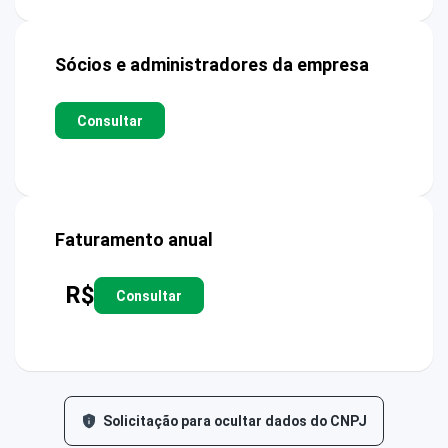
Sócios e administradores da empresa
Consultar
Faturamento anual
R$
Consultar
Solicitação para ocultar dados do CNPJ