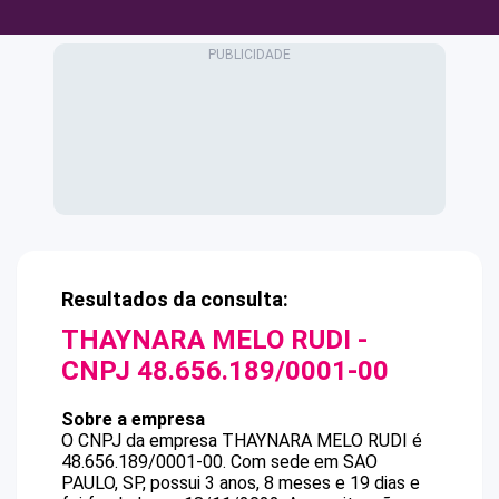
Resultados da consulta:
THAYNARA MELO RUDI
-
CNPJ
48.656.189/0001-00
Sobre a empresa
O CNPJ da empresa
THAYNARA MELO RUDI
é
48.656.189/0001-00
.
Com sede em SAO
PAULO, SP, possui 3 anos, 8 meses e 19 dias e