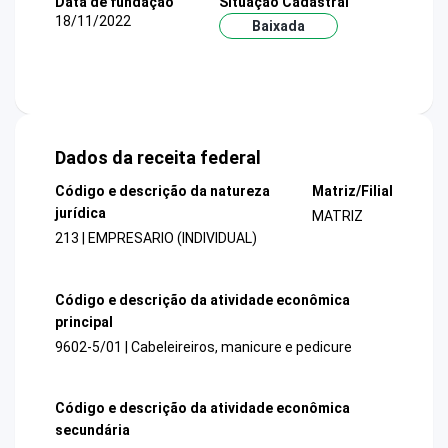
Data de fundação
Situação Cadastral
18/11/2022
Baixada
Dados da receita federal
Código e descrição da natureza
Matriz/Filial
jurídica
MATRIZ
213 | EMPRESARIO (INDIVIDUAL)
Código e descrição da atividade econômica
principal
9602-5/01 | Cabeleireiros, manicure e pedicure
Código e descrição da atividade econômica
secundária