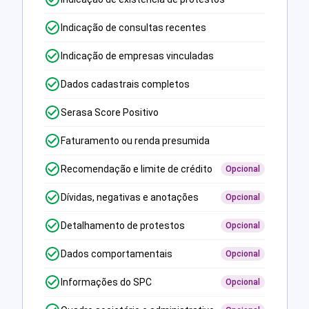
Indicação de consultas recentes
Indicação de empresas vinculadas
Dados cadastrais completos
Serasa Score Positivo
Faturamento ou renda presumida
Recomendação e limite de crédito
Opcional
Dívidas, negativas e anotações
Opcional
Detalhamento de protestos
Opcional
Dados comportamentais
Opcional
Informações do SPC
Opcional