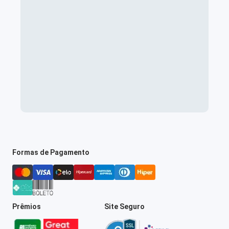
Formas de Pagamento
Prêmios
Site Seguro