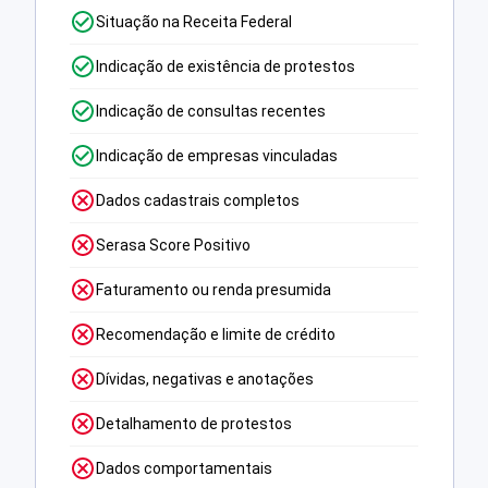
Situação na Receita Federal
Indicação de existência de protestos
Indicação de consultas recentes
Indicação de empresas vinculadas
Dados cadastrais completos
Serasa Score Positivo
Faturamento ou renda presumida
Recomendação e limite de crédito
Dívidas, negativas e anotações
Detalhamento de protestos
Dados comportamentais