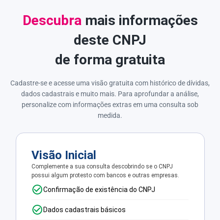
Descubra
mais informações
deste CNPJ
de forma gratuita
Cadastre-se e acesse uma visão gratuita com histórico de dívidas,
dados cadastrais e muito mais. Para aprofundar a análise,
personalize com informações extras em uma consulta sob
medida.
Visão Inicial
Complemente a sua consulta descobrindo se o CNPJ
possui algum protesto com bancos e outras empresas.
Confirmação de existência do CNPJ
Dados cadastrais básicos