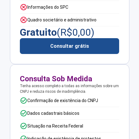
Informações do SPC
Quadro societário e administrativo
Gratuito
(R$
0,00
)
Consultar grátis
Consulta Sob Medida
Tenha acesso completo a todas as informações sobre um
CNPJ e reduza riscos de inadimplência.
Confirmação de existência do CNPJ
Dados cadastrais básicos
Situação na Receita Federal
Indicação de existência de protestos