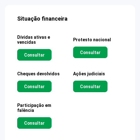
Situação financeira
Dívidas ativas e
Protesto nacional
vencidas
Consultar
Consultar
Cheques devolvidos
Ações judiciais
Consultar
Consultar
Participação em
falência
Consultar