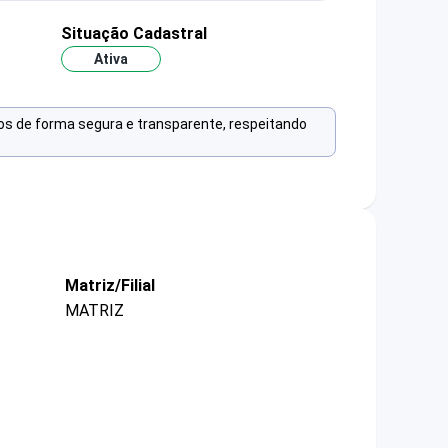
Situação Cadastral
Ativa
os de forma segura e transparente, respeitando
Matriz/Filial
MATRIZ