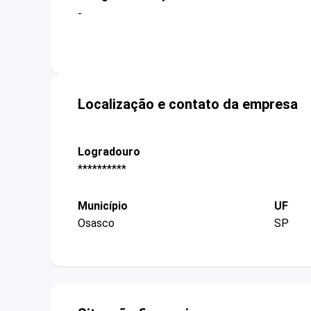
-
Localização e contato da empresa
Logradouro
**********
Município
UF
Osasco
SP