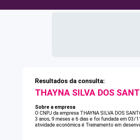
Resultados da consulta:
THAYNA SILVA DOS SAN
Sobre a empresa
O CNPJ da empresa
THAYNA SILVA DOS SANT
3 anos, 9 meses e 6 dias e foi fundada em 03/1
atividade econômica é Treinamento em desenvol