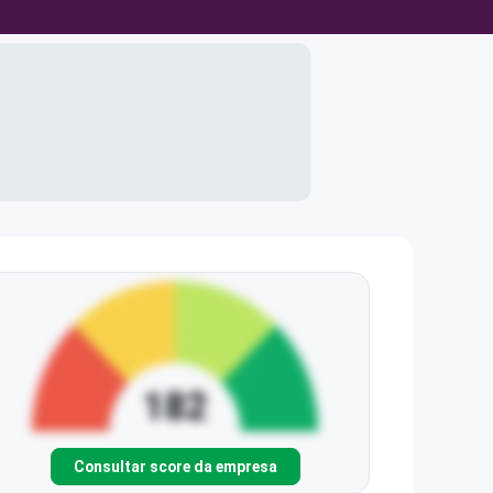
Consultar score da empresa