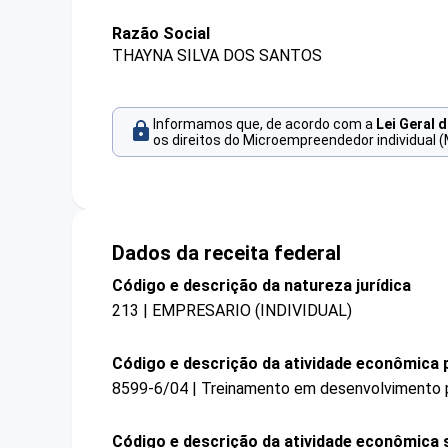
Razão Social
THAYNA SILVA DOS SANTOS
Informamos que, de acordo com a
Lei Geral 
os direitos do Microempreendedor individual (
Dados da receita federal
Código e descrição da natureza jurídica
213 | EMPRESARIO (INDIVIDUAL)
Código e descrição da atividade econômica p
8599-6/04 | Treinamento em desenvolvimento pr
Código e descrição da atividade econômica 