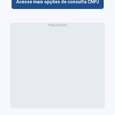
Acesse mais opções de consulta CNPJ