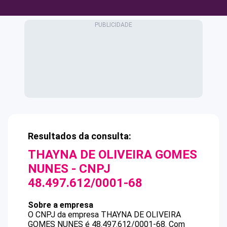
Resultados da consulta:
THAYNA DE OLIVEIRA GOMES
NUNES
- CNPJ
48.497.612/0001-68
Sobre a empresa
O CNPJ da empresa
THAYNA DE OLIVEIRA
GOMES NUNES
é
48.497.612/0001-68
.
Com