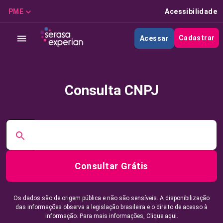
PME
Acessibilidade
Cadastrar
Acessar
Consulta CNPJ
Consultar Grátis
Os dados são de origem pública e não são sensíveis. A disponibilização
das informações observa a legislação brasileira e o direito de acesso à
informação. Para mais informações,
Clique aqui.