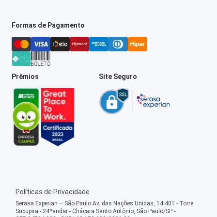
Formas de Pagamento
Prêmios
Site Seguro
Políticas de Privacidade
Serasa Experian – São Paulo Av. das Nações Unidas, 14.401 - Torre
Sucupira - 24ºandar - Chácara Santo Antônio, São Paulo/SP -