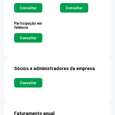
Consultar
Consultar
Participação em
falência
Consultar
Sócios e administradores da empresa
Consultar
Faturamento anual