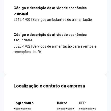
Código e descrição da atividade econômica
principal
5612-1/00 | Serviços ambulantes de alimentação
Código e descrição da atividade econômica
secundária
5620-1/02 | Serviços de alimentação para eventos e
recepções - bufê
Localização e contato da empresa
Logradouro
Bairro
CEP
**********
**********
**********