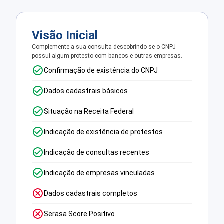
Visão Inicial
Complemente a sua consulta descobrindo se o CNPJ
possui algum protesto com bancos e outras empresas.
Confirmação de existência do CNPJ
Dados cadastrais básicos
Situação na Receita Federal
Indicação de existência de protestos
Indicação de consultas recentes
Indicação de empresas vinculadas
Dados cadastrais completos
Serasa Score Positivo