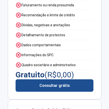
Faturamento ou renda presumida
Recomendação e limite de crédito
Dívidas, negativas e anotações
Detalhamento de protestos
Dados comportamentais
Informações do SPC
Quadro societário e administrativo
Gratuito
(R$
0,00
)
Consultar grátis