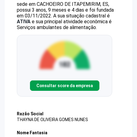
sede em CACHOEIRO DE ITAPEMIRIM, ES,
possui 3 anos, 9 meses e 4 dias e foi fundada
em 03/11/2022.
A sua situação cadastral é
ATIVA
e sua principal atividade econômica é
Serviços ambulantes de alimentação.
Consultar score da empresa
Razão Social
THAYNA DE OLIVEIRA GOMES NUNES
Nome Fantasia