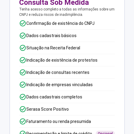
Consulta Sob Medida
Tenha acesso completo a todas as informações sobre um
CNPJ e reduza riscos de inadimplência.
Confirmação de existência do CNPJ
Dados cadastrais básicos
Situação na Receita Federal
Indicação de existência de protestos
Indicação de consultas recentes
Indicação de empresas vinculadas
Dados cadastrais completos
Serasa Score Positivo
Faturamento ou renda presumida
Recomendação e limite de crédito
Opcional