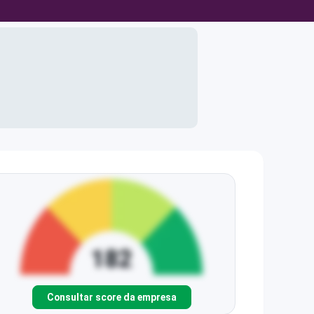
Consultar score da empresa