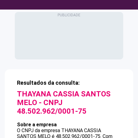
Resultados da consulta:
THAYANA CASSIA SANTOS
MELO
- CNPJ
48.502.962/0001-75
Sobre a empresa
O CNPJ da empresa
THAYANA CASSIA
SANTOS MELO
é
48.502.962/0001-75
.
Com