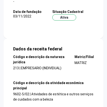
-
Data de fundação
Situação Cadastral
03/11/2022
Ativa
Dados da receita federal
Código e descrição da natureza
Matriz/Filial
jurídica
MATRIZ
213 | EMPRESARIO (INDIVIDUAL)
Código e descrição da atividade econômica
principal
9602-5/02 | Atividades de estética e outros serviços
de cuidados com a beleza