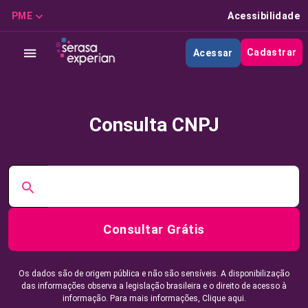
PME
Acessibilidade
Cadastrar
Acessar
Consulta CNPJ
Consultar Grátis
Os dados são de origem pública e não são sensíveis. A disponibilização
das informações observa a legislação brasileira e o direito de acesso à
informação. Para mais informações,
Clique aqui.