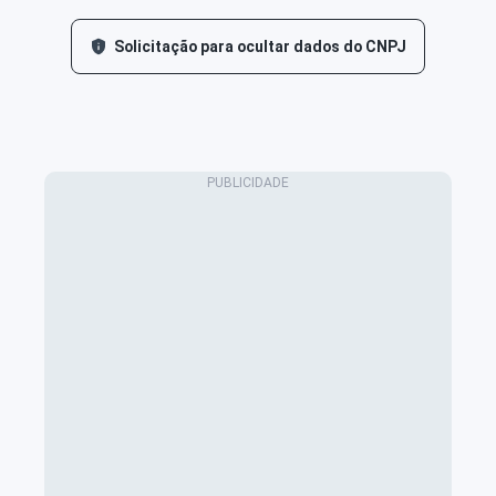
Solicitação para ocultar dados do CNPJ