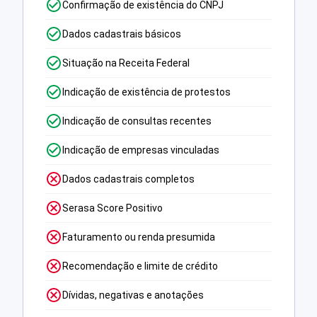
Confirmação de existência do CNPJ
Dados cadastrais básicos
Situação na Receita Federal
Indicação de existência de protestos
Indicação de consultas recentes
Indicação de empresas vinculadas
Dados cadastrais completos
Serasa Score Positivo
Faturamento ou renda presumida
Recomendação e limite de crédito
Dívidas, negativas e anotações