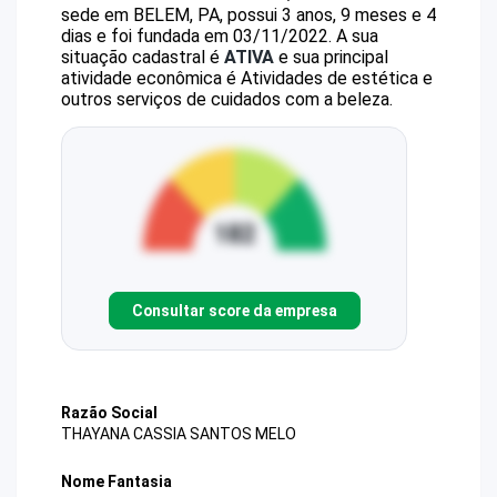
sede em BELEM, PA, possui 3 anos, 9 meses e 4
dias e foi fundada em 03/11/2022.
A sua
situação cadastral é
ATIVA
e sua principal
atividade econômica é Atividades de estética e
outros serviços de cuidados com a beleza.
Consultar score da empresa
Razão Social
THAYANA CASSIA SANTOS MELO
Nome Fantasia