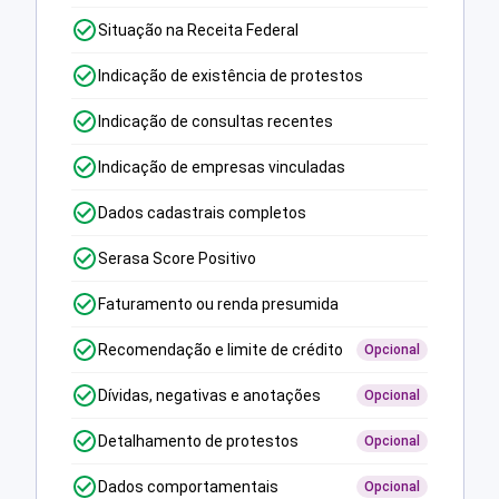
Situação na Receita Federal
Indicação de existência de protestos
Indicação de consultas recentes
Indicação de empresas vinculadas
Dados cadastrais completos
Serasa Score Positivo
Faturamento ou renda presumida
Recomendação e limite de crédito
Opcional
Dívidas, negativas e anotações
Opcional
Detalhamento de protestos
Opcional
Dados comportamentais
Opcional