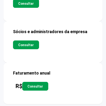
Consultar
Sócios e administradores da empresa
Consultar
Faturamento anual
R$
Consultar