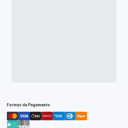
Formas de Pagamento