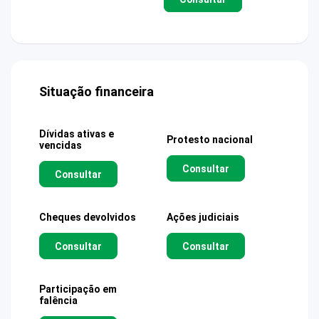
Situação financeira
Dívidas ativas e
Protesto nacional
vencidas
Consultar
Consultar
Cheques devolvidos
Ações judiciais
Consultar
Consultar
Participação em
falência