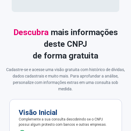
Descubra
mais informações
deste CNPJ
de forma gratuita
Cadastre-se e acesse uma visão gratuita com histórico de dívidas,
dados cadastrais e muito mais. Para aprofundar a análise,
personalize com informações extras em uma consulta sob
medida.
Visão Inicial
Complemente a sua consulta descobrindo se o CNPJ
possui algum protesto com bancos e outras empresas.