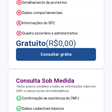
Detalhamento de protestos
Dados comportamentais
Informações do SPC
Quadro societário e administrativo
Gratuito
(R$
0,00
)
Consultar grátis
Consulta Sob Medida
Tenha acesso completo a todas as informações sobre um
CNPJ e reduza riscos de inadimplência.
Confirmação de existência do CNPJ
Dados cadastrais básicos