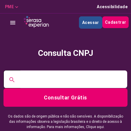
PME
Acessibilidade
Cadastrar
Acessar
Consulta CNPJ
Consultar Grátis
Os dados são de origem pública e não são sensíveis. A disponibilização
das informações observa a legislação brasileira e o direito de acesso à
informação. Para mais informações,
Clique aqui.