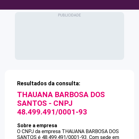
Resultados da consulta:
THAUANA BARBOSA DOS
SANTOS
- CNPJ
48.499.491/0001-93
Sobre a empresa
O CNPJ da empresa
THAUANA BARBOSA DOS
SANTOS
é
48.499.491/0001-93
.
Com sede em