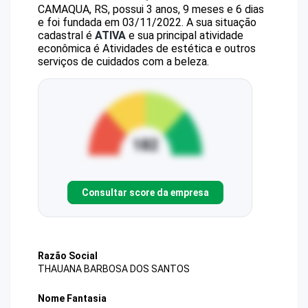
CAMAQUA, RS, possui 3 anos, 9 meses e 6 dias
e foi fundada em 03/11/2022.
A sua situação
cadastral é
ATIVA
e sua principal atividade
econômica é Atividades de estética e outros
serviços de cuidados com a beleza.
Consultar score da empresa
Razão Social
THAUANA BARBOSA DOS SANTOS
Nome Fantasia