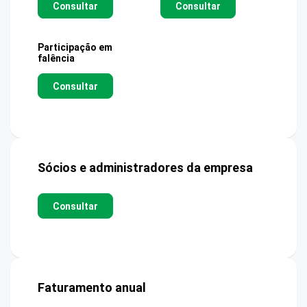
Consultar
Consultar
Participação em
falência
Consultar
Sócios e administradores da empresa
Consultar
Faturamento anual