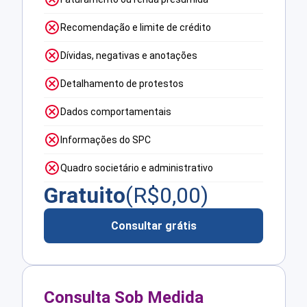
Recomendação e limite de crédito
Dívidas, negativas e anotações
Detalhamento de protestos
Dados comportamentais
Informações do SPC
Quadro societário e administrativo
Gratuito
(R$
0,00
)
Consultar grátis
Consulta Sob Medida