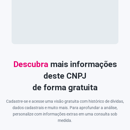
Descubra
mais informações
deste CNPJ
de forma gratuita
Cadastre-se e acesse uma visão gratuita com histórico de dívidas,
dados cadastrais e muito mais. Para aprofundar a análise,
personalize com informações extras em uma consulta sob
medida.