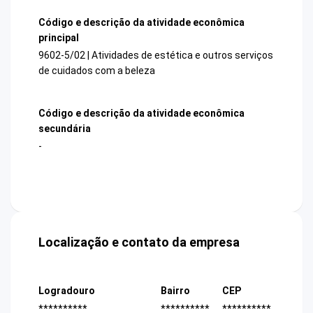
Código e descrição da atividade econômica
principal
9602-5/02 | Atividades de estética e outros serviços
de cuidados com a beleza
Código e descrição da atividade econômica
secundária
-
Localização e contato da empresa
Logradouro
Bairro
CEP
**********
**********
**********