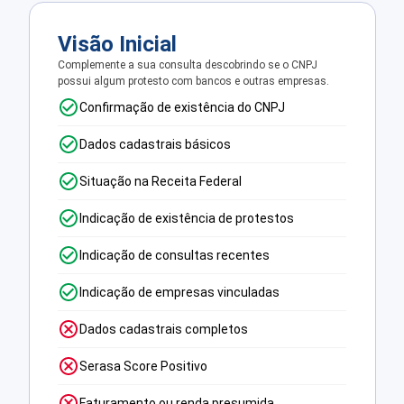
Visão Inicial
Complemente a sua consulta descobrindo se o CNPJ
possui algum protesto com bancos e outras empresas.
Confirmação de existência do CNPJ
Dados cadastrais básicos
Situação na Receita Federal
Indicação de existência de protestos
Indicação de consultas recentes
Indicação de empresas vinculadas
Dados cadastrais completos
Serasa Score Positivo
Faturamento ou renda presumida