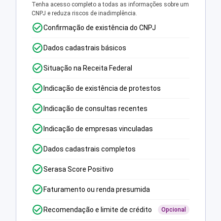
Tenha acesso completo a todas as informações sobre um
CNPJ e reduza riscos de inadimplência.
Confirmação de existência do CNPJ
Dados cadastrais básicos
Situação na Receita Federal
Indicação de existência de protestos
Indicação de consultas recentes
Indicação de empresas vinculadas
Dados cadastrais completos
Serasa Score Positivo
Faturamento ou renda presumida
Recomendação e limite de crédito
Opcional