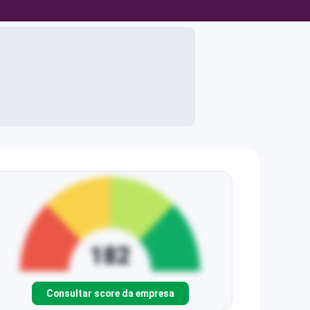
Consultar score da empresa