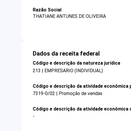
Razão Social
THATIANE ANTUNES DE OLIVEIRA
Dados da receita federal
Código e descrição da natureza jurídica
213 | EMPRESARIO (INDIVIDUAL)
Código e descrição da atividade econômica p
7319-0/02 | Promoção de vendas
Código e descrição da atividade econômica 
-