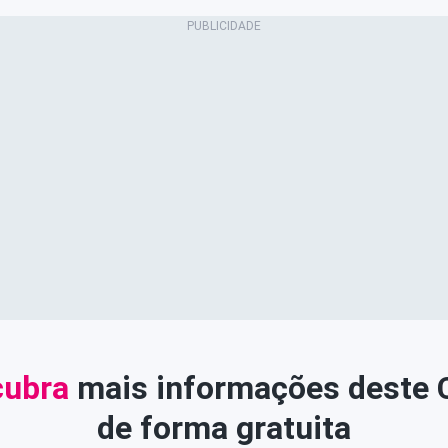
ubra
mais informações deste
de forma gratuita