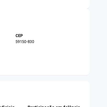
CEP
59150-830