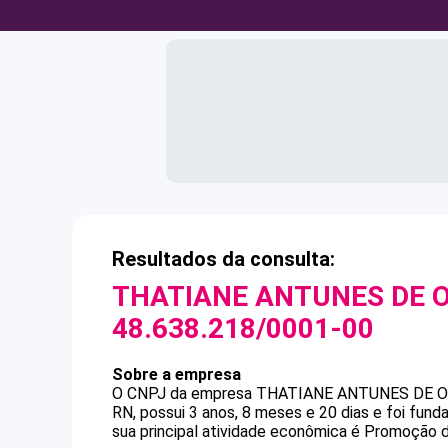
Resultados da consulta:
THATIANE ANTUNES DE O
48.638.218/0001-00
Sobre a empresa
O CNPJ da empresa
THATIANE ANTUNES DE O
RN, possui 3 anos, 8 meses e 20 dias e foi fun
sua principal atividade econômica é Promoção 