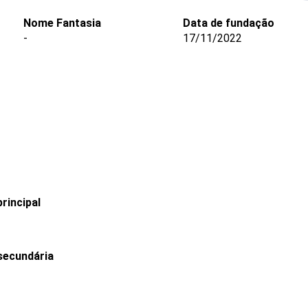
Nome Fantasia
Data de fundação
-
17/11/2022
rincipal
secundária