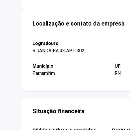
Localização e contato da empresa
Logradouro
R JANDAIRA 33 APT 302
Município
UF
Parnamirim
RN
Situação financeira