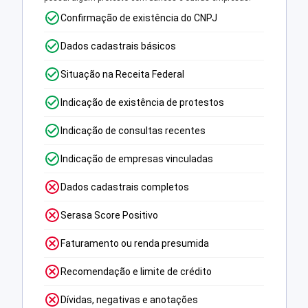
Confirmação de existência do CNPJ
Dados cadastrais básicos
Situação na Receita Federal
Indicação de existência de protestos
Indicação de consultas recentes
Indicação de empresas vinculadas
Dados cadastrais completos
Serasa Score Positivo
Faturamento ou renda presumida
Recomendação e limite de crédito
Dívidas, negativas e anotações