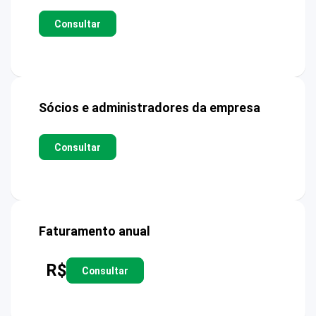
Consultar
Sócios e administradores da empresa
Consultar
Faturamento anual
R$
Consultar