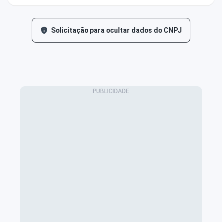
Solicitação para ocultar dados do CNPJ