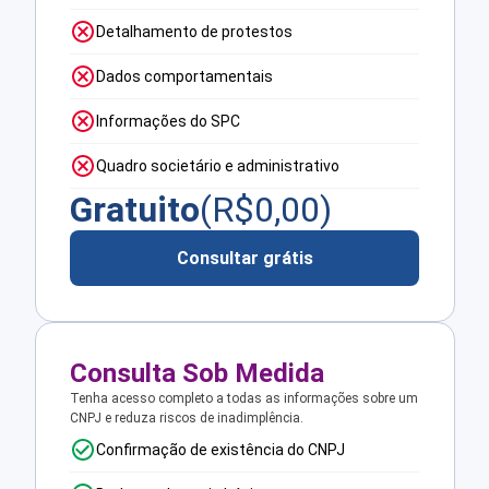
Detalhamento de protestos
Dados comportamentais
Informações do SPC
Quadro societário e administrativo
Gratuito
(R$
0,00
)
Consultar grátis
Consulta Sob Medida
Tenha acesso completo a todas as informações sobre um
CNPJ e reduza riscos de inadimplência.
Confirmação de existência do CNPJ