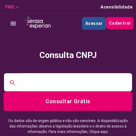
PME
Acessibilidade
Cadastrar
Acessar
Consulta CNPJ
Consultar Grátis
Os dados são de origem pública e não são sensíveis. A disponibilização
das informações observa a legislação brasileira e o direito de acesso à
informação. Para mais informações,
Clique aqui.