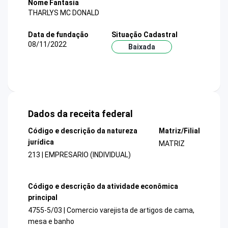
Nome Fantasia
THARLYS MC DONALD
Data de fundação
Situação Cadastral
08/11/2022
Baixada
Dados da receita federal
Código e descrição da natureza
Matriz/Filial
jurídica
MATRIZ
213 | EMPRESARIO (INDIVIDUAL)
Código e descrição da atividade econômica
principal
4755-5/03 | Comercio varejista de artigos de cama,
mesa e banho