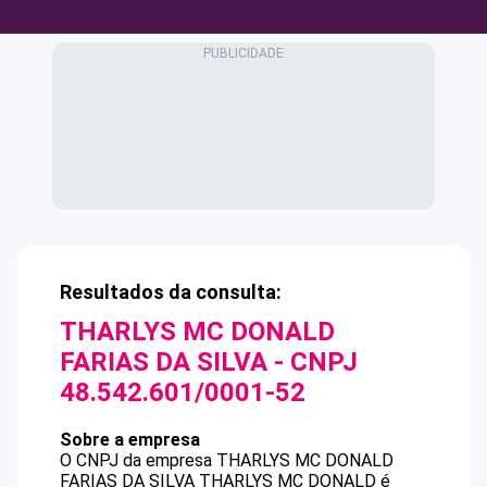
Resultados da consulta:
THARLYS MC DONALD
FARIAS DA SILVA
- CNPJ
48.542.601/0001-52
Sobre a empresa
O CNPJ da empresa
THARLYS MC DONALD
FARIAS DA SILVA
THARLYS MC DONALD
é