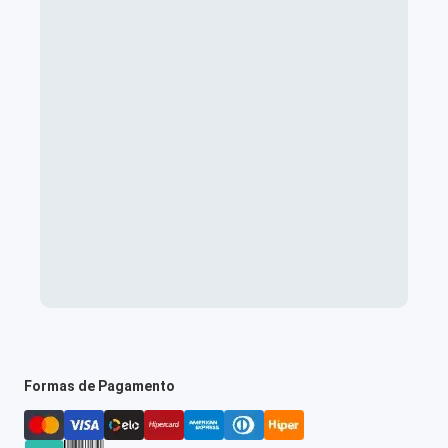
Formas de Pagamento