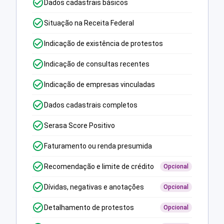
Dados cadastrais básicos
Situação na Receita Federal
Indicação de existência de protestos
Indicação de consultas recentes
Indicação de empresas vinculadas
Dados cadastrais completos
Serasa Score Positivo
Faturamento ou renda presumida
Recomendação e limite de crédito
Opcional
Dívidas, negativas e anotações
Opcional
Detalhamento de protestos
Opcional