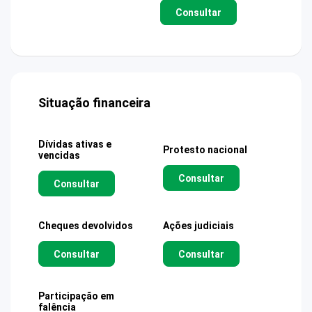
Consultar
Situação financeira
Dívidas ativas e
Protesto nacional
vencidas
Consultar
Consultar
Cheques devolvidos
Ações judiciais
Consultar
Consultar
Participação em
falência