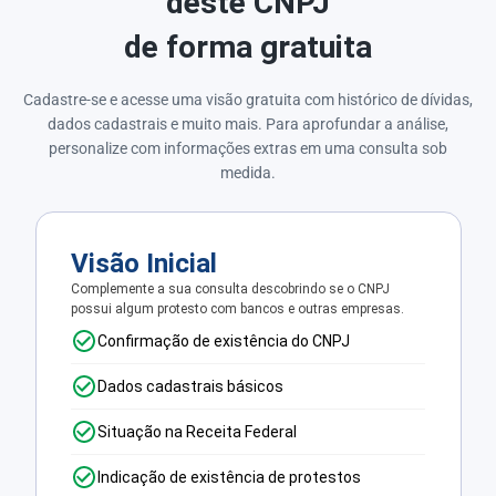
deste CNPJ
de forma gratuita
Cadastre-se e acesse uma visão gratuita com histórico de dívidas,
dados cadastrais e muito mais. Para aprofundar a análise,
personalize com informações extras em uma consulta sob
medida.
Visão Inicial
Complemente a sua consulta descobrindo se o CNPJ
possui algum protesto com bancos e outras empresas.
Confirmação de existência do CNPJ
Dados cadastrais básicos
Situação na Receita Federal
Indicação de existência de protestos