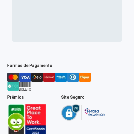
Formas de Pagamento
Prêmios
Site Seguro