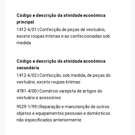
Código e descrição da atividade econômica
principal
1412-6/01 | Confecção de peças de vestuário,
exceto roupas íntimas e as confeccionadas sob
medida
Código e descrição da atividade econômica
secundária
1412-6/02 | Confecção, sob medida, de peças do
vestuário, exceto roupas íntimas
4781-4/00 | Comércio varejista de artigos do
vestuário e acessórios
9529-1/99 | Reparação e manutenção de outros
objetos e equipamentos pessoais e domésticos
não especificados anteriormente