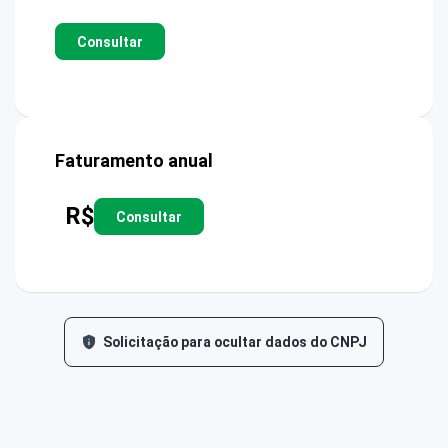
Consultar
Faturamento anual
R$
Consultar
Solicitação para ocultar dados do CNPJ