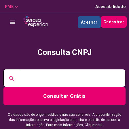
PME
Acessibilidade
Cadastrar
Acessar
Consulta CNPJ
Consultar Grátis
Os dados são de origem pública e não são sensíveis. A disponibilização
das informações observa a legislação brasileira e o direito de acesso à
informação. Para mais informações,
Clique aqui.