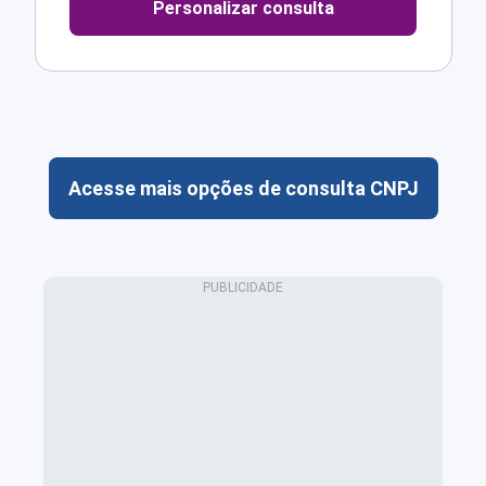
Personalizar consulta
Acesse mais opções de consulta CNPJ