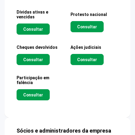
Dívidas ativas e
Protesto nacional
vencidas
Consultar
Consultar
Cheques devolvidos
Ações judiciais
Consultar
Consultar
Participação em
falência
Consultar
Sócios e administradores da empresa