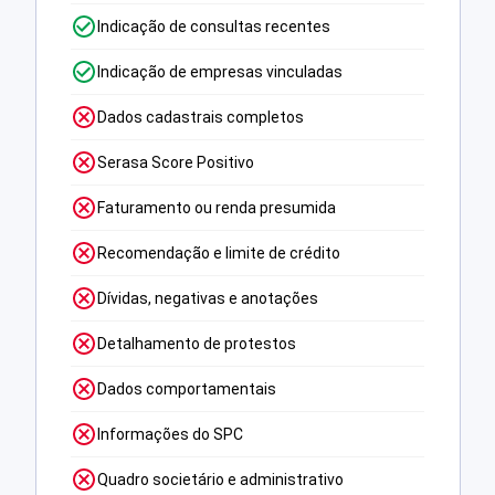
Indicação de consultas recentes
Indicação de empresas vinculadas
Dados cadastrais completos
Serasa Score Positivo
Faturamento ou renda presumida
Recomendação e limite de crédito
Dívidas, negativas e anotações
Detalhamento de protestos
Dados comportamentais
Informações do SPC
Quadro societário e administrativo