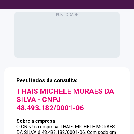
Resultados da consulta:
THAIS MICHELE MORAES DA
SILVA
- CNPJ
48.493.182/0001-06
Sobre a empresa
O CNPJ da empresa
THAIS MICHELE MORAES
DA SILVA
é
48.493.182/0001-06
.
Com sede em