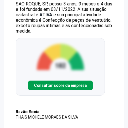
SAO ROQUE, SP, possui 3 anos, 9 meses e 4 dias
e foi fundada em 03/11/2022.
A sua situação
cadastral é
ATIVA
e sua principal atividade
econômica é Confecção de peças de vestuário,
exceto roupas íntimas e as confeccionadas sob
medida.
Consultar score da empresa
Razão Social
THAIS MICHELE MORAES DA SILVA