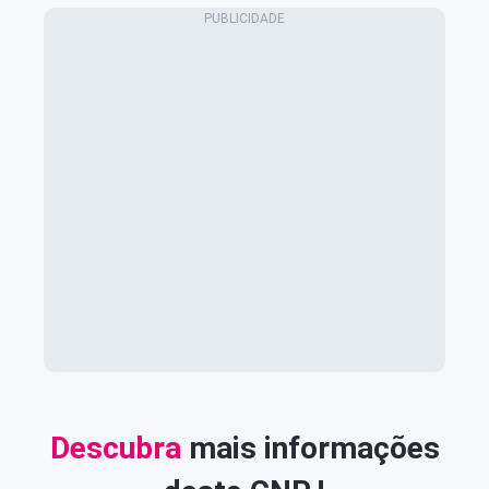
Descubra
mais informações