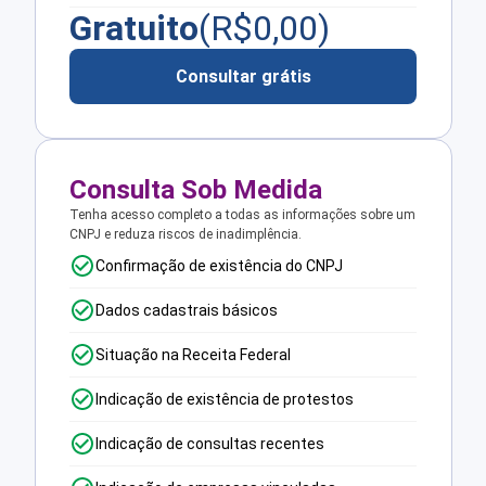
Gratuito
(R$
0,00
)
Consultar grátis
Consulta Sob Medida
Tenha acesso completo a todas as informações sobre um
CNPJ e reduza riscos de inadimplência.
Confirmação de existência do CNPJ
Dados cadastrais básicos
Situação na Receita Federal
Indicação de existência de protestos
Indicação de consultas recentes