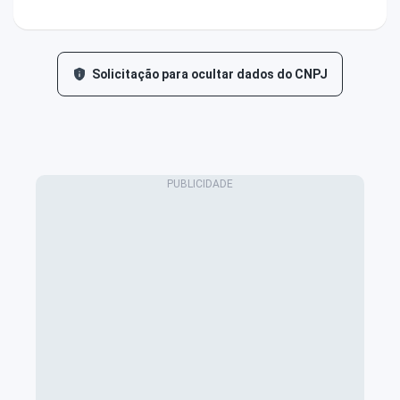
Solicitação para ocultar dados do CNPJ