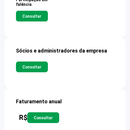
falência
Consultar
Sócios e administradores da empresa
Consultar
Faturamento anual
R$
Consultar