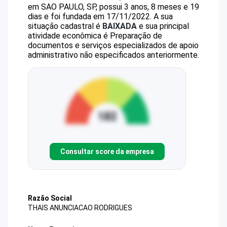
em SAO PAULO, SP, possui 3 anos, 8 meses e 19
dias e foi fundada em 17/11/2022.
A sua
situação cadastral é
BAIXADA
e sua principal
atividade econômica é Preparação de
documentos e serviços especializados de apoio
administrativo não especificados anteriormente.
Consultar score da empresa
Razão Social
THAIS ANUNCIACAO RODRIGUES