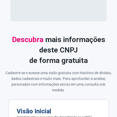
Descubra
mais informações
deste CNPJ
de forma gratuita
Cadastre-se e acesse uma visão gratuita com histórico de dívidas,
dados cadastrais e muito mais. Para aprofundar a análise,
personalize com informações extras em uma consulta sob
medida.
Visão Inicial