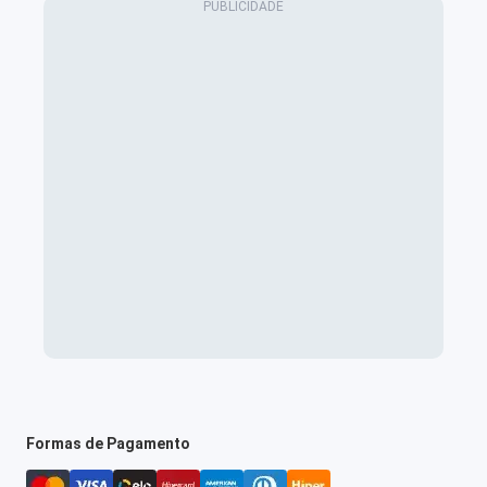
Formas de Pagamento