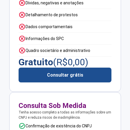
Dívidas, negativas e anotações
Detalhamento de protestos
Dados comportamentais
Informações do SPC
Quadro societário e administrativo
Gratuito
(R$
0,00
)
Consultar grátis
Consulta Sob Medida
Tenha acesso completo a todas as informações sobre um
CNPJ e reduza riscos de inadimplência.
Confirmação de existência do CNPJ