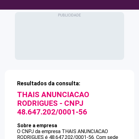
Resultados da consulta:
THAIS ANUNCIACAO
RODRIGUES
- CNPJ
48.647.202/0001-56
Sobre a empresa
O CNPJ da empresa
THAIS ANUNCIACAO
RODRIGUES
é
48.647.202/0001-56
.
Com sede