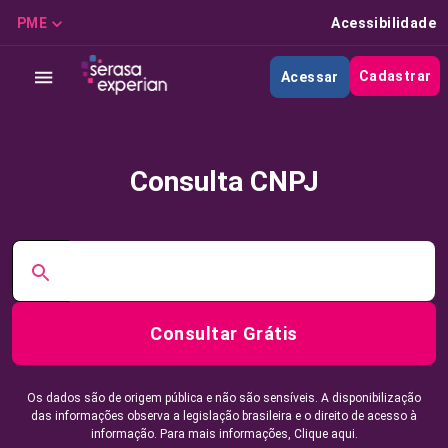
PME
Acessibilidade
Cadastrar
Acessar
Consulta CNPJ
Consultar Grátis
Os dados são de origem pública e não são sensíveis. A disponibilização
das informações observa a legislação brasileira e o direito de acesso à
informação. Para mais informações,
Clique aqui.