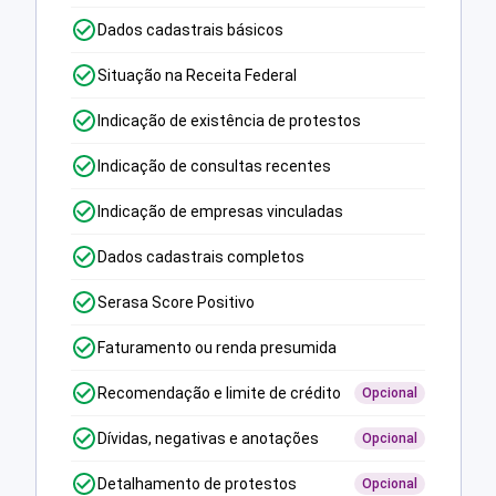
Dados cadastrais básicos
Situação na Receita Federal
Indicação de existência de protestos
Indicação de consultas recentes
Indicação de empresas vinculadas
Dados cadastrais completos
Serasa Score Positivo
Faturamento ou renda presumida
Recomendação e limite de crédito
Opcional
Dívidas, negativas e anotações
Opcional
Detalhamento de protestos
Opcional