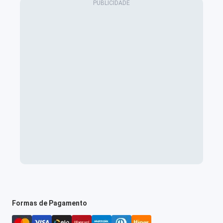
Formas de Pagamento