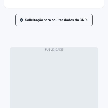
Solicitação para ocultar dados do CNPJ