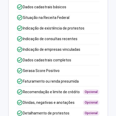
Dados cadastrais básicos
Situação na Receita Federal
Indicação de existência de protestos
Indicação de consultas recentes
Indicação de empresas vinculadas
Dados cadastrais completos
Serasa Score Positivo
Faturamento ou renda presumida
Recomendação e limite de crédito
Opcional
Dívidas, negativas e anotações
Opcional
Detalhamento de protestos
Opcional