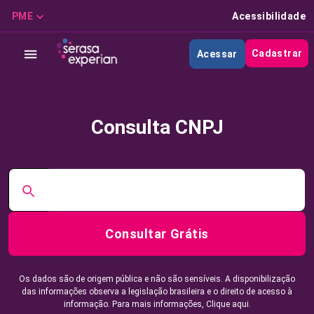
PME
Acessibilidade
Cadastrar
Acessar
Consulta CNPJ
Consultar Grátis
Os dados são de origem pública e não são sensíveis. A disponibilização
das informações observa a legislação brasileira e o direito de acesso à
informação. Para mais informações,
Clique aqui.