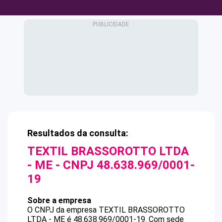
Resultados da consulta:
TEXTIL BRASSOROTTO LTDA
- ME
- CNPJ
48.638.969/0001-
19
Sobre a empresa
O CNPJ da empresa
TEXTIL BRASSOROTTO
LTDA - ME
é
48.638.969/0001-19
.
Com sede