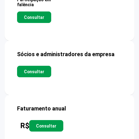
falência
Consultar
Sócios e administradores da empresa
Consultar
Faturamento anual
R$
Consultar