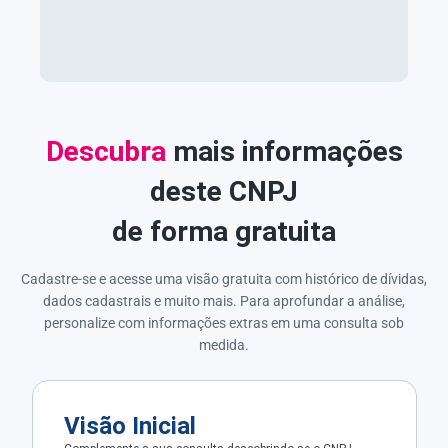
Descubra
mais informações
deste CNPJ
de forma gratuita
Cadastre-se e acesse uma visão gratuita com histórico de dívidas,
dados cadastrais e muito mais. Para aprofundar a análise,
personalize com informações extras em uma consulta sob
medida.
Visão Inicial