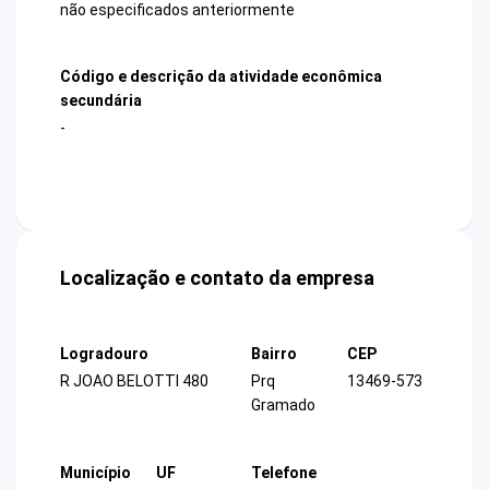
não especificados anteriormente
Código e descrição da atividade econômica
secundária
-
Localização e contato da empresa
Logradouro
Bairro
CEP
R JOAO BELOTTI 480
Prq
13469-573
Gramado
Município
UF
Telefone