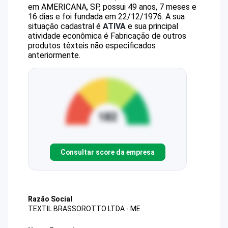
em AMERICANA, SP, possui 49 anos, 7 meses e
16 dias e foi fundada em 22/12/1976.
A sua
situação cadastral é
ATIVA
e sua principal
atividade econômica é Fabricação de outros
produtos têxteis não especificados
anteriormente.
Consultar score da empresa
Razão Social
TEXTIL BRASSOROTTO LTDA - ME