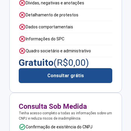
Dívidas, negativas e anotações
Detalhamento de protestos
Dados comportamentais
Informações do SPC
Quadro societário e administrativo
Gratuito
(R$
0,00
)
Consultar grátis
Consulta Sob Medida
Tenha acesso completo a todas as informações sobre um
CNPJ e reduza riscos de inadimplência.
Confirmação de existência do CNPJ