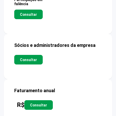
falência
Consultar
Sócios e administradores da empresa
Consultar
Faturamento anual
R$
Consultar