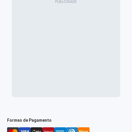
Formas de Pagamento