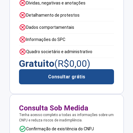
Dívidas, negativas e anotações
Detalhamento de protestos
Dados comportamentais
Informações do SPC
Quadro societário e administrativo
Gratuito
(R$
0,00
)
Consultar grátis
Consulta Sob Medida
Tenha acesso completo a todas as informações sobre um
CNPJ e reduza riscos de inadimplência.
Confirmação de existência do CNPJ