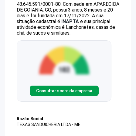
48.645.591/0001-80
.
Com sede em APARECIDA
DE GOIANIA, GO, possui 3 anos, 8 meses e 20
dias e foi fundada em 17/11/2022.
A sua
situação cadastral é
INAPTA
e sua principal
atividade econômica é Lanchonetes, casas de
chá, de sucos e similares.
Consultar score da empresa
Razão Social
TEXAS SANDUICHERIA LTDA - ME