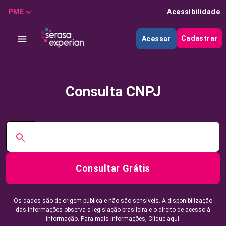
PME
Acessibilidade
Cadastrar
Acessar
Consulta CNPJ
Consultar Grátis
Os dados são de origem pública e não são sensíveis. A disponibilização
das informações observa a legislação brasileira e o direito de acesso à
informação. Para mais informações,
Clique aqui.