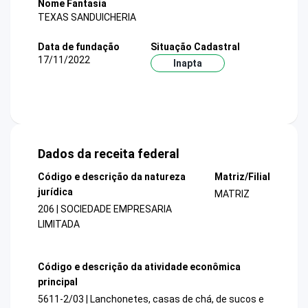
Nome Fantasia
TEXAS SANDUICHERIA
Data de fundação
Situação Cadastral
17/11/2022
Inapta
Dados da receita federal
Código e descrição da natureza
Matriz/Filial
jurídica
MATRIZ
206 | SOCIEDADE EMPRESARIA
LIMITADA
Código e descrição da atividade econômica
principal
5611-2/03 | Lanchonetes, casas de chá, de sucos e