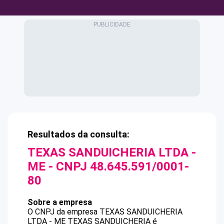
Resultados da consulta:
TEXAS SANDUICHERIA LTDA -
ME
- CNPJ
48.645.591/0001-
80
Sobre a empresa
O CNPJ da empresa
TEXAS SANDUICHERIA
LTDA - ME
TEXAS SANDUICHERIA
é