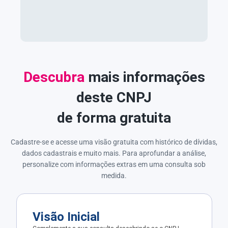
Descubra
mais informações
deste CNPJ
de forma gratuita
Cadastre-se e acesse uma visão gratuita com histórico de dívidas,
dados cadastrais e muito mais. Para aprofundar a análise,
personalize com informações extras em uma consulta sob
medida.
Visão Inicial