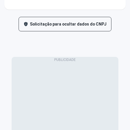
Solicitação para ocultar dados do CNPJ