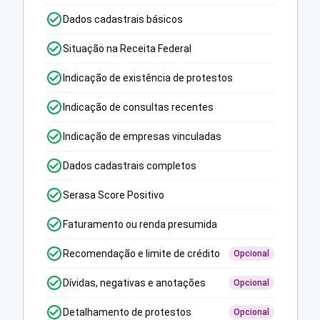
Dados cadastrais básicos
Situação na Receita Federal
Indicação de existência de protestos
Indicação de consultas recentes
Indicação de empresas vinculadas
Dados cadastrais completos
Serasa Score Positivo
Faturamento ou renda presumida
Recomendação e limite de crédito
Opcional
Dívidas, negativas e anotações
Opcional
Detalhamento de protestos
Opcional