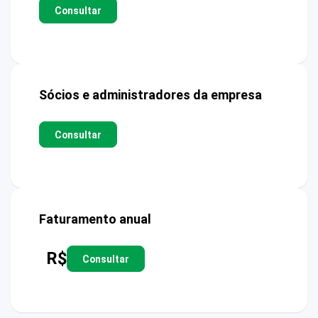
Consultar
Sócios e administradores da empresa
Consultar
Faturamento anual
R$
Consultar