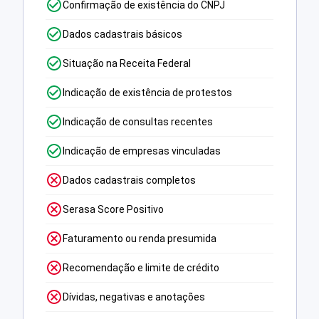
Confirmação de existência do CNPJ
Dados cadastrais básicos
Situação na Receita Federal
Indicação de existência de protestos
Indicação de consultas recentes
Indicação de empresas vinculadas
Dados cadastrais completos
Serasa Score Positivo
Faturamento ou renda presumida
Recomendação e limite de crédito
Dívidas, negativas e anotações