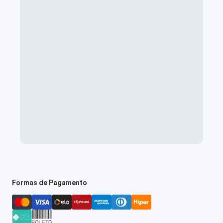
Formas de Pagamento