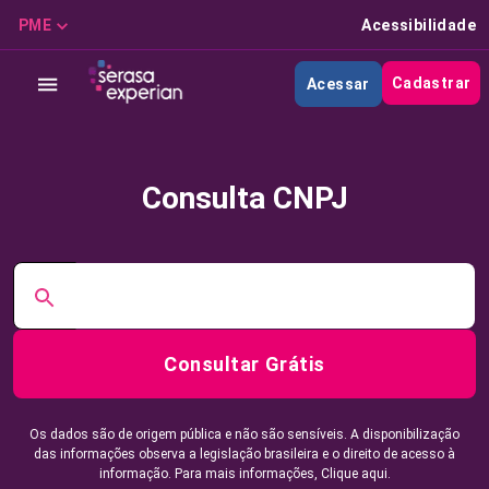
PME
Acessibilidade
Cadastrar
Acessar
Consulta CNPJ
Consultar Grátis
Os dados são de origem pública e não são sensíveis. A disponibilização
das informações observa a legislação brasileira e o direito de acesso à
informação. Para mais informações,
Clique aqui.