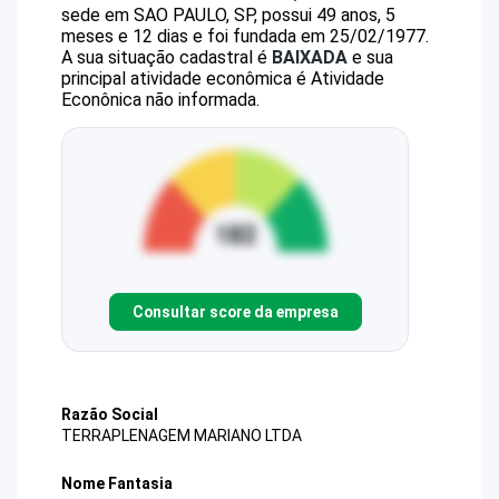
sede em SAO PAULO, SP, possui 49 anos, 5
meses e 12 dias e foi fundada em 25/02/1977.
A sua situação cadastral é
BAIXADA
e sua
principal atividade econômica é Atividade
Econônica não informada.
Consultar score da empresa
Razão Social
TERRAPLENAGEM MARIANO LTDA
Nome Fantasia