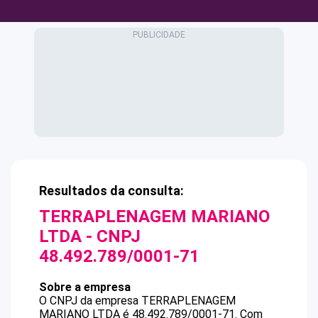
Resultados da consulta:
TERRAPLENAGEM MARIANO
LTDA
- CNPJ
48.492.789/0001-71
Sobre a empresa
O CNPJ da empresa
TERRAPLENAGEM
MARIANO LTDA
é
48.492.789/0001-71
.
Com