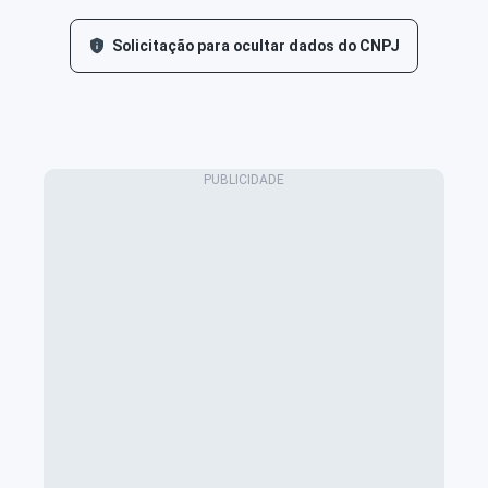
Solicitação para ocultar dados do CNPJ