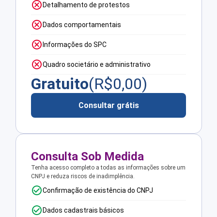
Detalhamento de protestos
Dados comportamentais
Informações do SPC
Quadro societário e administrativo
Gratuito
(R$
0,00
)
Consultar grátis
Consulta Sob Medida
Tenha acesso completo a todas as informações sobre um
CNPJ e reduza riscos de inadimplência.
Confirmação de existência do CNPJ
Dados cadastrais básicos