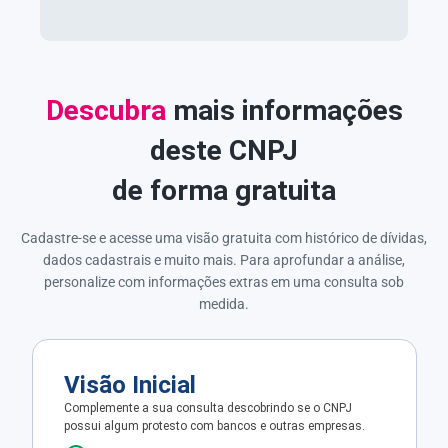
Descubra
mais informações
deste CNPJ
de forma gratuita
Cadastre-se e acesse uma visão gratuita com histórico de dívidas,
dados cadastrais e muito mais. Para aprofundar a análise,
personalize com informações extras em uma consulta sob
medida.
Visão Inicial
Complemente a sua consulta descobrindo se o CNPJ
possui algum protesto com bancos e outras empresas.