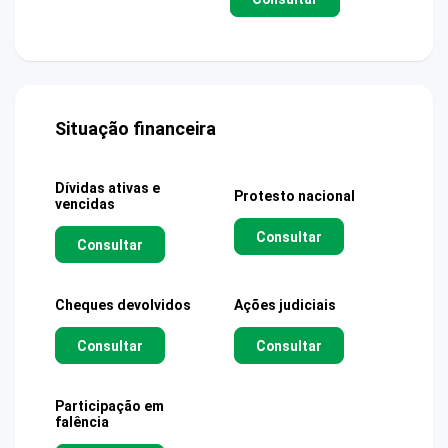
Situação financeira
Dívidas ativas e
Protesto nacional
vencidas
Consultar
Consultar
Cheques devolvidos
Ações judiciais
Consultar
Consultar
Participação em
falência