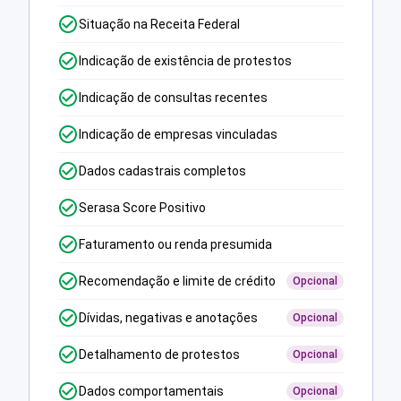
Situação na Receita Federal
Indicação de existência de protestos
Indicação de consultas recentes
Indicação de empresas vinculadas
Dados cadastrais completos
Serasa Score Positivo
Faturamento ou renda presumida
Recomendação e limite de crédito
Opcional
Dívidas, negativas e anotações
Opcional
Detalhamento de protestos
Opcional
Dados comportamentais
Opcional