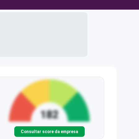
Consultar score da empresa