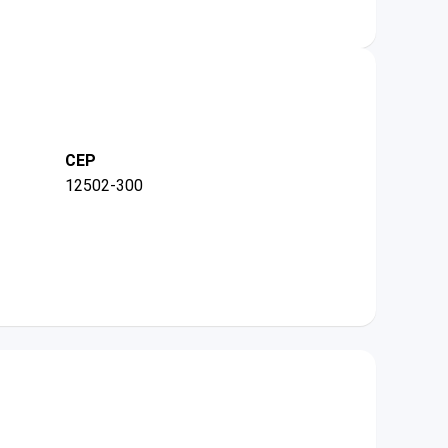
CEP
12502-300