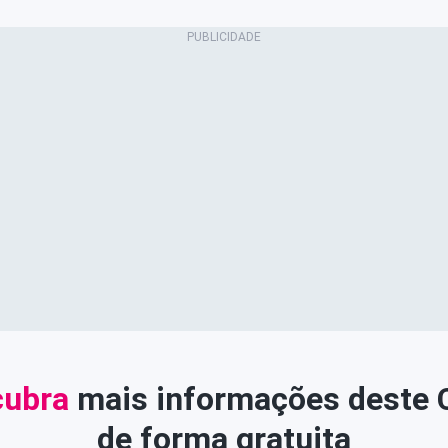
ubra
mais informações deste
de forma gratuita