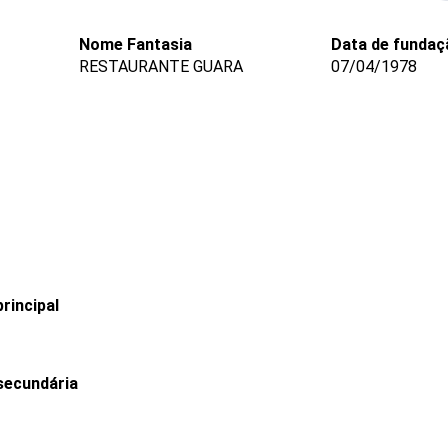
Nome Fantasia
Data de fundaç
RESTAURANTE GUARA
07/04/1978
rincipal
secundária