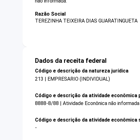
não informada.
Razão Social
TEREZINHA TEIXEIRA DIAS GUARATINGUETA
Dados da receita federal
Código e descrição da natureza jurídica
213 | EMPRESARIO (INDIVIDUAL)
Código e descrição da atividade econômica p
8888-8/88 | Atividade Econônica não informada
Código e descrição da atividade econômica 
-